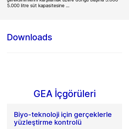
5.000 litre süt kapasitesine ...
Downloads
GEA İçgörüleri
Biyo-teknoloji için gerçeklerle
yüzleştirme kontrolü