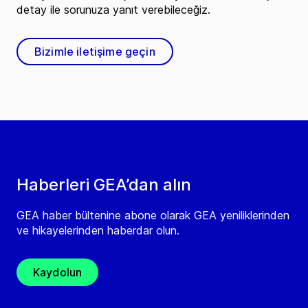
detay ile sorunuza yanıt verebileceğiz.
Bizimle iletişime geçin
Haberleri GEA’dan alın
GEA haber bültenine abone olarak GEA yeniliklerinden
ve hikayelerinden haberdar olun.
Kaydolun