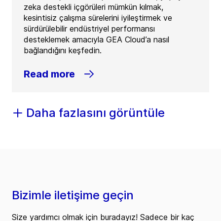
zeka destekli içgörüleri mümkün kılmak,
kesintisiz çalışma sürelerini iyileştirmek ve
sürdürülebilir endüstriyel performansı
desteklemek amacıyla GEA Cloud’a nasıl
bağlandığını keşfedin.
Read more
Daha fazlasını görüntüle
Bizimle iletişime geçin
Size yardımcı olmak için buradayız! Sadece bir kaç