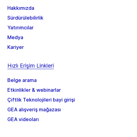
Hakkımızda
Sürdürülebilirlik
Yatırımcılar
Medya
Kariyer
Hızlı Erişim Linkleri
Belge arama
Etkinlikler & webinarlar
Çiftlik Teknolojileri bayi girişi
GEA alışveriş mağazası
GEA videoları