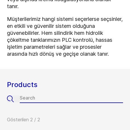
tanır.
Müşterilerimiz hangi sistemi seçerlerse seçsinler,
en etkili ve güvenilir sistem olduğuna
güvenebilirler. Hem silindirik hem hidrolik
çökeltme tanklarımızın PLC kontrolü, hassas
işletim parametreleri sağlar ve prosesler
arasında hızlı dönüş ve geçişe olanak tanır.
Products
Gösterilen 2 / 2