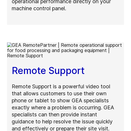
operational performance directly on your
machine control panel.
Remote Support
Remote Support is a powerful video tool
that allows customers to use their own
phone or tablet to show GEA specialists
exactly where a problem is occurring. GEA
specialists can then provide instant
guidance to help resolve the issue quickly
and effectively or prepare their site visit.