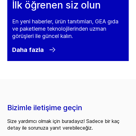
İlk öğrenen siz olun
En yeni haberler, ürün tanıtımları, GEA gıda
ve paketleme teknolojilerinden uzman
görüşleri ile güncel kalın.
Daha fazla
Bizimle iletişime geçin
Size yardımcı olmak için buradayız! Sadece bir kaç
detay ile sorunuza yanıt verebileceğiz.