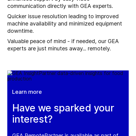
communication directly with GEA experts.
Quicker issue resolution leading to improved
machine availability and minimized equipment
downtime.
Valuable peace of mind - if needed, our GEA
experts are just minutes away... remotely.
Learn more
Have we sparked your
interest?
GEA RemotePartner is available as part of