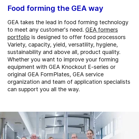
Food forming the GEA way
GEA takes the lead in food forming technology
to meet any customer's need.
GEA formers
portfolio
is designed to offer food processors
Variety, capacity, yield, versatility, hygiene,
sustainability and above all, product quality.
Whether you want to improve your forming
equipment with GEA Knockout E-series or
original GEA FormPlates, GEA service
organization and team of application specialists
can support you all the way.