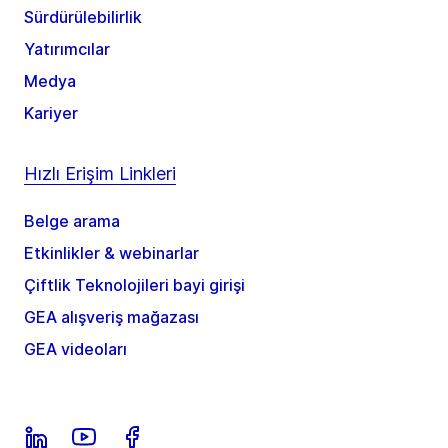
Sürdürülebilirlik
Yatırımcılar
Medya
Kariyer
Hızlı Erişim Linkleri
Belge arama
Etkinlikler & webinarlar
Çiftlik Teknolojileri bayi girişi
GEA alışveriş mağazası
GEA videoları