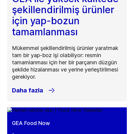
şekillendirilmiş ürünler
için yap-bozun
tamamlanması
Mükemmel şekillendirilmiş ürünler yaratmak
tam bir yap-boz işi olabiliyor: resmin
tamamlanması için her bir parçanın düzgün
şekilde hizalanması ve yerine yerleştirilmesi
gerekiyor.
Daha fazla
GEA Food Now