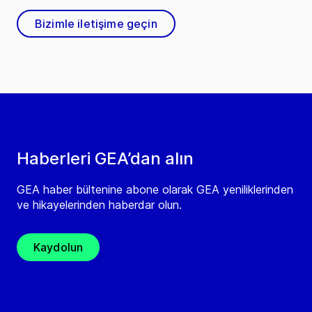
Bizimle iletişime geçin
Haberleri GEA’dan alın
GEA haber bültenine abone olarak GEA yeniliklerinden
ve hikayelerinden haberdar olun.
Kaydolun