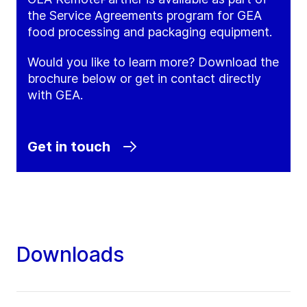
the Service Agreements program for GEA
food processing and packaging equipment.
Would you like to learn more? Download the
brochure below or get in contact directly
with GEA.
Get in touch
Downloads