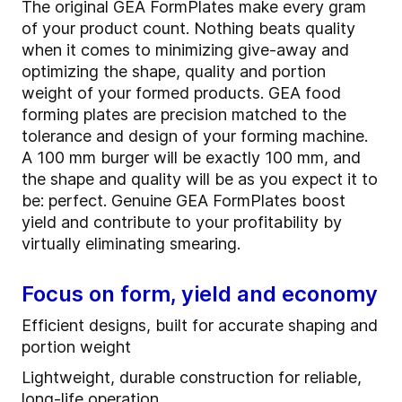
The original GEA FormPlates make every gram
of your product count. Nothing beats quality
when it comes to minimizing give-away and
optimizing the shape, quality and portion
weight of your formed products. GEA food
forming plates are precision matched to the
tolerance and design of your forming machine.
A 100 mm burger will be exactly 100 mm, and
the shape and quality will be as you expect it to
be: perfect. Genuine GEA FormPlates boost
yield and contribute to your profitability by
virtually eliminating smearing.
Focus on form, yield and economy
Efficient designs, built for accurate shaping and
portion weight
Lightweight, durable construction for reliable,
long-life operation