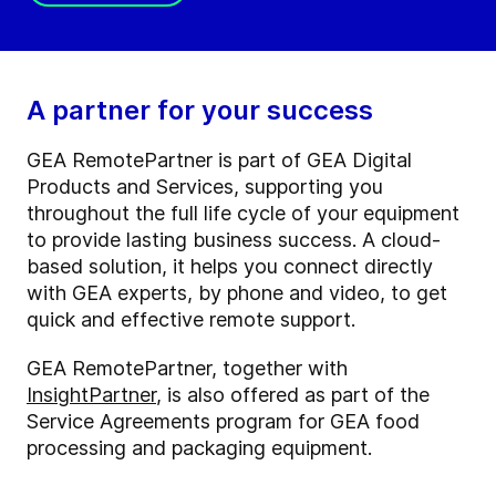
A partner for your success
GEA RemotePartner is part of GEA Digital
Products and Services, supporting you
throughout the full life cycle of your equipment
to provide lasting business success. A cloud-
based solution, it helps you connect directly
with GEA experts, by phone and video, to get
quick and effective remote support.
GEA RemotePartner, together with
InsightPartner
, is also offered as part of the
Service Agreements program for GEA food
processing and packaging equipment.