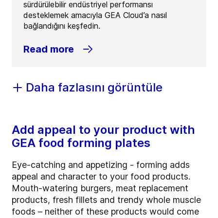
sürdürülebilir endüstriyel performansı
desteklemek amacıyla GEA Cloud’a nasıl
bağlandığını keşfedin.
Read more
Daha fazlasını görüntüle
Add appeal to your product with
GEA food forming plates
Eye-catching and appetizing - forming adds
appeal and character to your food products.
Mouth-watering burgers, meat replacement
products, fresh fillets and trendy whole muscle
foods – neither of these products would come