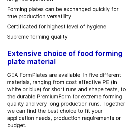
Forming plates can be exchanged quickly for
true production versatility
Certificated for highest level of hygiene
Supreme forming quality
Extensive choice of food forming
plate material
GEA FormPlates are available in five different
materials, ranging from cost effective PE (in
white or blue) for short runs and shape tests, to
the durable PremiumForm for extreme forming
quality and very long production runs. Together
we can find the best choice to fit your
application needs, production requirements or
budget.