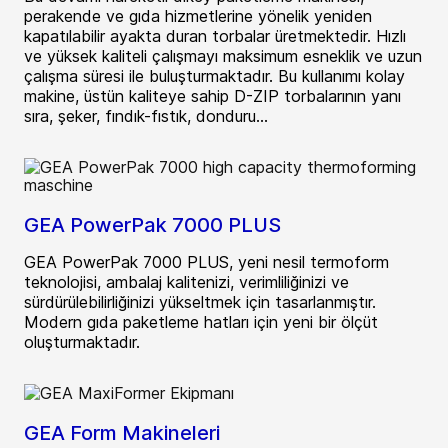
perakende ve gıda hizmetlerine yönelik yeniden
kapatılabilir ayakta duran torbalar üretmektedir. Hızlı
ve yüksek kaliteli çalışmayı maksimum esneklik ve uzun
çalışma süresi ile buluşturmaktadır. Bu kullanımı kolay
makine, üstün kaliteye sahip D-ZIP torbalarının yanı
sıra, şeker, fındık-fıstık, donduru...
GEA PowerPak 7000 PLUS
GEA PowerPak 7000 PLUS, yeni nesil termoform
teknolojisi, ambalaj kalitenizi, verimliliğinizi ve
sürdürülebilirliğinizi yükseltmek için tasarlanmıştır.
Modern gıda paketleme hatları için yeni bir ölçüt
oluşturmaktadır.
GEA Form Makineleri