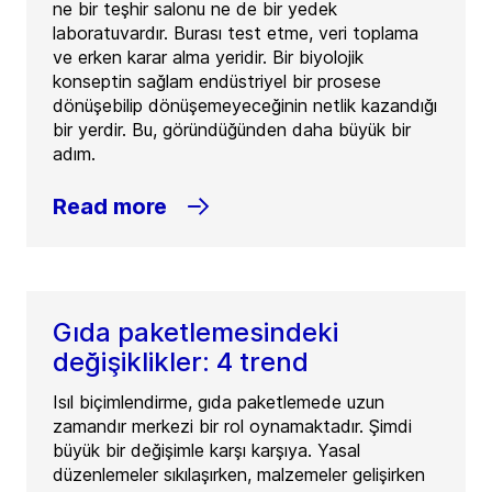
ne bir teşhir salonu ne de bir yedek
laboratuvardır. Burası test etme, veri toplama
ve erken karar alma yeridir. Bir biyolojik
konseptin sağlam endüstriyel bir prosese
dönüşebilip dönüşemeyeceğinin netlik kazandığı
bir yerdir. Bu, göründüğünden daha büyük bir
adım.
Read more
Gıda paketlemesindeki
değişiklikler: 4 trend
Isıl biçimlendirme, gıda paketlemede uzun
zamandır merkezi bir rol oynamaktadır. Şimdi
büyük bir değişimle karşı karşıya. Yasal
düzenlemeler sıkılaşırken, malzemeler gelişirken