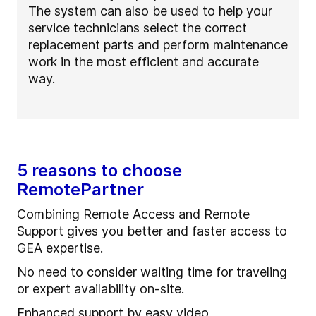
The system can also be used to help your
service technicians select the correct
replacement parts and perform maintenance
work in the most efficient and accurate
way.
5 reasons to choose
RemotePartner
Combining Remote Access and Remote
Support gives you better and faster access to
GEA expertise.
No need to consider waiting time for traveling
or expert availability on-site.
Enhanced support by easy video