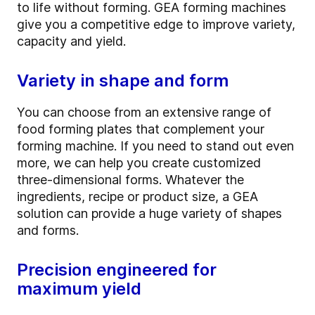
to life without forming. GEA forming machines
give you a competitive edge to improve variety,
capacity and yield.
Variety in shape and form
You can choose from an extensive range of
food forming plates that complement your
forming machine. If you need to stand out even
more, we can help you create customized
three-dimensional forms. Whatever the
ingredients, recipe or product size, a GEA
solution can provide a huge variety of shapes
and forms.
Precision engineered for
maximum yield