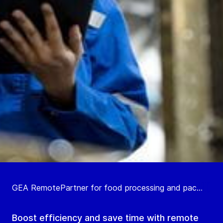
GEA RemotePartner for food processing and pac...
Boost efficiency and save time with remote