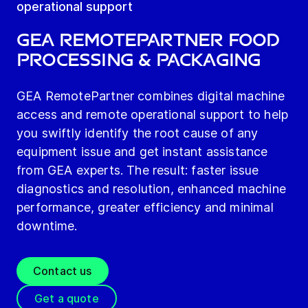
operational support
GEA RemotePartner Food
Processing & Packaging
GEA RemotePartner combines digital machine
access and remote operational support to help
you swiftly identify the root cause of any
equipment issue and get instant assistance
from GEA experts. The result: faster issue
diagnostics and resolution, enhanced machine
performance, greater efficiency and minimal
downtime.
Contact us
Get a quote