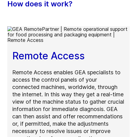
How does it work?
Remote Access
Remote Access enables GEA specialists to
access the control panels of your
connected machines, worldwide, through
the internet. In this way they get a real-time
view of the machine status to gather crucial
information for immediate diagnosis. GEA
can then assist and offer recommendations
or, if permitted, make the adjustments
necessary to resolve issues or improve