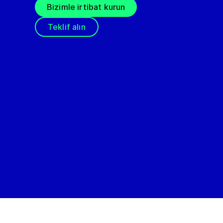
Bizimle irtibat kurun
Teklif alın