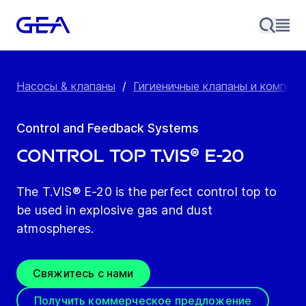
Насосы & клапаны
/
Гигиеничные клапаны и компон
Control and Feedback Systems
Control top T.VIS® E-20
The T.VIS® E-20 is the perfect control top to
be used in explosive gas and dust
atmospheres.
Свяжитесь с нами
Получить коммерческое предложение