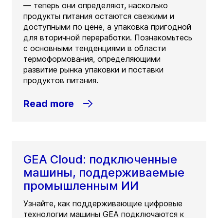
— теперь они определяют, насколько
продукты питания остаются свежими и
доступными по цене, а упаковка пригодной
для вторичной переработки. Познакомьтесь
с основными тенденциями в области
термоформования, определяющими
развитие рынка упаковки и поставки
продуктов питания.
Read more
GEA Cloud: подключенные
машины, поддерживаемые
промышленным ИИ
Узнайте, как поддерживающие цифровые
технологии машины GEA подключаются к