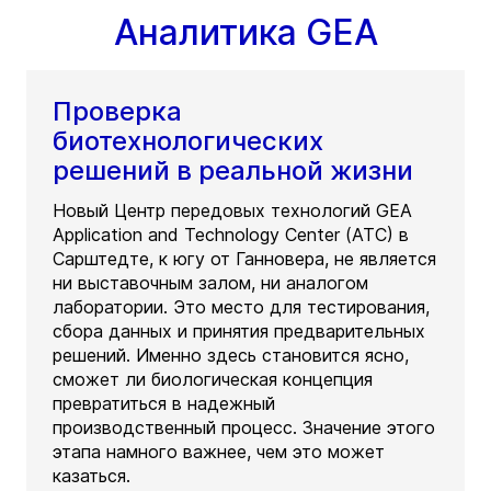
Аналитика GEA
Проверка
биотехнологических
решений в реальной жизни
Новый Центр передовых технологий GEA
Application and Technology Center (ATC) в
Сарштедте, к югу от Ганновера, не является
ни выставочным залом, ни аналогом
лаборатории. Это место для тестирования,
сбора данных и принятия предварительных
решений. Именно здесь становится ясно,
сможет ли биологическая концепция
превратиться в надежный
производственный процесс. Значение этого
этапа намного важнее, чем это может
казаться.