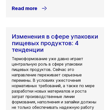
Read more
Изменения в сфере упаковки
пищевых продуктов: 4
тенденции
Термоформование уже давно играет
центральную роль в сфере упаковки
пищевых продуктов. Сейчас это
направление переживает серьезные
перемены. В условиях ужесточения
нормативных требований, а также по мере
разработки новых материалов и роста
затрат производственные линии
формования, наполнения и запайки должны
не только обеспечивать надежную работу