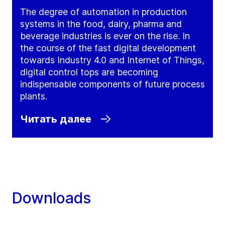
The degree of automation in production
systems in the food, dairy, pharma and
beverage industries is ever on the rise. In
the course of the fast digital development
towards Industry 4.0 and Internet of Things,
digital control tops are becoming
indispensable components of future process
plants.
Читать далее
Downloads