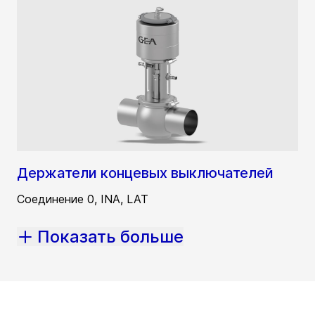
Держатели концевых выключателей
Соединение 0, INA, LAT
Показать больше