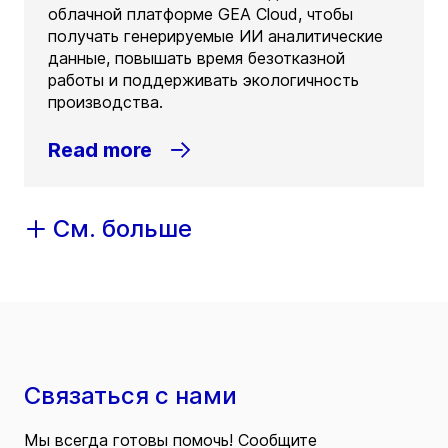
облачной платформе GEA Cloud, чтобы
получать генерируемые ИИ аналитические
данные, повышать время безотказной
работы и поддерживать экологичность
производства.
Read more
См. больше
Связаться с нами
Мы всегда готовы помочь! Сообщите