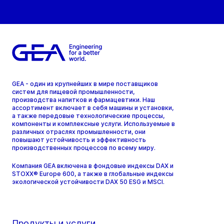
GEA - один из крупнейших в мире поставщиков
систем для пищевой промышленности,
производства напитков и фармацевтики. Наш
ассортимент включает в себя машины и установки,
а также передовые технологические процессы,
компоненты и комплексные услуги. Используемые в
различных отраслях промышленности, они
повышают устойчивость и эффективность
производственных процессов по всему миру.
Компания GEA включена в фондовые индексы DAX и
STOXX® Europe 600, а также в глобальные индексы
экологической устойчивости DAX 50 ESG и MSCI.
Продукты и услуги