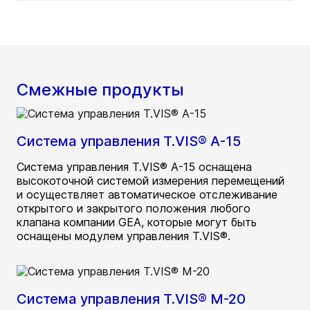
Смежные продукты
Система управления T.VIS® A-15
Система управления T.VIS® A-15 оснащена
высокоточной системой измерения перемещений
и осуществляет автоматическое отслеживание
открытого и закрытого положения любого
клапана компании GEA, которые могут быть
оснащены модулем управления T.VIS®.
Система управления T.VIS® M-20