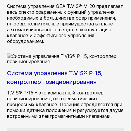
Система управления GEA T.VIS® M-20 предлагает
весь спектр современных функций управления,
необходимых в большинстве сфер применения,
плюс дополнительные преимущества в плане
автоматизированного ввода в эксплуатацию
клапанов и эффективного управления
оборудованием.
Система управления T.VIS® P-15,
контроллер позиционирования
T.VIS® P-15 – это компактный контроллер
позиционирования для пневматических
процессных клапанов. Позиция определяется при
помощи датчика положения и регулируется двумя
встроенными электромагнитными клапанами.