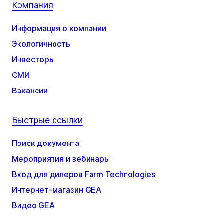
Компания
Информация о компании
Экологичность
Инвесторы
СМИ
Вакансии
Быстрые ссылки
Поиск документа
Мероприятия и вебинары
Вход для дилеров Farm Technologies
Интернет-магазин GEA
Видео GEA