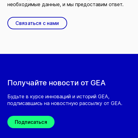
необходимые данные, и мы предоставим ответ.
Связаться с нами
Получайте новости от GEA
Будьте в курсе инноваций и историй GEA,
подписавшись на новостную рассылку от GEA.
Подписаться