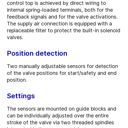
control top is achieved by direct wiring to
internal spring-loaded terminals, both for the
feedback signals and for the valve activations.
The supply air connection is equipped with a
replaceable filter to protect the built-in solenoid
valves.
Position detection
Two manually adjustable sensors for detection
of the valve positions for start/safety and end
position.
Settings
The sensors are mounted on guide blocks and
can be individually adjusted over the entire
stroke of the valve via two threaded spindles