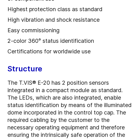
Highest protection class as standard
High vibration and shock resistance
Easy commissioning
2-color 360° status identification
Certifications for worldwide use
Structure
The T.VIS® E-20 has 2 position sensors
integrated in a compact module as standard.
The LEDs, which are also integrated, enable
status identification by means of the illuminated
dome incorporated in the control top cap. The
required cabling by the customer to the
necessary operating equipment and therefore
ensuring the intrinsically safe operation of the