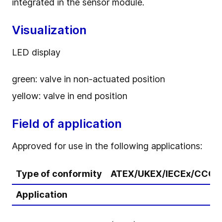
integrated in the sensor module.
Visualization
LED display
green: valve in non-actuated position
yellow: valve in end position
Field of application
Approved for use in the following applications:
Type of conformity
ATEX/UKEX/IECEx/CCCE
Application