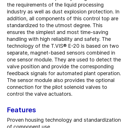
the requirements of the liquid processing
industry as well as dust explosion protection. In
addition, all components of this control top are
standardized to the utmost degree. This
ensures the simplest and most time-saving
handling with high reliability and safety. The
technology of the T.VIS® E-20 is based on two
separate, magnet-based sensors combined in
one sensor module. They are used to detect the
valve position and provide the corresponding
feedback signals for automated plant operation.
The sensor module also provides the optional
connection for the pilot solenoid valves to
control the valve actuators.
Features
Proven housing technology and standardization
of component use