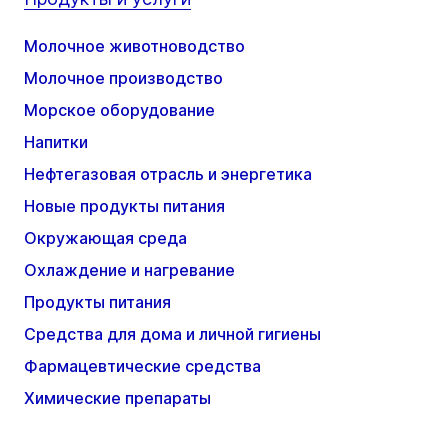
Молочное животноводство
Молочное производство
Морское оборудование
Напитки
Нефтегазовая отрасль и энергетика
Новые продукты питания
Окружающая среда
Охлаждение и нагревание
Продукты питания
Средства для дома и личной гигиены
Фармацевтические средства
Химические препараты