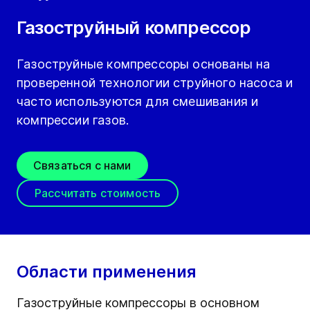
Газоструйный компрессор
Газоструйные компрессоры основаны на
проверенной технологии струйного насоса и
часто используются для смешивания и
компрессии газов.
Связаться с нами
Рассчитать стоимость
Области применения
Газоструйные компрессоры в основном