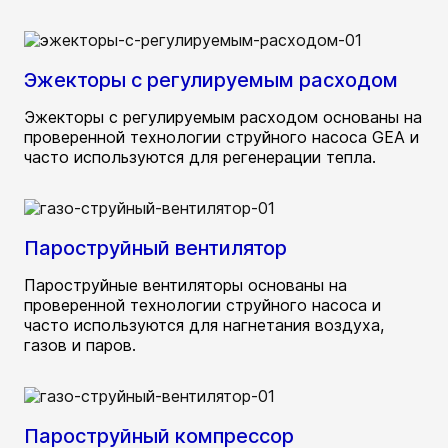
Эжекторы с регулируемым расходом
Эжекторы с регулируемым расходом основаны на
проверенной технологии струйного насоса GEA и
часто используются для регенерации тепла.
Пароструйный вентилятор
Пароструйные вентиляторы основаны на
проверенной технологии струйного насоса и
часто используются для нагнетания воздуха,
газов и паров.
Пароструйный компрессор