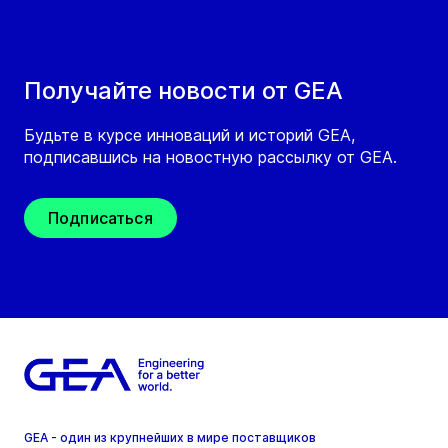
Получайте новости от GEA
Будьте в курсе инноваций и историй GEA,
подписавшись на новостную рассылку от GEA.
Подписаться
GEA - один из крупнейших в мире поставщиков