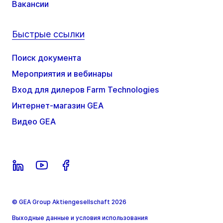
Вакансии
Быстрые ссылки
Поиск документа
Мероприятия и вебинары
Вход для дилеров Farm Technologies
Интернет-магазин GEA
Видео GEA
© GEA Group Aktiengesellschaft 2026
Выходные данные и условия использования