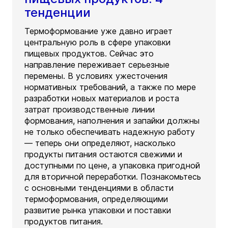
тенденции
Термоформование уже давно играет
центральную роль в сфере упаковки
пищевых продуктов. Сейчас это
направление переживает серьезные
перемены. В условиях ужесточения
нормативных требований, а также по мере
разработки новых материалов и роста
затрат производственные линии
формования, наполнения и запайки должны
не только обеспечивать надежную работу
— теперь они определяют, насколько
продукты питания остаются свежими и
доступными по цене, а упаковка пригодной
для вторичной переработки. Познакомьтесь
с основными тенденциями в области
термоформования, определяющими
развитие рынка упаковки и поставки
продуктов питания.