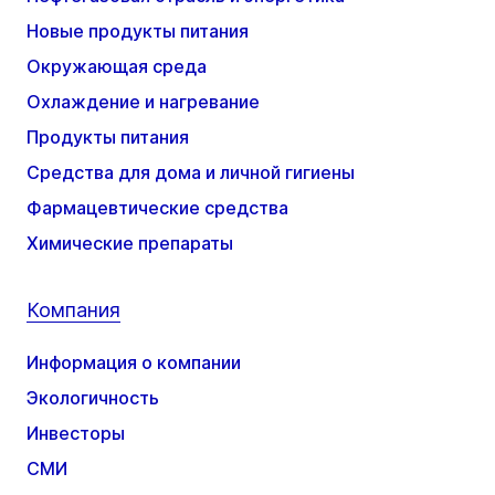
Новые продукты питания
Окружающая среда
Охлаждение и нагревание
Продукты питания
Средства для дома и личной гигиены
Фармацевтические средства
Химические препараты
Компания
Информация о компании
Экологичность
Инвесторы
СМИ