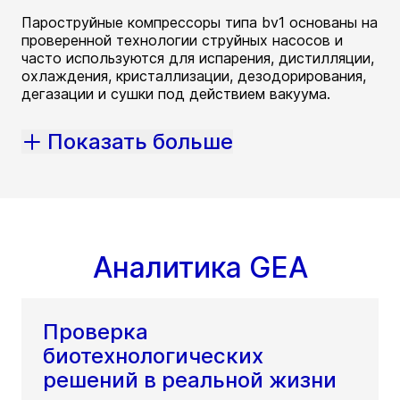
Пароструйные компрессоры типа bv1 основаны на
проверенной технологии струйных насосов и
часто используются для испарения, дистилляции,
охлаждения, кристаллизации, дезодорирования,
дегазации и сушки под действием вакуума.
Показать больше
Аналитика GEA
Проверка
биотехнологических
решений в реальной жизни