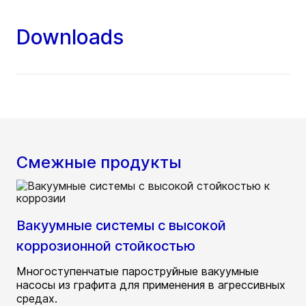
Downloads
Смежные продукты
Вакуумные системы с высокой
коррозионной стойкостью
Многоступенчатые пароструйные вакуумные
насосы из графита для применения в агрессивных
средах.