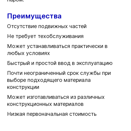
Преимущества
Отсутствие подвижных частей
Не требует техобслуживания
Может устанавливаться практически в
любых условиях
Быстрый и простой ввод в эксплуатацию
Почти неограниченный срок службы при
выборе подходящего материала
конструкции
Может изготавливаться из различных
конструкционных материалов
Низкая первоначальная стоимость