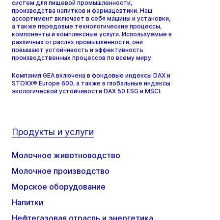
систем для пищевой промышленности,
производства напитков и фармацевтики. Наш
ассортимент включает в себя машины и установки,
а также передовые технологические процессы,
компоненты и комплексные услуги. Используемые в
различных отраслях промышленности, они
повышают устойчивость и эффективность
производственных процессов по всему миру.
Компания GEA включена в фондовые индексы DAX и
STOXX® Europe 600, а также в глобальные индексы
экологической устойчивости DAX 50 ESG и MSCI.
Продукты и услуги
Молочное животноводство
Молочное производство
Морское оборудование
Напитки
Нефтегазовая отрасль и энергетика