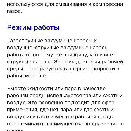
используются для смешивания и компрессии
газов.
Режим работы
Газоструйные вакуумные насосы и
воздушно-струйные вакуумные насосы
работают по тому же принципу, что и все
струйные насосы: Энергия давления рабочей
среды преобразуется в энергию скорости в
рабочем сопле.
Вместо жидкости или пара в качестве
рабочей среды используется газ или сжатый
воздух. Это особенно подходит для сфер
применения, где нет пара или где сжатый
воздух или газ в качестве рабочей среды
обеспечивают преимущества по сравнению с
паром.