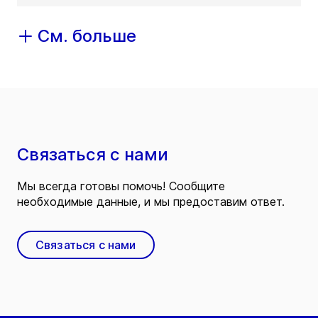
См. больше
Связаться с нами
Мы всегда готовы помочь! Сообщите
необходимые данные, и мы предоставим ответ.
Связаться с нами