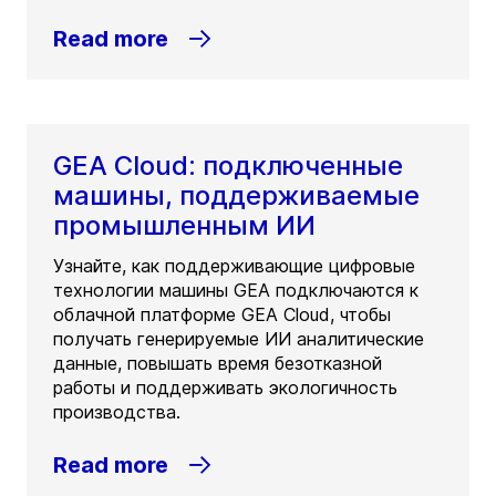
Read more
GEA Cloud: подключенные
машины, поддерживаемые
промышленным ИИ
Узнайте, как поддерживающие цифровые
технологии машины GEA подключаются к
облачной платформе GEA Cloud, чтобы
получать генерируемые ИИ аналитические
данные, повышать время безотказной
работы и поддерживать экологичность
производства.
Read more