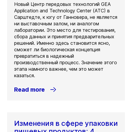
Новый Центр передовых технологий GEA
Application and Technology Center (ATC) в
Сарштедте, к югу от Ганновера, не является
ни выставочным залом, ни аналогом
лаборатории. Это место для тестирования,
сбора данных и принятия предварительных
решений. Именно здесь становится ясно,
сможет ли биологическая концепция
превратиться в надежный
производственный процесс. Значение этого
этапа намного важнее, чем это может
казаться.
Read more
Изменения в сфере упаковки
пищевых продуктов: 4