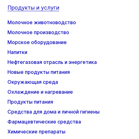
Продукты и услуги
Молочное животноводство
Молочное производство
Морское оборудование
Напитки
Нефтегазовая отрасль и энергетика
Новые продукты питания
Окружающая среда
Охлаждение и нагревание
Продукты питания
Средства для дома и личной гигиены
Фармацевтические средства
Химические препараты