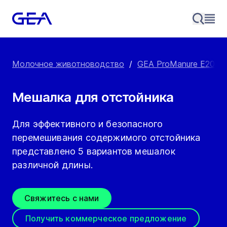
Молочное животноводство
/
GEA ProManure E2000
Мешалка для отстойника
Для эффективного и безопасного
перемешивания содержимого отстойника
представлено 5 вариантов мешалок
различной длины.
Свяжитесь с нами
Получить коммерческое предложение