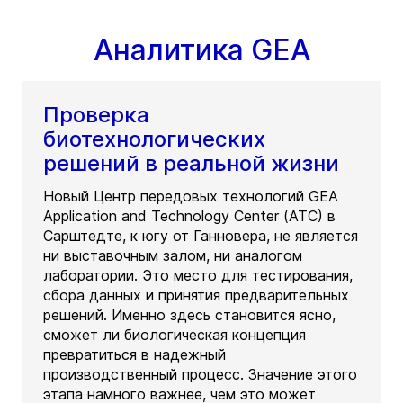
Аналитика GEA
Проверка
биотехнологических
решений в реальной жизни
Новый Центр передовых технологий GEA
Application and Technology Center (ATC) в
Сарштедте, к югу от Ганновера, не является
ни выставочным залом, ни аналогом
лаборатории. Это место для тестирования,
сбора данных и принятия предварительных
решений. Именно здесь становится ясно,
сможет ли биологическая концепция
превратиться в надежный
производственный процесс. Значение этого
этапа намного важнее, чем это может