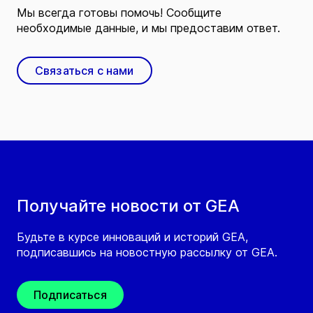
Мы всегда готовы помочь! Сообщите
необходимые данные, и мы предоставим ответ.
Связаться с нами
Получайте новости от GEA
Будьте в курсе инноваций и историй GEA,
подписавшись на новостную рассылку от GEA.
Подписаться