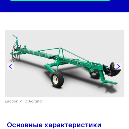
Lagoon PTO Agitator
Основные характеристики