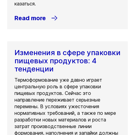
казаться.
Read more
Изменения в сфере упаковки
пищевых продуктов: 4
тенденции
Термоформование уже давно играет
центральную роль в сфере упаковки
пищевых продуктов. Сейчас это
направление переживает серьезные
перемены. В условиях ужесточения
нормативных требований, а также по мере
разработки новых материалов и роста
затрат производственные линии
формования, наполнения и запайки должны