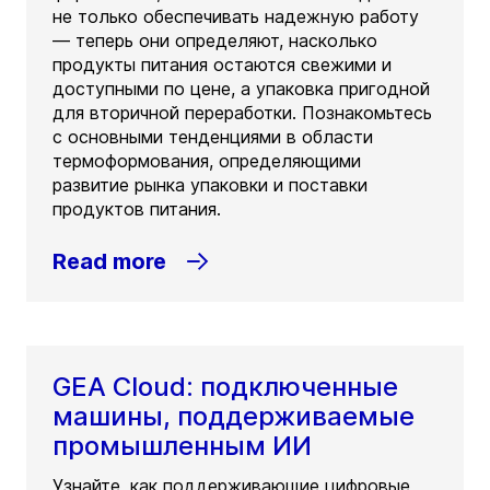
не только обеспечивать надежную работу
— теперь они определяют, насколько
продукты питания остаются свежими и
доступными по цене, а упаковка пригодной
для вторичной переработки. Познакомьтесь
с основными тенденциями в области
термоформования, определяющими
развитие рынка упаковки и поставки
продуктов питания.
Read more
GEA Cloud: подключенные
машины, поддерживаемые
промышленным ИИ
Узнайте, как поддерживающие цифровые