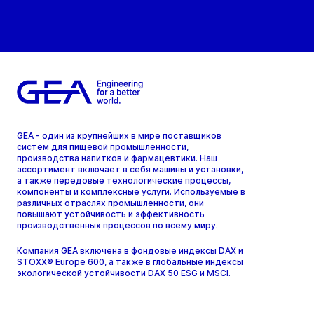
GEA - один из крупнейших в мире поставщиков
систем для пищевой промышленности,
производства напитков и фармацевтики. Наш
ассортимент включает в себя машины и установки,
а также передовые технологические процессы,
компоненты и комплексные услуги. Используемые в
различных отраслях промышленности, они
повышают устойчивость и эффективность
производственных процессов по всему миру.
Компания GEA включена в фондовые индексы DAX и
STOXX® Europe 600, а также в глобальные индексы
экологической устойчивости DAX 50 ESG и MSCI.