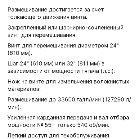
Размешивание достигается за счет
толкающего движения винта.
Закрепленный или шарнирно-сочлененный
винт для перемешивания.
Винт для перемешивания диаметром 24"
(610 мм).
Шаг 24" (610 мм) или 32" (811 мм) в
зависимости от мощности тягача (л.с.).
Нож на винте для измельчения волокнистых
материалов.
Размешивание до 33600 галл/мин (127290 л/
мин).
Усиленная карданная передача и вал отбора
мощности № 55 - только 540 об/мин.
Легкий доступ для техобслуживания