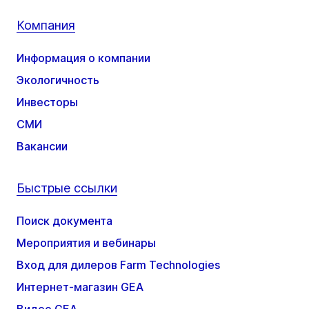
Компания
Информация о компании
Экологичность
Инвесторы
СМИ
Вакансии
Быстрые ссылки
Поиск документа
Мероприятия и вебинары
Вход для дилеров Farm Technologies
Интернет-магазин GEA