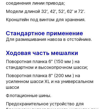
соединения линии привода;
Модели длиной 32', 42', 52', 62' и 72'.
Кронштейн под винтом для хранения.
Стандартное применение
Для размешивания навоза в отстойнике.
Ходовая часть мешалки
Поворотная планка 6" (150 мм ) на
стандартном и высокопрочном шасси;
Поворотная планка 8" (200 мм ) на
усиленном шасси XL и на универсальном
шасси
Флотационные шины.
Предохранительное устройство для