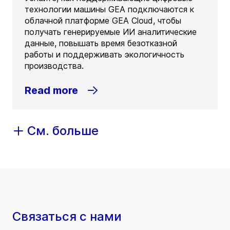
технологии машины GEA подключаются к
облачной платформе GEA Cloud, чтобы
получать генерируемые ИИ аналитические
данные, повышать время безотказной
работы и поддерживать экологичность
производства.
Read more
См. больше
Связаться с нами