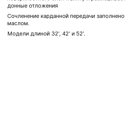
донные отложения
Сочленение карданной передачи заполнено
маслом.
Модели длиной 32', 42' и 52'.