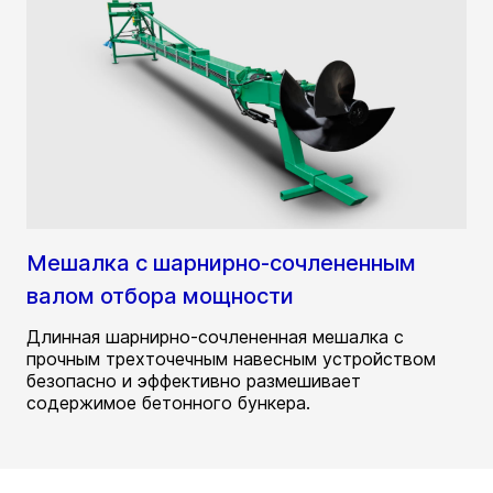
Мешалка с шарнирно-сочлененным
валом отбора мощности
Длинная шарнирно-сочлененная мешалка с
прочным трехточечным навесным устройством
безопасно и эффективно размешивает
содержимое бетонного бункера.