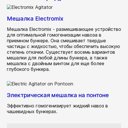
Мешалка Electromix
Мешалка Electromix - размешивающее устройство
для оптимальной гомогенизации навоза в
приемном бункере. Она смешивает твердые
частицы с жидкостью, чтобы обеспечить высокую
степень откачки. Существует восемь вариантов
мешалки для любой длины бункера, а также
мешалка с двойным винтом для еще более
глубокого бункера.
Электрическая мешалка на понтоне
Эффективно гомогенизирует жидкий навоз в
чашевидных бункерах.