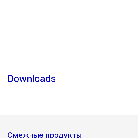
Downloads
Смежные продукты