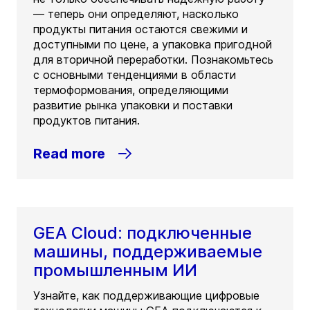
— теперь они определяют, насколько
продукты питания остаются свежими и
доступными по цене, а упаковка пригодной
для вторичной переработки. Познакомьтесь
с основными тенденциями в области
термоформования, определяющими
развитие рынка упаковки и поставки
продуктов питания.
Read more
GEA Cloud: подключенные
машины, поддерживаемые
промышленным ИИ
Узнайте, как поддерживающие цифровые