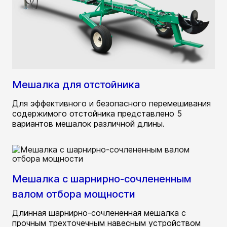
Мешалка для отстойника
Для эффективного и безопасного перемешивания
содержимого отстойника представлено 5
вариантов мешалок различной длины.
Мешалка с шарнирно-сочлененным
валом отбора мощности
Длинная шарнирно-сочлененная мешалка с
прочным трехточечным навесным устройством