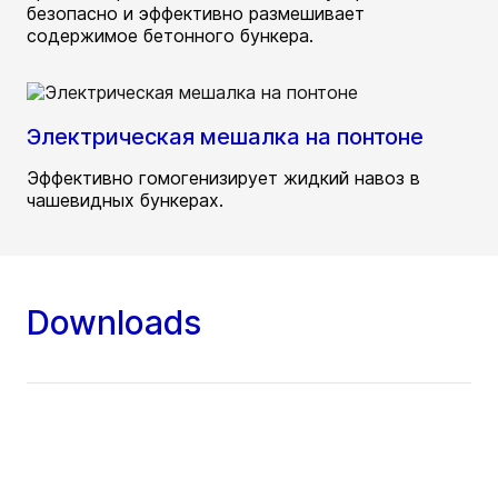
безопасно и эффективно размешивает
содержимое бетонного бункера.
Электрическая мешалка на понтоне
Эффективно гомогенизирует жидкий навоз в
чашевидных бункерах.
Downloads