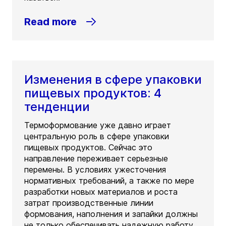
Read more
Изменения в сфере упаковки
пищевых продуктов: 4
тенденции
Термоформование уже давно играет
центральную роль в сфере упаковки
пищевых продуктов. Сейчас это
направление переживает серьезные
перемены. В условиях ужесточения
нормативных требований, а также по мере
разработки новых материалов и роста
затрат производственные линии
формования, наполнения и запайки должны
не только обеспечивать надежную работу