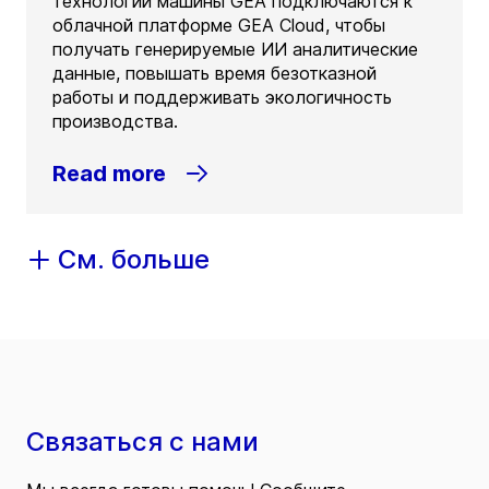
технологии машины GEA подключаются к
облачной платформе GEA Cloud, чтобы
получать генерируемые ИИ аналитические
данные, повышать время безотказной
работы и поддерживать экологичность
производства.
Read more
См. больше
Связаться с нами