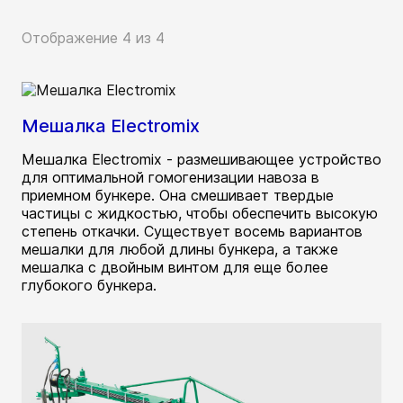
Отображение 4 из 4
Мешалка Electromix
Мешалка Electromix - размешивающее устройство
для оптимальной гомогенизации навоза в
приемном бункере. Она смешивает твердые
частицы с жидкостью, чтобы обеспечить высокую
степень откачки. Существует восемь вариантов
мешалки для любой длины бункера, а также
мешалка с двойным винтом для еще более
глубокого бункера.