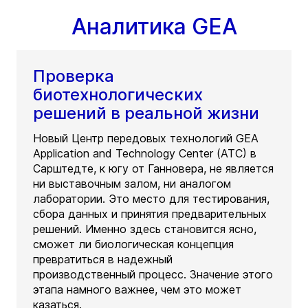
Аналитика GEA
Проверка
биотехнологических
решений в реальной жизни
Новый Центр передовых технологий GEA
Application and Technology Center (ATC) в
Сарштедте, к югу от Ганновера, не является
ни выставочным залом, ни аналогом
лаборатории. Это место для тестирования,
сбора данных и принятия предварительных
решений. Именно здесь становится ясно,
сможет ли биологическая концепция
превратиться в надежный
производственный процесс. Значение этого
этапа намного важнее, чем это может
казаться.