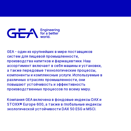
GEA - один из крупнейших в мире поставщиков
систем для пищевой промышленности,
производства напитков и фармацевтики. Наш
ассортимент включает в себя машины и установки,
а также передовые технологические процессы,
компоненты и комплексные услуги. Используемые в
различных отраслях промышленности, они
повышают устойчивость и эффективность
производственных процессов по всему миру.
Компания GEA включена в фондовые индексы DAX и
STOXX® Europe 600, а также в глобальные индексы
экологической устойчивости DAX 50 ESG и MSCI.