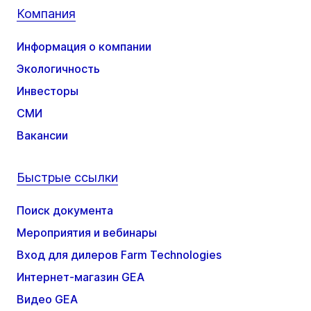
Компания
Информация о компании
Экологичность
Инвесторы
СМИ
Вакансии
Быстрые ссылки
Поиск документа
Мероприятия и вебинары
Вход для дилеров Farm Technologies
Интернет-магазин GEA
Видео GEA