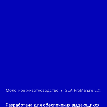
Молочное животноводство
/
GEA ProManure E2000
Разработана для обеспечения выдающихся