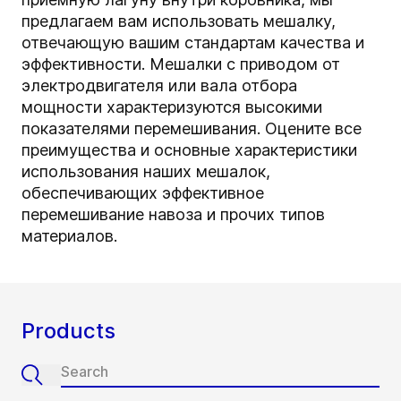
предлагаем вам использовать мешалку,
отвечающую вашим стандартам качества и
эффективности. Мешалки с приводом от
электродвигателя или вала отбора
мощности характеризуются высокими
показателями перемешивания. Оцените все
преимущества и основные характеристики
использования наших мешалок,
обеспечивающих эффективное
перемешивание навоза и прочих типов
материалов.
Products