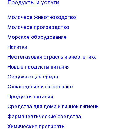
Продукты и услуги
Молочное животноводство
Молочное производство
Морское оборудование
Напитки
Нефтегазовая отрасль и энергетика
Новые продукты питания
Окружающая среда
Охлаждение и нагревание
Продукты питания
Средства для дома и личной гигиены
Фармацевтические средства
Химические препараты