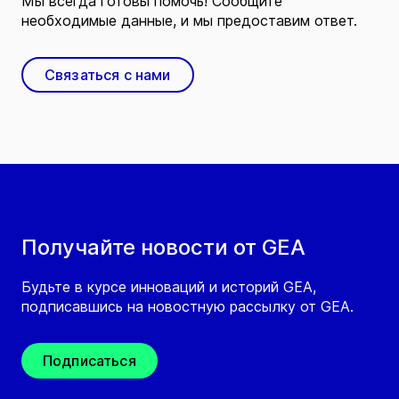
Мы всегда готовы помочь! Сообщите
необходимые данные, и мы предоставим ответ.
Связаться с нами
Получайте новости от GEA
Будьте в курсе инноваций и историй GEA,
подписавшись на новостную рассылку от GEA.
Подписаться