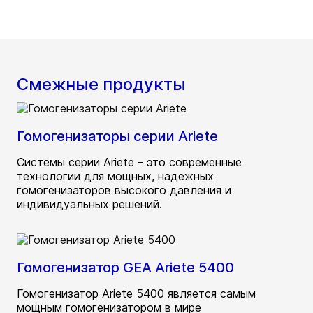
Смежные продукты
Гомогенизаторы серии Ariete
Системы серии Ariete – это современные
технологии для мощных, надежных
гомогенизаторов высокого давления и
индивидуальных решений.
Гомогенизатор GEA Ariete 5400
Гомогенизатор Ariete 5400 является самым
мощным гомогенизатором в мире