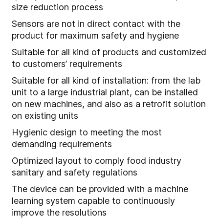
size reduction process
Sensors are not in direct contact with the
product for maximum safety and hygiene
Suitable for all kind of products and customized
to customers’ requirements
Suitable for all kind of installation: from the lab
unit to a large industrial plant, can be installed
on new machines, and also as a retrofit solution
on existing units
Hygienic design to meeting the most
demanding requirements
Optimized layout to comply food industry
sanitary and safety regulations
The device can be provided with a machine
learning system capable to continuously
improve the resolutions