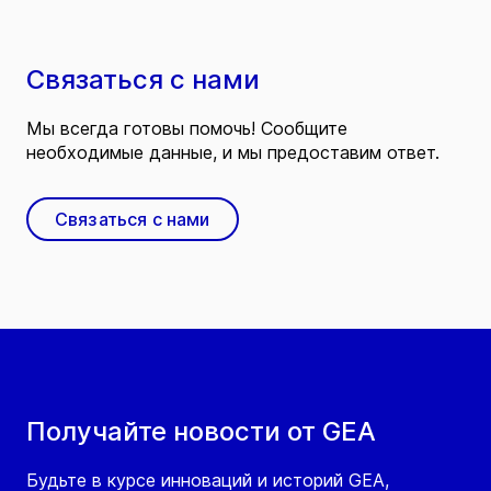
Связаться с нами
Мы всегда готовы помочь! Сообщите
необходимые данные, и мы предоставим ответ.
Связаться с нами
Получайте новости от GEA
Будьте в курсе инноваций и историй GEA,