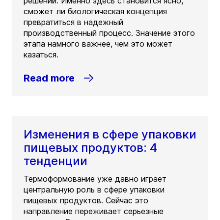
решений. Именно здесь становится ясно,
сможет ли биологическая концепция
превратиться в надежный
производственный процесс. Значение этого
этапа намного важнее, чем это может
казаться.
Read more
Изменения в сфере упаковки
пищевых продуктов: 4
тенденции
Термоформование уже давно играет
центральную роль в сфере упаковки
пищевых продуктов. Сейчас это
направление переживает серьезные