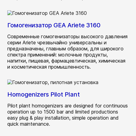
Гомогенизатор GEA Ariete 3160
Современные гомогенизаторы высокого давления
серии Ariete чрезвычайно универсальны и
предназначены, главным образом, для широкого
спектра применений: молочные продукты,
напитки, пищевая, фармацевтическая, химическая
и косметическая промышленность.
Homogenizers Pilot Plant
Pilot plant homogenizers are designed for continuous
operation up to 1500 bar and limited productions
easy plug & play installation, simple operation and
quick maintenance.