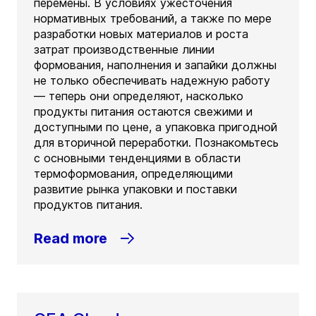
перемены. В условиях ужесточения
нормативных требований, а также по мере
разработки новых материалов и роста
затрат производственные линии
формования, наполнения и запайки должны
не только обеспечивать надежную работу
— теперь они определяют, насколько
продукты питания остаются свежими и
доступными по цене, а упаковка пригодной
для вторичной переработки. Познакомьтесь
с основными тенденциями в области
термоформования, определяющими
развитие рынка упаковки и поставки
продуктов питания.
Read more