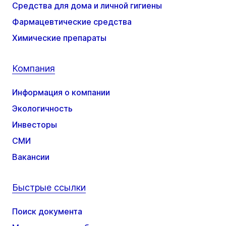
Средства для дома и личной гигиены
Фармацевтические средства
Химические препараты
Компания
Информация о компании
Экологичность
Инвесторы
СМИ
Вакансии
Быстрые ссылки
Поиск документа