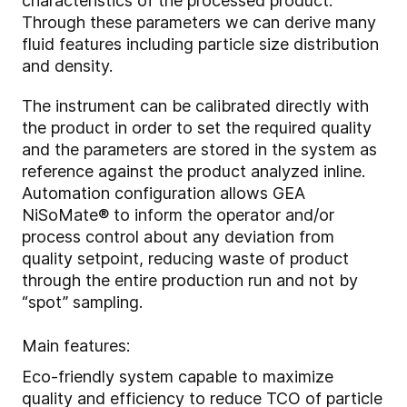
characteristics of the processed product.
Through these parameters we can derive many
fluid features including particle size distribution
and density.
The instrument can be calibrated directly with
the product in order to set the required quality
and the parameters are stored in the system as
reference against the product analyzed inline.
Automation configuration allows GEA
NiSoMate
®
to inform the operator and/or
process control about any deviation from
quality setpoint, reducing waste of product
through the entire production run and not by
“spot” sampling.
Main features:
Eco-friendly system capable to maximize
quality and efficiency to reduce TCO of particle