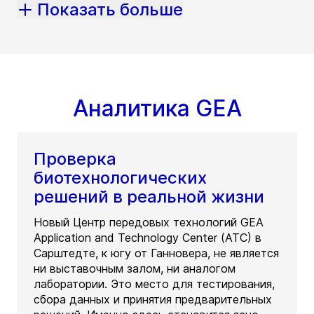
Показать больше
Аналитика GEA
Проверка
биотехнологических
решений в реальной жизни
Новый Центр передовых технологий GEA
Application and Technology Center (ATC) в
Сарштедте, к югу от Ганновера, не является
ни выставочным залом, ни аналогом
лаборатории. Это место для тестирования,
сбора данных и принятия предварительных