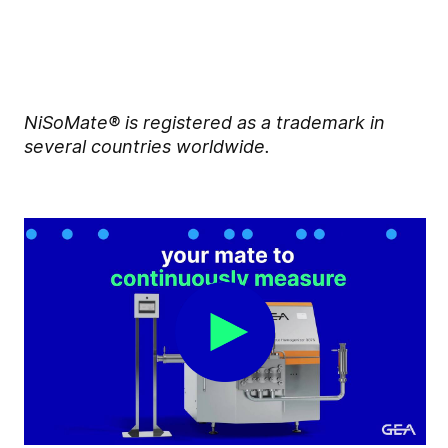
NiSoMate
® is registered as a trademark in
several countries worldwide.