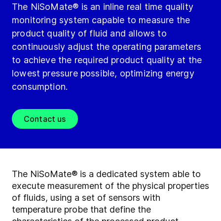
The NiSoMate® is an inline real time quality
monitoring system capable to measure the
product quality of fluid and allows to
continuously adjust the operating parameters
to achieve the required product quality at the
lowest pressure possible, optimizing energy
consumption.
Contact us
The NiSoMate
®
is a dedicated system able to
execute measurement of the physical properties
of fluids, using a set of sensors with
temperature probe that define the