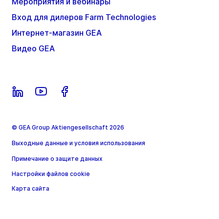
Мероприятия и вебинары
Вход для дилеров Farm Technologies
Интернет-магазин GEA
Видео GEA
© GEA Group Aktiengesellschaft 2026
Выходные данные и условия использования
Примечание о защите данных
Настройки файлов cookie
Карта сайта