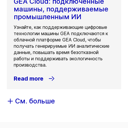
GEA Cloud: подключенные
машины, поддерживаемые
промышленным ИИ
Узнайте, как поддерживающие цифровые
технологии машины GEA подключаются к
облачной платформе GEA Cloud, чтобы
получать генерируемые ИИ аналитические
данные, повышать время безотказной
работы и поддерживать экологичность
производства.
Read more
См. больше