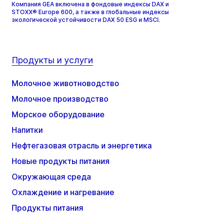
Компания GEA включена в фондовые индексы DAX и
STOXX® Europe 600, а также в глобальные индексы
экологической устойчивости DAX 50 ESG и MSCI.
Продукты и услуги
Молочное животноводство
Молочное производство
Морское оборудование
Напитки
Нефтегазовая отрасль и энергетика
Новые продукты питания
Окружающая среда
Охлаждение и нагревание
Продукты питания