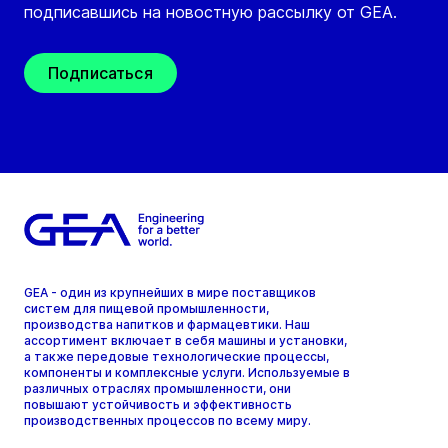
подписавшись на новостную рассылку от GEA.
Подписаться
GEA - один из крупнейших в мире поставщиков
систем для пищевой промышленности,
производства напитков и фармацевтики. Наш
ассортимент включает в себя машины и установки,
а также передовые технологические процессы,
компоненты и комплексные услуги. Используемые в
различных отраслях промышленности, они
повышают устойчивость и эффективность
производственных процессов по всему миру.