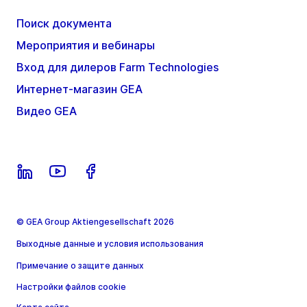
Поиск документа
Мероприятия и вебинары
Вход для дилеров Farm Technologies
Интернет-магазин GEA
Видео GEA
© GEA Group Aktiengesellschaft 2026
Выходные данные и условия использования
Примечание о защите данных
Настройки файлов cookie