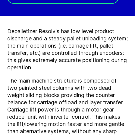
Depalletizer Resolvis has low level product
discharge and a steady pallet unloading system;
the main operations (i.e. carriage lift, pallet
transfer, etc.) are controlled through encoders:
this gives extremely accurate positioning during
operation.
The main machine structure is composed of
two painted steel columns with two dead
weight sliding blocks providing the counter
balance for carriage offload and layer transfer.
Carriage lift power is through a motor gear
reducer unit with inverter control. This makes
the lift/lowering motion faster and more gentle
than alternative systems, without any sharp