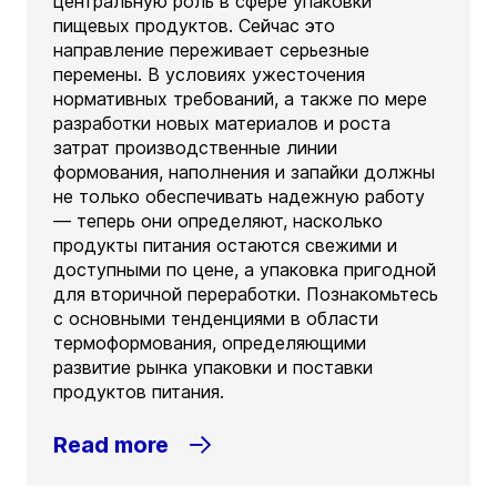
центральную роль в сфере упаковки
пищевых продуктов. Сейчас это
направление переживает серьезные
перемены. В условиях ужесточения
нормативных требований, а также по мере
разработки новых материалов и роста
затрат производственные линии
формования, наполнения и запайки должны
не только обеспечивать надежную работу
— теперь они определяют, насколько
продукты питания остаются свежими и
доступными по цене, а упаковка пригодной
для вторичной переработки. Познакомьтесь
с основными тенденциями в области
термоформования, определяющими
развитие рынка упаковки и поставки
продуктов питания.
Read more