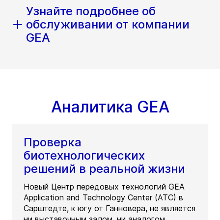
Узнайте подробнее об
обслуживании от компании
GEA
Аналитика GEA
Проверка
биотехнологических
решений в реальной жизни
Новый Центр передовых технологий GEA
Application and Technology Center (ATC) в
Сарштедте, к югу от Ганновера, не является
ни выставочным залом, ни аналогом