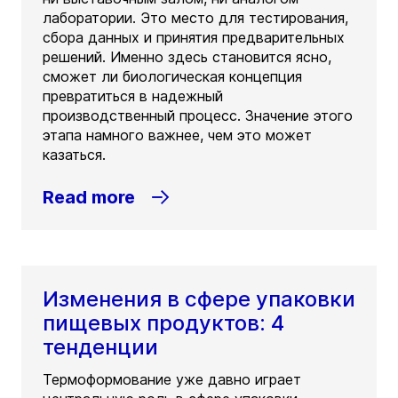
лаборатории. Это место для тестирования,
сбора данных и принятия предварительных
решений. Именно здесь становится ясно,
сможет ли биологическая концепция
превратиться в надежный
производственный процесс. Значение этого
этапа намного важнее, чем это может
казаться.
Read more
Изменения в сфере упаковки
пищевых продуктов: 4
тенденции
Термоформование уже давно играет