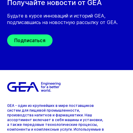
Получайте новости от GEA
Будьте в курсе инноваций и историй GEA,
подписавшись на новостную рассылку от GEA.
Подписаться
GEA - один из крупнейших в мире поставщиков
систем для пищевой промышленности,
производства напитков и фармацевтики. Наш
ассортимент включает в себя машины и установки,
а также передовые технологические процессы,
компоненты и комплексные услуги. Используемые в