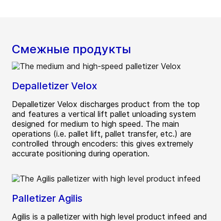
Смежные продукты
Depalletizer Velox
Depalletizer Velox discharges product from the top
and features a vertical lift pallet unloading system
designed for medium to high speed. The main
operations (i.e. pallet lift, pallet transfer, etc.) are
controlled through encoders: this gives extremely
accurate positioning during operation.
Palletizer Agilis
Agilis is a palletizer with high level product infeed and