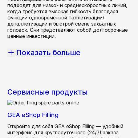
подходят для низко- и среднескоростных линий,
когда требуется высокая гибкость благодаря
функции одновременной паллетизации/
депаллетизации и быстрой смене захватных
головок. Они представляют собой долгосрочные
ценные инвестиции.
Показать больше
Сервисные продукты
GEA eShop Filling
Откройте для себя GEA eShop Filling — удобный
интерфейс для круглосуточного (24/7) заказа