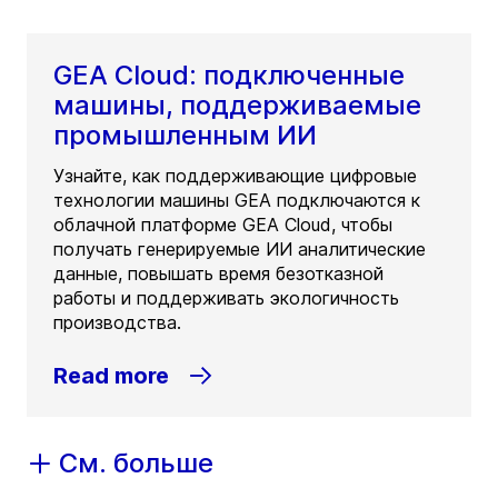
GEA Cloud: подключенные
машины, поддерживаемые
промышленным ИИ
Узнайте, как поддерживающие цифровые
технологии машины GEA подключаются к
облачной платформе GEA Cloud, чтобы
получать генерируемые ИИ аналитические
данные, повышать время безотказной
работы и поддерживать экологичность
производства.
Read more
См. больше