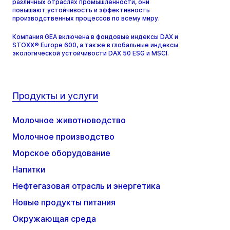
различных отраслях промышленности, они
повышают устойчивость и эффективность
производственных процессов по всему миру.
Компания GEA включена в фондовые индексы DAX и
STOXX® Europe 600, а также в глобальные индексы
экологической устойчивости DAX 50 ESG и MSCI.
Продукты и услуги
Молочное животноводство
Молочное производство
Морское оборудование
Напитки
Нефтегазовая отрасль и энергетика
Новые продукты питания
Окружающая среда