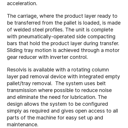
acceleration.
The carriage, where the product layer ready to
be transferred from the pallet is loaded, is made
of welded steel profiles. The unit is complete
with pneumatically-operated side compacting
bars that hold the product layer during transfer.
Sliding tray motion is achieved through a motor
gear reducer with inverter control.
Resolvis is available with a rotating column
layer pad removal device with integrated empty
pallet/tray removal. The system uses belt
transmission where possible to reduce noise
and eliminate the need for lubrication. The
design allows the system to be configured
simply as required and gives open access to all
parts of the machine for easy set up and
maintenance.