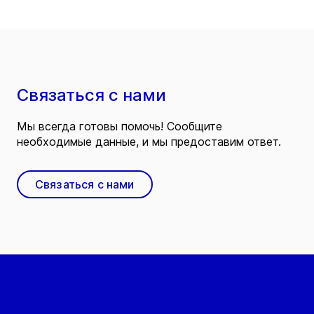
Связаться с нами
Мы всегда готовы помочь! Сообщите
необходимые данные, и мы предоставим ответ.
Связаться с нами