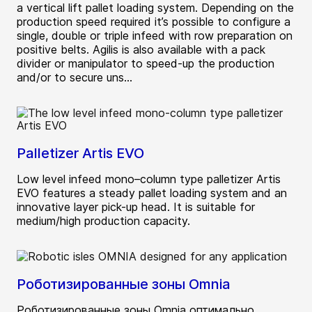
a vertical lift pallet loading system. Depending on the
production speed required it’s possible to configure a
single, double or triple infeed with row preparation on
positive belts. Agilis is also available with a pack
divider or manipulator to speed-up the production
and/or to secure uns...
Palletizer Artis EVO
Low level infeed mono–column type palletizer Artis
EVO features a steady pallet loading system and an
innovative layer pick-up head. It is suitable for
medium/high production capacity.
Роботизированные зоны Omnia
Роботизированные зоны Omnia оптимально