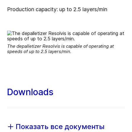
Production capacity: up to 2.5 layers/min
The depalletizer Resolvis is capable of operating at
speeds of up to 2.5 layers/min.
Downloads
Показать все документы