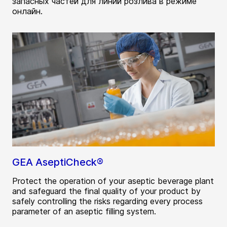
запасных частей для линий розлива в режиме
онлайн.
GEA AseptiCheck®
Protect the operation of your aseptic beverage plant
and safeguard the final quality of your product by
safely controlling the risks regarding every process
parameter of an aseptic filling system.