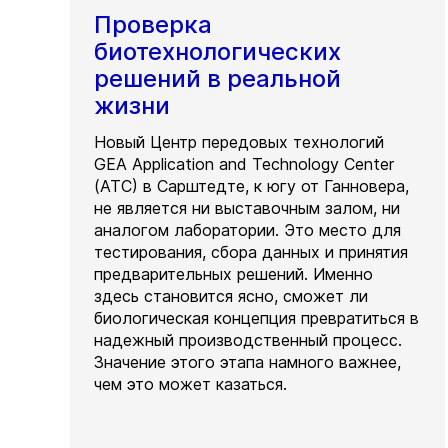
Проверка
биотехнологических
решений в реальной
жизни
Новый Центр передовых технологий
GEA Application and Technology Center
(ATC) в Сарштедте, к югу от Ганновера,
не является ни выставочным залом, ни
аналогом лаборатории. Это место для
тестирования, сбора данных и принятия
предварительных решений. Именно
здесь становится ясно, сможет ли
биологическая концепция превратиться в
надежный производственный процесс.
Значение этого этапа намного важнее,
чем это может казаться.