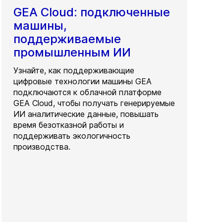
GEA Cloud: подключенные
машины,
поддерживаемые
промышленным ИИ
Узнайте, как поддерживающие
цифровые технологии машины GEA
подключаются к облачной платформе
GEA Cloud, чтобы получать генерируемые
ИИ аналитические данные, повышать
время безотказной работы и
поддерживать экологичность
производства.