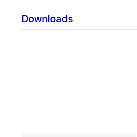
Downloads