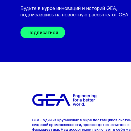
Будьте в курсе инноваций и историй GEA,
подписавшись на новостную рассылку от GEA.
Подписаться
GEA - один из крупнейших в мире поставщиков систе
пищевой промышленности, производства напитков и
фармацевтики. Наш ассортимент включает в себя ма