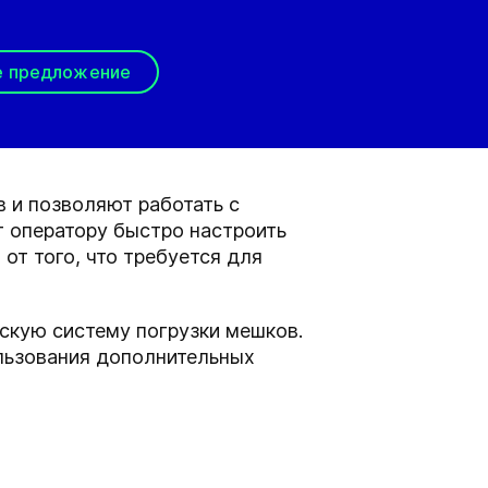
е предложение
 и позволяют работать с
 оператору быстро настроить
от того, что требуется для
скую систему погрузки мешков.
ользования дополнительных