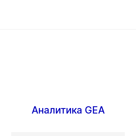
Аналитика GEA