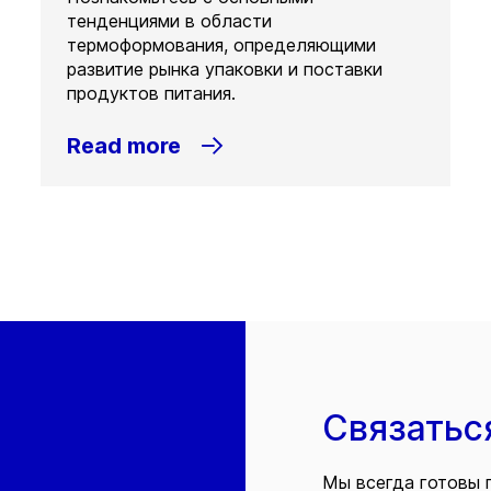
тенденциями в области
термоформования, определяющими
развитие рынка упаковки и поставки
продуктов питания.
Read more
Связатьс
Мы всегда готовы 