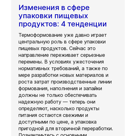
Изменения в сфере
упаковки пищевых
продуктов: 4 тенденции
Термоформование уже давно играет
центральную роль в сфере упаковки
пищевых продуктов. Сейчас это
направление переживает серьезные
перемены. В условиях ужесточения
нормативных требований, а также по
мере разработки новых материалов и
роста затрат производственные линии
формования, наполнения и запайки
должны не только обеспечивать
надежную работу — теперь они
определяют, насколько продукты
питания остаются свежими и
доступными по цене, а упаковка
пригодной для вторичной переработки.
Познакомьтесь с основными