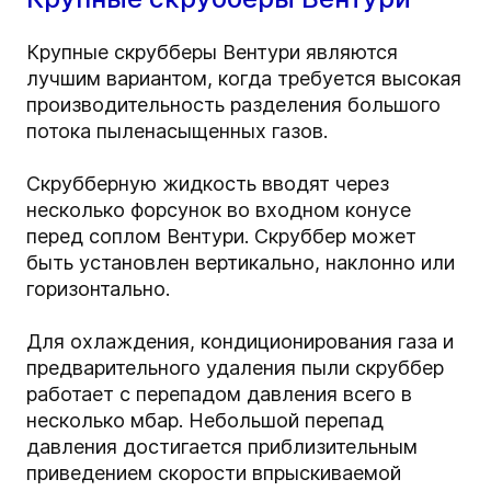
Крупные скрубберы Вентури являются
лучшим вариантом, когда требуется высокая
производительность разделения большого
потока пыленасыщенных газов.
Скрубберную жидкость вводят через
несколько форсунок во входном конусе
перед соплом Вентури. Скруббер может
быть установлен вертикально, наклонно или
горизонтально.
Для охлаждения, кондиционирования газа и
предварительного удаления пыли скруббер
работает с перепадом давления всего в
несколько мбар. Небольшой перепад
давления достигается приблизительным
приведением скорости впрыскиваемой