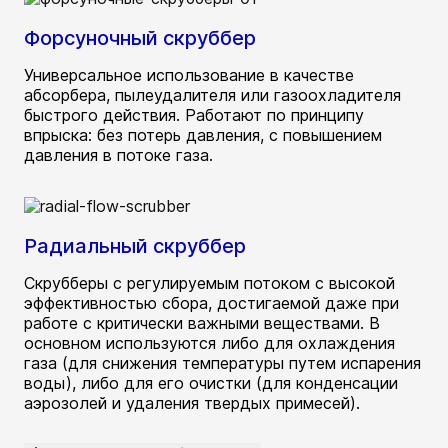
Форсуночный скруббер
Универсальное использование в качестве
абсорбера, пылеудалителя или газоохладителя
быстрого действия. Работают по принципу
впрыска: без потерь давления, с повышением
давления в потоке газа.
Радиальный скруббер
Скрубберы с регулируемым потоком с высокой
эффективностью сбора, достигаемой даже при
работе с критически важными веществами. В
основном используются либо для охлаждения
газа (для снижения температуры путем испарения
воды), либо для его очистки (для конденсации
аэрозолей и удаления твердых примесей).