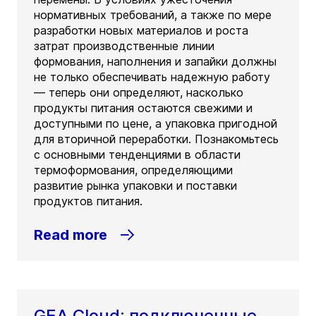
нормативных требований, а также по мере
разработки новых материалов и роста
затрат производственные линии
формования, наполнения и запайки должны
не только обеспечивать надежную работу
— теперь они определяют, насколько
продукты питания остаются свежими и
доступными по цене, а упаковка пригодной
для вторичной переработки. Познакомьтесь
с основными тенденциями в области
термоформования, определяющими
развитие рынка упаковки и поставки
продуктов питания.
Read more
GEA Cloud: подключенные