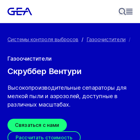
Системы контроля выбросов
/
Газоочистители
/
Ск
Газоочистители
Скруббер Вентури
Высокопроизводительные сепараторы для
мелкой пыли и аэрозолей, доступные в
различных масштабах.
Связаться с нами
Рассчитать стоимость