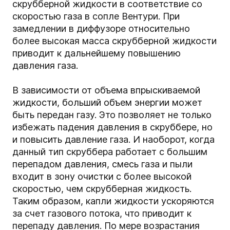
скрубберной жидкости в соответствие со
скоростью газа в сопле Вентури. При
замедлении в диффузоре относительно
более высокая масса скрубберной жидкости
приводит к дальнейшему повышению
давления газа.
В зависимости от объема впрыскиваемой
жидкости, больший объем энергии может
быть передан газу. Это позволяет не только
избежать падения давления в скруббере, но
и повысить давление газа. И наоборот, когда
данный тип скруббера работает с большим
перепадом давления, смесь газа и пыли
входит в зону очистки с более высокой
скоростью, чем скрубберная жидкость.
Таким образом, капли жидкости ускоряются
за счет газового потока, что приводит к
перепаду давления. По мере возрастания