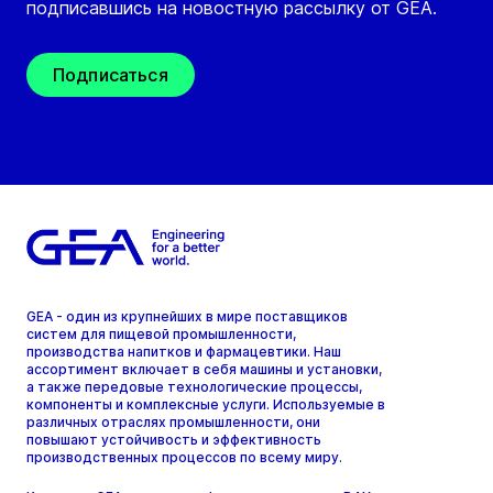
подписавшись на новостную рассылку от GEA.
Подписаться
GEA - один из крупнейших в мире поставщиков
систем для пищевой промышленности,
производства напитков и фармацевтики. Наш
ассортимент включает в себя машины и установки,
а также передовые технологические процессы,
компоненты и комплексные услуги. Используемые в
различных отраслях промышленности, они
повышают устойчивость и эффективность
производственных процессов по всему миру.