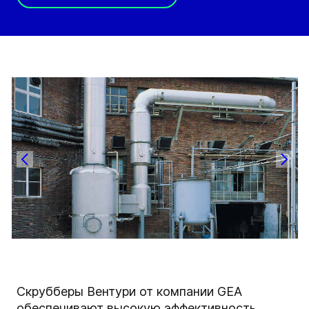
Скрубберы Вентури от компании GEA
обеспечивают высокую эффективность