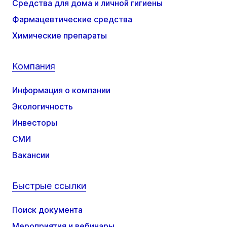
Средства для дома и личной гигиены
Фармацевтические средства
Химические препараты
Компания
Информация о компании
Экологичность
Инвесторы
СМИ
Вакансии
Быстрые ссылки
Поиск документа
Мероприятия и вебинары