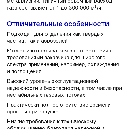
металлургии. Типичный объемный расход
газа составляет от 1 до 300 000 м³/ч.
Отличительные особенности
Подходит для отделения как твердых
частиц, так и аэрозолей
Может изготавливаться в соответствии с
требованиями заказчика для широкого
спектра применений, например, охлаждения
и поглощения
Высокий уровень эксплуатационной
надежности и безопасности, в том числе при
нестабильных газовых потоках
Практически полное отсутствие времени
простоя при запуске
Низкие требования к техническому
обслуживанию благодаря надежной и