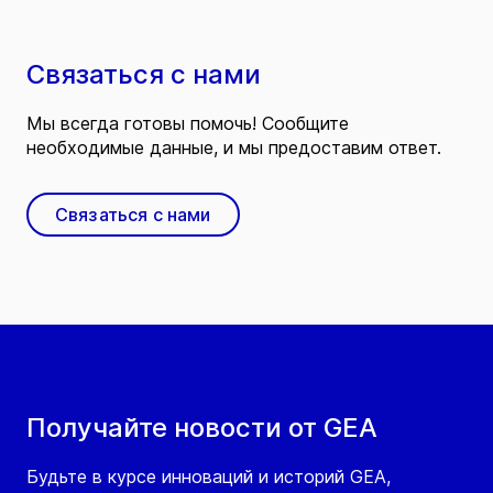
Связаться с нами
Мы всегда готовы помочь! Сообщите
необходимые данные, и мы предоставим ответ.
Связаться с нами
Получайте новости от GEA
Будьте в курсе инноваций и историй GEA,