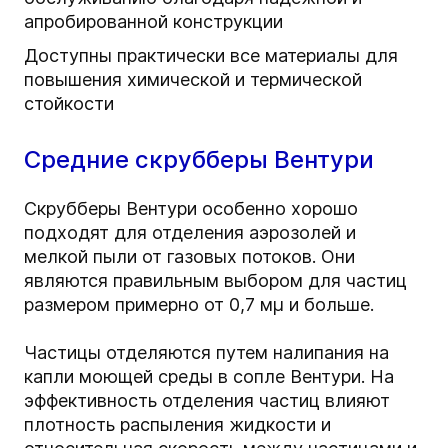
апробированной конструкции
Доступны практически все материалы для
повышения химической и термической
стойкости
Средние скрубберы Вентури
Скрубберы Вентури особенно хорошо
подходят для отделения аэрозолей и
мелкой пыли от газовых потоков. Они
являются правильным выбором для частиц
размером примерно от 0,7 мµ и больше.
Частицы отделяются путем налипания на
капли моющей среды в сопле Вентури. На
эффективность отделения частиц влияют
плотность распыления жидкости и