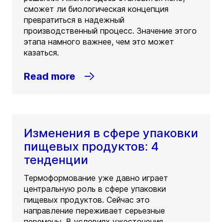
сможет ли биологическая концепция
превратиться в надежный
производственный процесс. Значение этого
этапа намного важнее, чем это может
казаться.
Read more
Изменения в сфере упаковки
пищевых продуктов: 4
тенденции
Термоформование уже давно играет
центральную роль в сфере упаковки
пищевых продуктов. Сейчас это
направление переживает серьезные
перемены. В условиях ужесточения