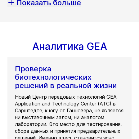
Показать больше
Аналитика GEA
Проверка
биотехнологических
решений в реальной жизни
Новый Центр передовых технологий GEA
Application and Technology Center (ATC) в
Сарштедте, к югу от Ганновера, не является
ни выставочным залом, ни аналогом
лаборатории. Это место для тестирования,
сбора данных и принятия предварительных
решений. Именно здесь становится ясно,