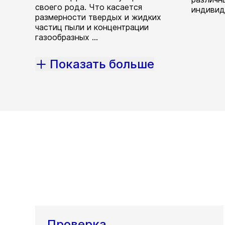
своего рода. Что касается
индивид
размерности твердых и жидких
частиц пыли и концентрации
газообразных ...
Показать больше
Проверка