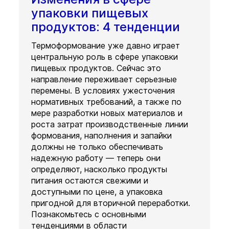
упаковки пищевых
продуктов: 4 тенденции
Термоформование уже давно играет
центральную роль в сфере упаковки
пищевых продуктов. Сейчас это
направление переживает серьезные
перемены. В условиях ужесточения
нормативных требований, а также по
мере разработки новых материалов и
роста затрат производственные линии
формования, наполнения и запайки
должны не только обеспечивать
надежную работу — теперь они
определяют, насколько продукты
питания остаются свежими и
доступными по цене, а упаковка
пригодной для вторичной переработки.
Познакомьтесь с основными
тенденциями в области