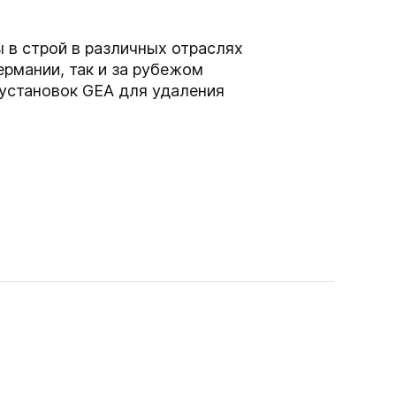
 в строй в различных отраслях
рмании, так и за рубежом
 установок GEA для удаления