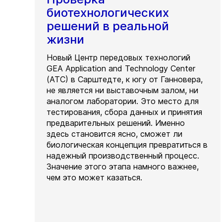
биотехнологических
решений в реальной
жизни
Новый Центр передовых технологий
GEA Application and Technology Center
(ATC) в Сарштедте, к югу от Ганновера,
не является ни выставочным залом, ни
аналогом лаборатории. Это место для
тестирования, сбора данных и принятия
предварительных решений. Именно
здесь становится ясно, сможет ли
биологическая концепция превратиться в
надежный производственный процесс.
Значение этого этапа намного важнее,
чем это может казаться.