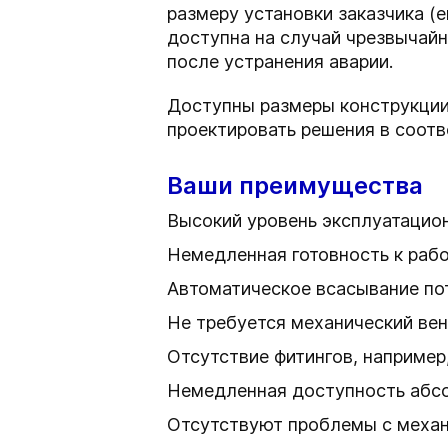
размеру установки заказчика (е
доступна на случай чрезвычай
после устранения аварии.
Доступны размеры конструкции
проектировать решения в соотв
Ваши преимущества
Высокий уровень эксплуатацио
Немедленная готовность к рабо
Автоматическое всасывание пот
Не требуется механический ве
Отсутствие фитингов, например,
Немедленная доступность абс
Отсутствуют проблемы с механ