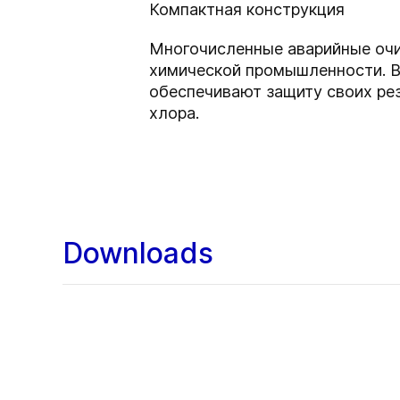
Компактная конструкция
Многочисленные аварийные очи
химической промышленности. Вс
обеспечивают защиту своих ре
хлора.
Downloads