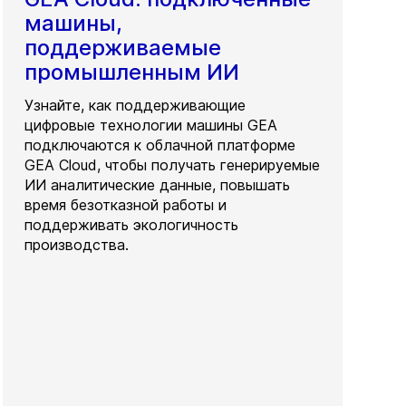
машины,
поддерживаемые
промышленным ИИ
Узнайте, как поддерживающие
цифровые технологии машины GEA
подключаются к облачной платформе
GEA Cloud, чтобы получать генерируемые
ИИ аналитические данные, повышать
время безотказной работы и
поддерживать экологичность
производства.