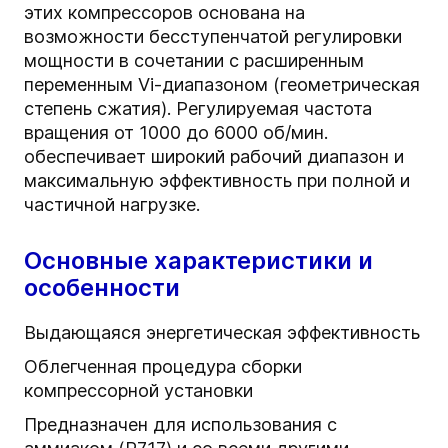
этих компрессоров основана на
возможности бесступенчатой регулировки
мощности в сочетании с расширенным
переменным Vi-диапазоном (геометрическая
степень сжатия). Регулируемая частота
вращения от 1000 до 6000 об/мин.
обеспечивает широкий рабочий диапазон и
максимальную эффективность при полной и
частичной нагрузке.
Основные характеристики и
особенности
Выдающаяся энергетическая эффективность
Облегченная процедура сборки
компрессорной установки
Предназначен для использования с