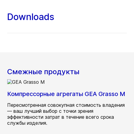
Downloads
Смежные продукты
Компрессорные агрегаты GEA Grasso M
Пересмотренная совокупная стоимость владения
— ваш лучший выбор с точки зрения
эффективности затрат в течение всего срока
службы изделия.