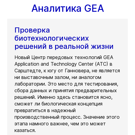
Аналитика GEA
Проверка
биотехнологических
решений в реальной жизни
Новый Центр передовых технологий GEA
Application and Technology Center (ATC) в
Сарштедте, к югу от Ганновера, не является
ни выставочным залом, ни аналогом
лаборатории. Это место для тестирования,
сбора данных и принятия предварительных
решений. Именно здесь становится ясно,
сможет ли биологическая концепция
превратиться в надежный
производственный процесс. Значение этого
этапа намного важнее, чем это может
казаться.