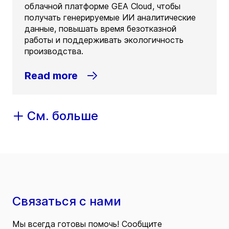
облачной платформе GEA Cloud, чтобы
получать генерируемые ИИ аналитические
данные, повышать время безотказной
работы и поддерживать экологичность
производства.
Read more
См. больше
Связаться с нами
Мы всегда готовы помочь! Сообщите