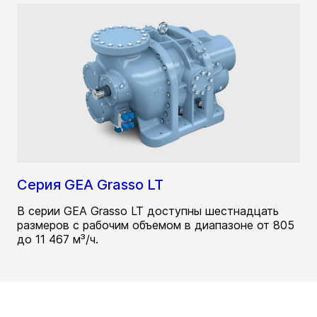
Серия GEA Grasso LT
В серии GEA Grasso LT доступны шестнадцать
размеров с рабочим объемом в диапазоне от 805
до 11 467 м³/ч.