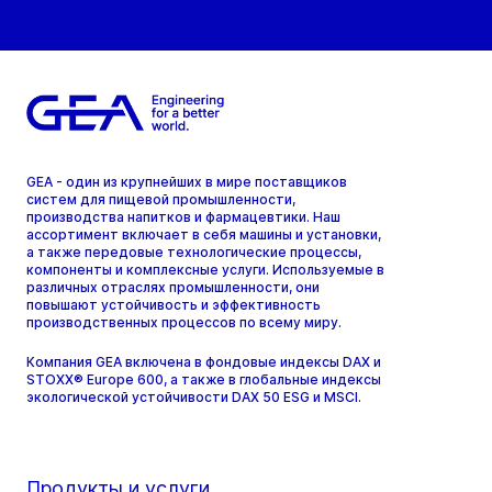
GEA - один из крупнейших в мире поставщиков
систем для пищевой промышленности,
производства напитков и фармацевтики. Наш
ассортимент включает в себя машины и установки,
а также передовые технологические процессы,
компоненты и комплексные услуги. Используемые в
различных отраслях промышленности, они
повышают устойчивость и эффективность
производственных процессов по всему миру.
Компания GEA включена в фондовые индексы DAX и
STOXX® Europe 600, а также в глобальные индексы
экологической устойчивости DAX 50 ESG и MSCI.
Продукты и услуги