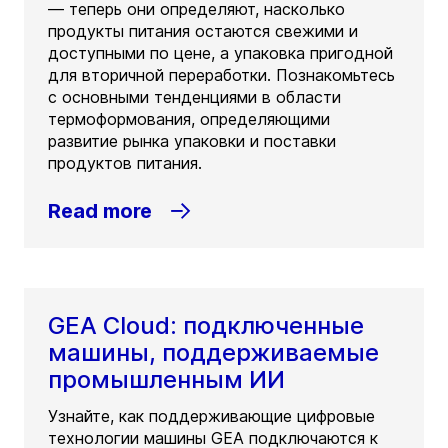
— теперь они определяют, насколько
продукты питания остаются свежими и
доступными по цене, а упаковка пригодной
для вторичной переработки. Познакомьтесь
с основными тенденциями в области
термоформования, определяющими
развитие рынка упаковки и поставки
продуктов питания.
Read more
GEA Cloud: подключенные
машины, поддерживаемые
промышленным ИИ
Узнайте, как поддерживающие цифровые
технологии машины GEA подключаются к