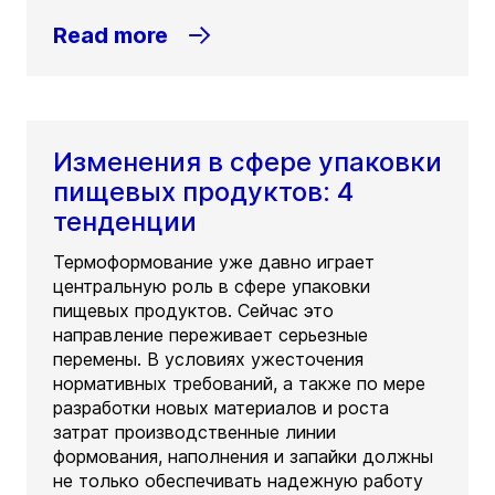
Read more
Изменения в сфере упаковки
пищевых продуктов: 4
тенденции
Термоформование уже давно играет
центральную роль в сфере упаковки
пищевых продуктов. Сейчас это
направление переживает серьезные
перемены. В условиях ужесточения
нормативных требований, а также по мере
разработки новых материалов и роста
затрат производственные линии
формования, наполнения и запайки должны
не только обеспечивать надежную работу