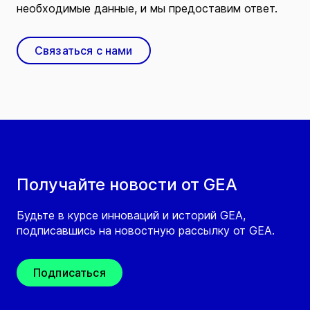
необходимые данные, и мы предоставим ответ.
Связаться с нами
Получайте новости от GEA
Будьте в курсе инноваций и историй GEA,
подписавшись на новостную рассылку от GEA.
Подписаться