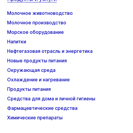
Молочное животноводство
Молочное производство
Морское оборудование
Напитки
Нефтегазовая отрасль и энергетика
Новые продукты питания
Окружающая среда
Охлаждение и нагревание
Продукты питания
Средства для дома и личной гигиены
Фармацевтические средства
Химические препараты