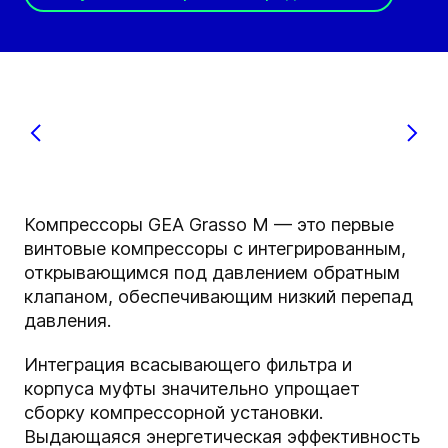
Компрессоры GEA Grasso M — это первые
винтовые компрессоры с интегрированным,
открывающимся под давлением обратным
клапаном, обеспечивающим низкий перепад
давления.
Интеграция всасывающего фильтра и
корпуса муфты значительно упрощает
сборку компрессорной установки.
Выдающаяся энергетическая эффективность