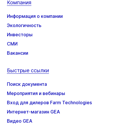
Компания
Информация о компании
Экологичность
Инвесторы
СМИ
Вакансии
Быстрые ссылки
Поиск документа
Мероприятия и вебинары
Вход для дилеров Farm Technologies
Интернет-магазин GEA
Видео GEA