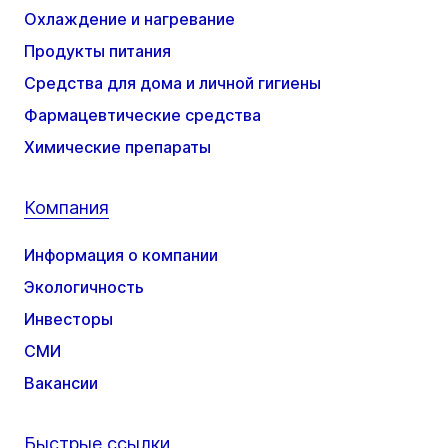
Охлаждение и нагревание
Продукты питания
Средства для дома и личной гигиены
Фармацевтические средства
Химические препараты
Компания
Информация о компании
Экологичность
Инвесторы
СМИ
Вакансии
Быстрые ссылки