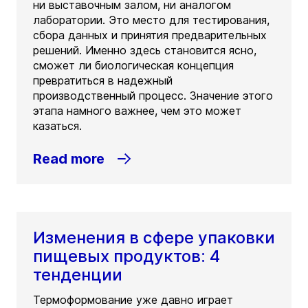
ни выставочным залом, ни аналогом
лаборатории. Это место для тестирования,
сбора данных и принятия предварительных
решений. Именно здесь становится ясно,
сможет ли биологическая концепция
превратиться в надежный
производственный процесс. Значение этого
этапа намного важнее, чем это может
казаться.
Read more
Изменения в сфере упаковки
пищевых продуктов: 4
тенденции
Термоформование уже давно играет