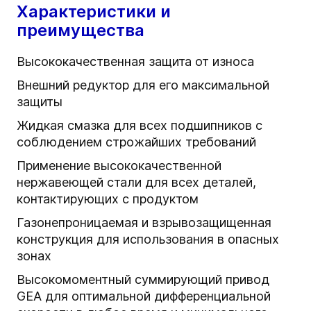
Характеристики и
преимущества
Высококачественная защита от износа
Внешний редуктор для его максимальной
защиты
Жидкая смазка для всех подшипников с
соблюдением строжайших требований
Применение высококачественной
нержавеющей стали для всех деталей,
контактирующих с продуктом
Газонепроницаемая и взрывозащищенная
конструкция для использования в опасных
зонах
Высокомоментный суммирующий привод
GEA для оптимальной дифференциальной