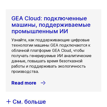
GEA Cloud: подключенные
машины, поддерживаемые
промышленным ИИ
Узнайте, как поддерживающие цифровые
технологии машины GEA подключаются к
облачной платформе GEA Cloud, чтобы
получать генерируемые ИИ аналитические
данные, повышать время безотказной
работы и поддерживать экологичность
производства.
Read more
См. больше