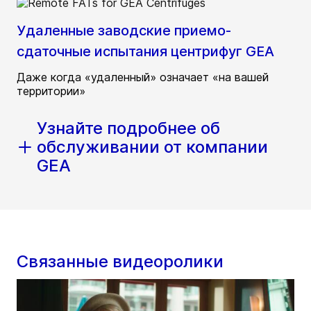
Удаленные заводские приемо-
сдаточные испытания центрифуг GEA
Даже когда «удаленный» означает «на вашей
территории»
Узнайте подробнее об
обслуживании от компании
GEA
Связанные видеоролики