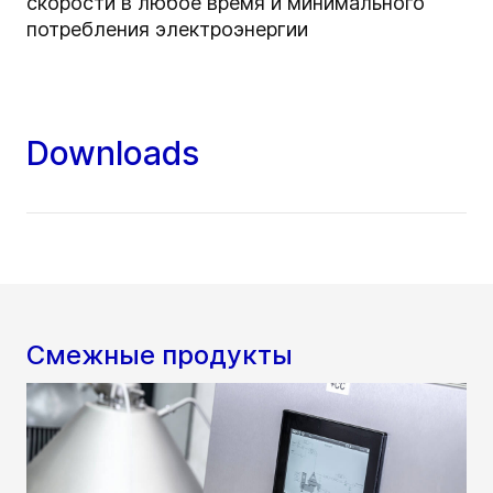
скорости в любое время и минимального
потребления электроэнергии
Downloads
Смежные продукты