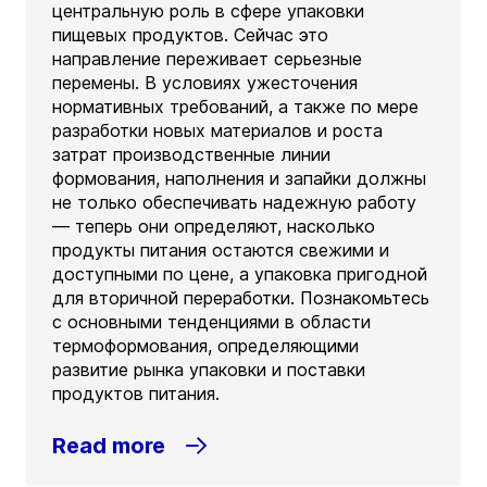
центральную роль в сфере упаковки
пищевых продуктов. Сейчас это
направление переживает серьезные
перемены. В условиях ужесточения
нормативных требований, а также по мере
разработки новых материалов и роста
затрат производственные линии
формования, наполнения и запайки должны
не только обеспечивать надежную работу
— теперь они определяют, насколько
продукты питания остаются свежими и
доступными по цене, а упаковка пригодной
для вторичной переработки. Познакомьтесь
с основными тенденциями в области
термоформования, определяющими
развитие рынка упаковки и поставки
продуктов питания.
Read more