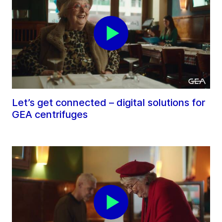
Let’s get connected – digital solutions for
GEA centrifuges