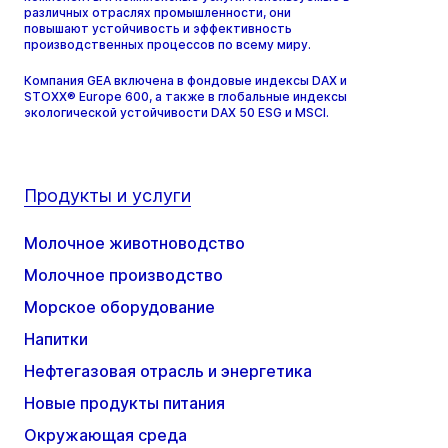
различных отраслях промышленности, они
повышают устойчивость и эффективность
производственных процессов по всему миру.
Компания GEA включена в фондовые индексы DAX и
STOXX® Europe 600, а также в глобальные индексы
экологической устойчивости DAX 50 ESG и MSCI.
Продукты и услуги
Молочное животноводство
Молочное производство
Морское оборудование
Напитки
Нефтегазовая отрасль и энергетика
Новые продукты питания
Окружающая среда