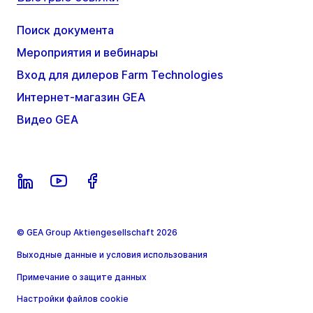
Поиск документа
Мероприятия и вебинары
Вход для дилеров Farm Technologies
Интернет-магазин GEA
Видео GEA
© GEA Group Aktiengesellschaft 2026
Выходные данные и условия использования
Примечание о защите данных
Настройки файлов cookie