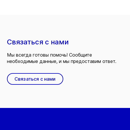
Связаться с нами
Мы всегда готовы помочь! Сообщите
необходимые данные, и мы предоставим ответ.
Связаться с нами