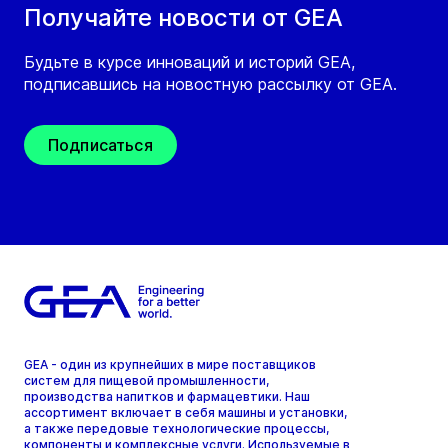
Получайте новости от GEA
Будьте в курсе инноваций и историй GEA,
подписавшись на новостную рассылку от GEA.
Подписаться
GEA - один из крупнейших в мире поставщиков
систем для пищевой промышленности,
производства напитков и фармацевтики. Наш
ассортимент включает в себя машины и установки,
а также передовые технологические процессы,
компоненты и комплексные услуги. Используемые в