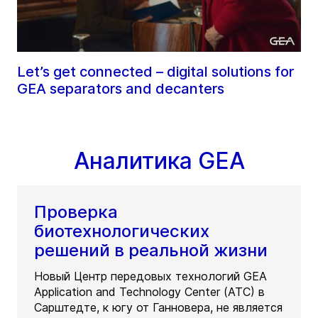
Let’s get connected – digital solutions for
GEA separators and decanters
Аналитика GEA
Проверка
биотехнологических
решений в реальной жизни
Новый Центр передовых технологий GEA
Application and Technology Center (ATC) в
Сарштедте, к югу от Ганновера, не является