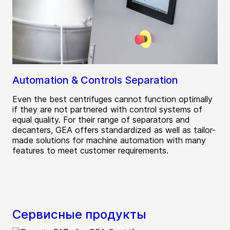
Automation & Controls Separation
Even the best centrifuges cannot function optimally
if they are not partnered with control systems of
equal quality. For their range of separators and
decanters, GEA offers standardized as well as tailor-
made solutions for machine automation with many
features to meet customer requirements.
Сервисные продукты