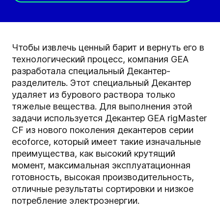
Чтобы извлечь ценный барит и вернуть его в
технологический процесс, компания GEA
разработала специальный Декантер-
разделитель. Этот специальный Декантер
удаляет из бурового раствора только
тяжелые вещества. Для выполнения этой
задачи используется Декантер GEA rigMaster
CF из нового поколения декантеров серии
ecoforce, который имеет такие изначальные
преимущества, как высокий крутящий
момент, максимальная эксплуатационная
готовность, высокая производительность,
отличные результаты сортировки и низкое
потребление электроэнергии.