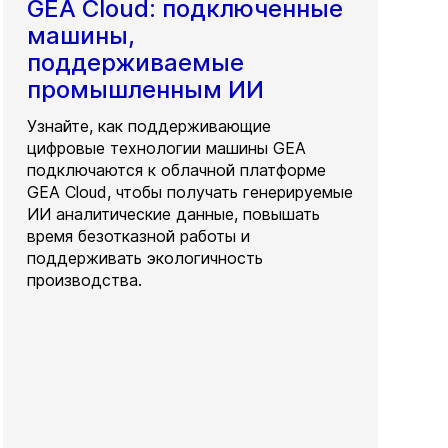
GEA Cloud: подключенные
машины,
поддерживаемые
промышленным ИИ
Узнайте, как поддерживающие
цифровые технологии машины GEA
подключаются к облачной платформе
GEA Cloud, чтобы получать генерируемые
ИИ аналитические данные, повышать
время безотказной работы и
поддерживать экологичность
производства.