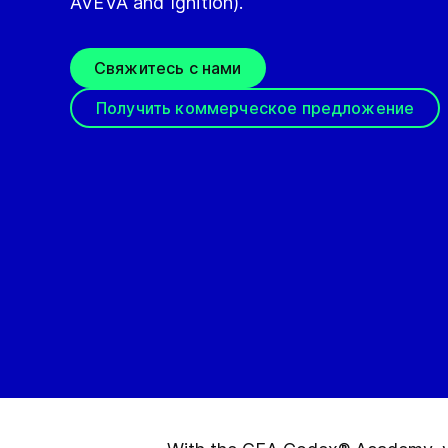
AVEVA and Ignition).
Свяжитесь с нами
Получить коммерческое предложение