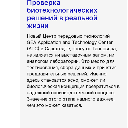
Проверка
биотехнологических
решений в реальной
жизни
Новый Центр передовых технологий
GEA Application and Technology Center
(ATC) в Сарштедте, к югу от Ганновера,
не является ни выставочным залом, ни
аналогом лаборатории. Это место для
тестирования, сбора данных и принятия
предварительных решений. Именно
здесь становится ясно, сможет ли
биологическая концепция превратиться в
надежный производственный процесс.
Значение этого этапа намного важнее,
чем это может казаться.