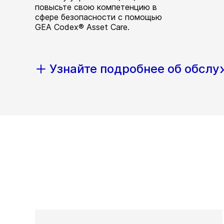
повысьте свою компетенцию в
сфере безопасности с помощью
GEA Codex® Asset Care.
Узнайте подробнее об обсл