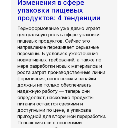
Изменения в сфере
упаковки пищевых
продуктов: 4 тенденции
Термоформование уже давно играет
центральную роль в сфере упаковки
пищевых продуктов. Сейчас это
направление переживает серьезные
перемены. В условиях ужесточения
нормативных требований, а также по
мере разработки новых материалов и
роста затрат производственные линии
формования, наполнения и запайки
должны не только обеспечивать
надежную работу — теперь они
определяют, насколько продукты
питания остаются свежими и
доступными по цене, а упаковка
пригодной для вторичной переработки.
Познакомьтесь с основными