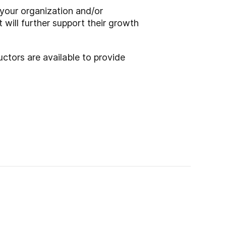
your organization and/or
 will further support their growth
uctors are available to provide