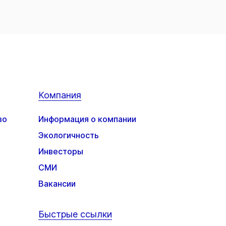
Компания
во
Информация о компании
Экологичность
Инвесторы
СМИ
Вакансии
Быстрые ссылки