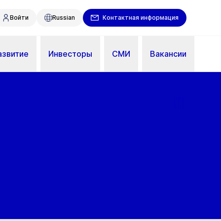
Войти
Russian
Контактная информация
азвитие
Инвесторы
СМИ
Вакансии