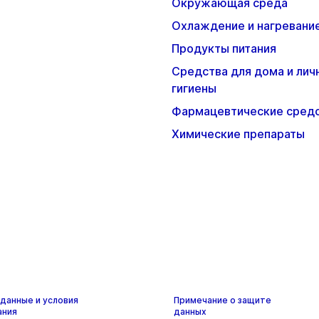
Окружающая среда
Охлаждение и нагревани
Продукты питания
Средства для дома и лич
гигиены
Фармацевтические сред
Химические препараты
данные и условия
Примечание о защите
ания
данных