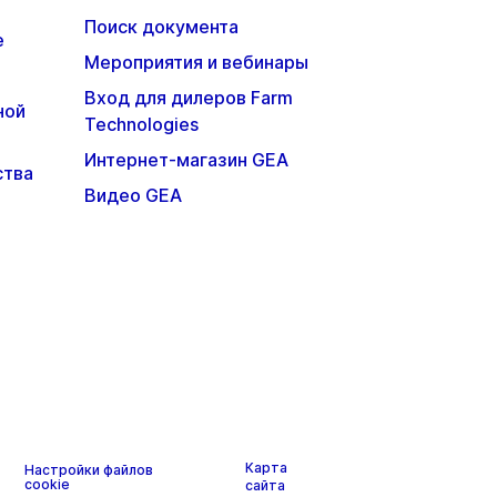
Поиск документа
е
Мероприятия и вебинары
Вход для дилеров Farm
ной
Technologies
Интернет-магазин GEA
ства
Видео GEA
Карта
Настройки файлов
cookie
сайта