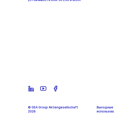
© GEA Group Aktiengesellschaft
Выходные 
2026
использов