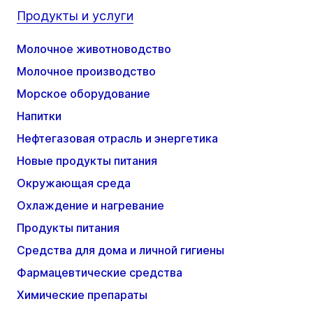
Продукты и услуги
Молочное животноводство
Молочное производство
Морское оборудование
Напитки
Нефтегазовая отрасль и энергетика
Новые продукты питания
Окружающая среда
Охлаждение и нагревание
Продукты питания
Средства для дома и личной гигиены
Фармацевтические средства
Химические препараты