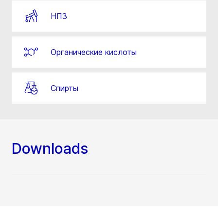
НПЗ
Органические кислоты
Спирты
Downloads