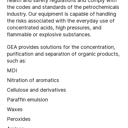
health and safety regulations and comply with
the codes and standards of the petrochemicals
industry. Our equipment is capable of handling
the risks associated with the everyday use of
concentrated acids, high pressures, and
flammable or explosive substances.
GEA provides solutions for the concentration,
purification and separation of organic products,
such as:
MDI
Nitration of aromatics
Cellulose and derivatives
Paraffin emulsion
Waxes
Peroxides