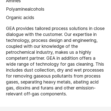
Amines
Polyaminealcohols
Organic acids
GEA provides tailored process solutions in close
dialogue with the customer. Our expertise in
technology, process design and engineering,
coupled with our knowledge of the
petrochemical industry, makes us a highly
competent partner. GEA in addition offers a
wide range of technology for gas cleaning. This
includes dust collection, dry and wet processes
for removing gaseous pollutants from process
gases, separating heavy metals, abating acid
gas, dioxins and furans and other emission-
relevant off-gas components.