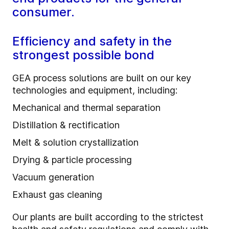
consumer.
Efficiency and safety in the
strongest possible bond
GEA process solutions are built on our key
technologies and equipment, including:
Mechanical and thermal separation
Distillation & rectification
Melt & solution crystallization
Drying & particle processing
Vacuum generation
Exhaust gas cleaning
Our plants are built according to the strictest