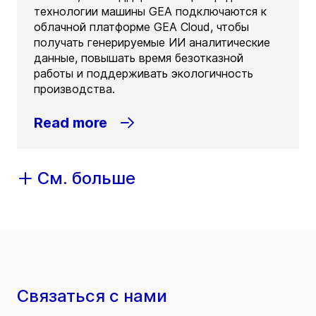
технологии машины GEA подключаются к
облачной платформе GEA Cloud, чтобы
получать генерируемые ИИ аналитические
данные, повышать время безотказной
работы и поддерживать экологичность
производства.
Read more
См. больше
Связаться с нами