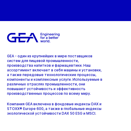
GEA - один из крупнейших в мире поставщиков
систем для пищевой промышленности,
производства напитков и фармацевтики. Наш
ассортимент включает в себя машины и установки,
а также передовые технологические процессы,
компоненты и комплексные услуги. Используемые в
различных отраслях промышленности, они
повышают устойчивость и эффективность
производственных процессов по всему миру.
Компания GEA включена в фондовые индексы DAX и
STOXX® Europe 600, а также в глобальные индексы
экологической устойчивости DAX 50 ESG и MSCI.