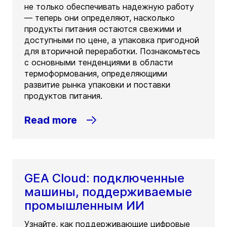
не только обеспечивать надежную работу
— теперь они определяют, насколько
продукты питания остаются свежими и
доступными по цене, а упаковка пригодной
для вторичной переработки. Познакомьтесь
с основными тенденциями в области
термоформования, определяющими
развитие рынка упаковки и поставки
продуктов питания.
Read more
GEA Cloud: подключенные
машины, поддерживаемые
промышленным ИИ
Узнайте, как поддерживающие цифровые