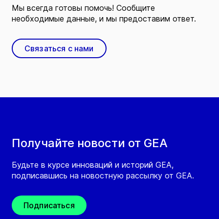
Мы всегда готовы помочь! Сообщите
необходимые данные, и мы предоставим ответ.
Связаться с нами
Получайте новости от GEA
Будьте в курсе инноваций и историй GEA,
подписавшись на новостную рассылку от GEA.
Подписаться