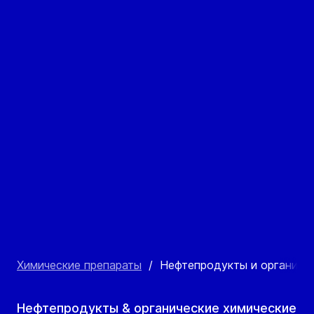
Химические препараты
/
Нефтепродукты и органичес
Нефтепродукты & органические химические