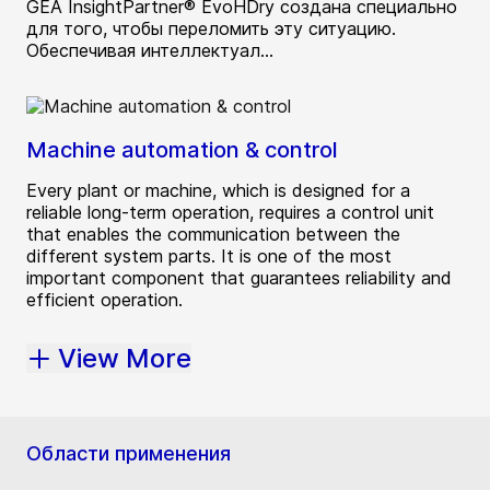
GEA InsightPartner® EvoHDry создана специально
для того, чтобы переломить эту ситуацию.
Обеспечивая интеллектуал...
Machine automation & control
Every plant or machine, which is designed for a
reliable long-term operation, requires a control unit
that enables the communication between the
different system parts. It is one of the most
important component that guarantees reliability and
efficient operation.
View More
Области применения