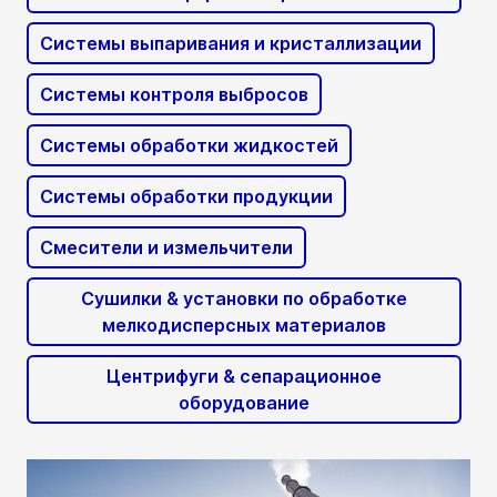
Системы выпаривания и кристаллизации
Системы контроля выбросов
Системы обработки жидкостей
Системы обработки продукции
Смесители и измельчители
Сушилки & установки по обработке
мелкодисперсных материалов
Центрифуги & сепарационное
оборудование