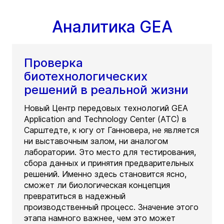
Аналитика GEA
Проверка
биотехнологических
решений в реальной жизни
Новый Центр передовых технологий GEA
Application and Technology Center (ATC) в
Сарштедте, к югу от Ганновера, не является
ни выставочным залом, ни аналогом
лаборатории. Это место для тестирования,
сбора данных и принятия предварительных
решений. Именно здесь становится ясно,
сможет ли биологическая концепция
превратиться в надежный
производственный процесс. Значение этого
этапа намного важнее, чем это может