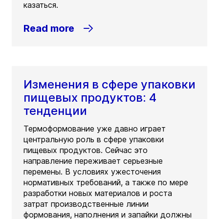
казаться.
Read more
Изменения в сфере упаковки
пищевых продуктов: 4
тенденции
Термоформование уже давно играет
центральную роль в сфере упаковки
пищевых продуктов. Сейчас это
направление переживает серьезные
перемены. В условиях ужесточения
нормативных требований, а также по мере
разработки новых материалов и роста
затрат производственные линии
формования, наполнения и запайки должны