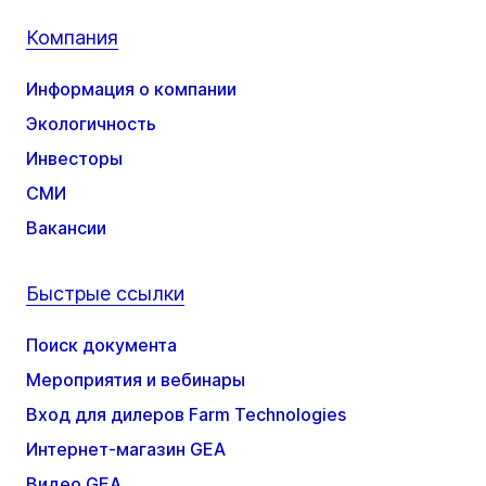
Компания
Информация о компании
Экологичность
Инвесторы
СМИ
Вакансии
Быстрые ссылки
Поиск документа
Мероприятия и вебинары
Вход для дилеров Farm Technologies
Интернет-магазин GEA
Видео GEA