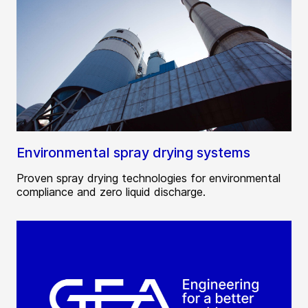
Environmental spray drying systems
Proven spray drying technologies for environmental
compliance and zero liquid discharge.