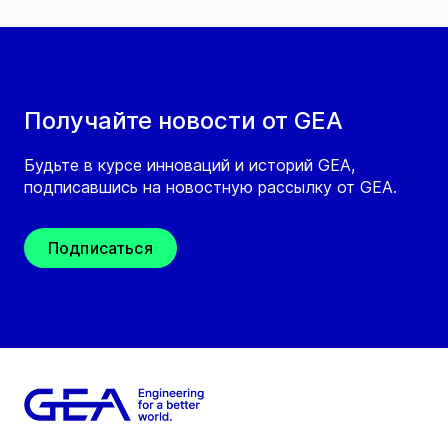
Получайте новости от GEA
Будьте в курсе инноваций и историй GEA,
подписавшись на новостную рассылку от GEA.
Подписаться