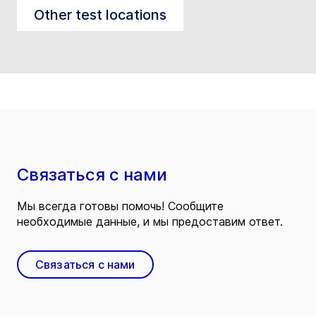
Other test locations
Связаться с нами
Мы всегда готовы помочь! Сообщите
необходимые данные, и мы предоставим ответ.
Связаться с нами