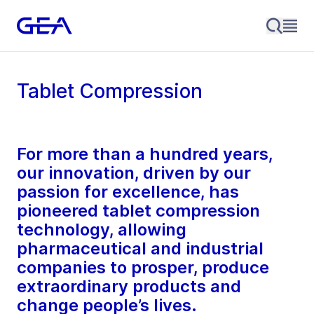
Tablet Compression
For more than a hundred years,
our innovation, driven by our
passion for excellence, has
pioneered tablet compression
technology, allowing
pharmaceutical and industrial
companies to prosper, produce
extraordinary products and
change people’s lives.