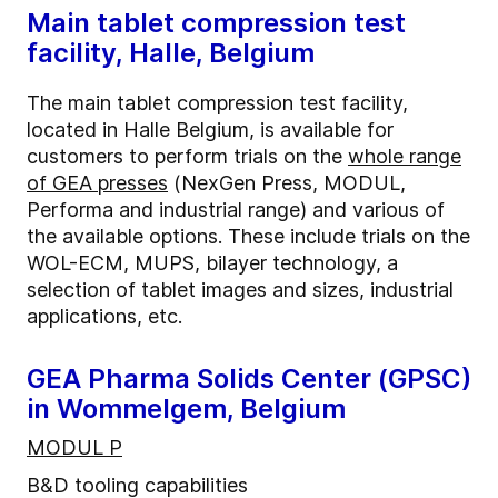
Main tablet compression test
facility, Halle, Belgium
The main tablet compression test facility,
located in Halle Belgium, is available for
customers to perform trials on the
whole range
of GEA presses
(NexGen Press, MODUL,
Performa and industrial range) and various of
the available options. These include trials on the
WOL-ECM, MUPS, bilayer technology, a
selection of tablet images and sizes, industrial
applications, etc.
GEA Pharma Solids Center (GPSC)
in Wommelgem, Belgium
MODUL P
B&D tooling capabilities