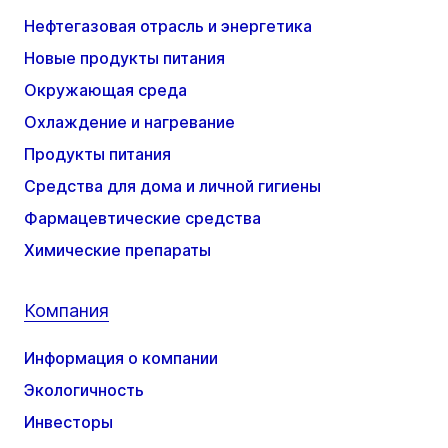
Нефтегазовая отрасль и энергетика
Новые продукты питания
Окружающая среда
Охлаждение и нагревание
Продукты питания
Средства для дома и личной гигиены
Фармацевтические средства
Химические препараты
Компания
Информация о компании
Экологичность
Инвесторы