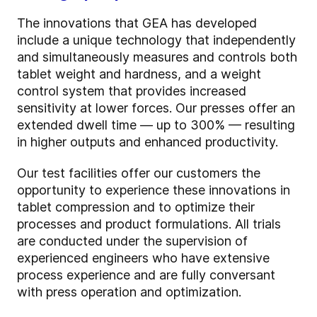
The innovations that GEA has developed
include a unique technology that independently
and simultaneously measures and controls both
tablet weight and hardness, and a weight
control system that provides increased
sensitivity at lower forces. Our presses offer an
extended dwell time — up to 300% — resulting
in higher outputs and enhanced productivity.
Our test facilities offer our customers the
opportunity to experience these innovations in
tablet compression and to optimize their
processes and product formulations. All trials
are conducted under the supervision of
experienced engineers who have extensive
process experience and are fully conversant
with press operation and optimization.