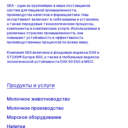
GEA - один из крупнейших в мире поставщиков
систем для пищевой промышленности,
производства напитков и фармацевтики. Наш
ассортимент включает в себя машины и установки,
а также передовые технологические процессы,
компоненты и комплексные услуги. Используемые в
различных отраслях промышленности, они
повышают устойчивость и эффективность
производственных процессов по всему миру.
Компания GEA включена в фондовые индексы DAX и
STOXX® Europe 600, а также в глобальные индексы
экологической устойчивости DAX 50 ESG и MSCI.
Продукты и услуги
Молочное животноводство
Молочное производство
Морское оборудование
Напитки