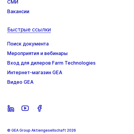
СМИ
Вакансии
Быстрые ссылки
Поиск документа
Мероприятия и вебинары
Вход для дилеров Farm Technologies
Интернет-магазин GEA
Видео GEA
© GEA Group Aktiengesellschaft 2026