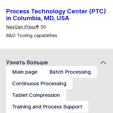
Process Technology Center (PTC)
in Columbia, MD, USA
NexGen Press
®
30
B&D Tooling capabilities
Узнать больше
Main page
Batch Processing
Continuous Processing
Tablet Compression
Training and Process Support