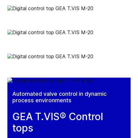
Automated valve control in dynamic
process environments
GEA T.VIS® Control
tops