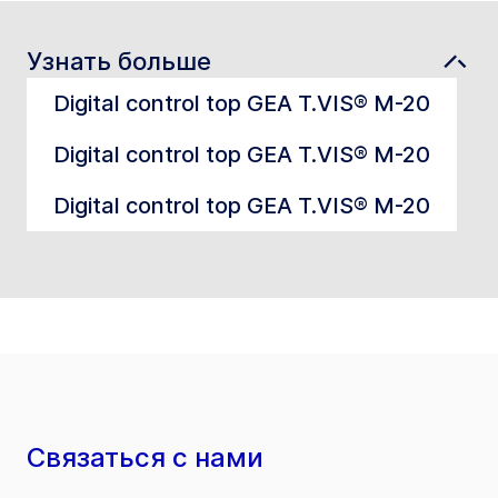
Узнать больше
Digital control top GEA T.VIS® M-20
Digital control top GEA T.VIS® M-20
Digital control top GEA T.VIS® M-20
Связаться с нами