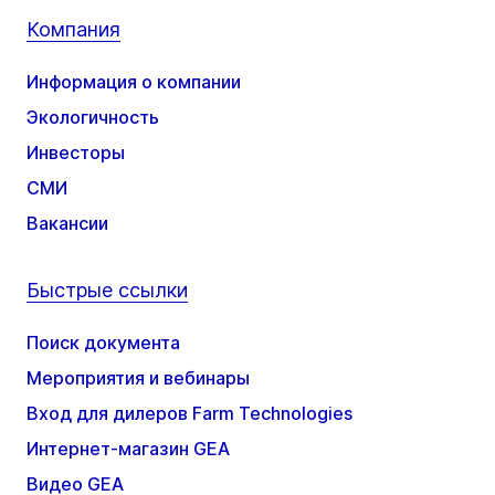
Компания
Информация о компании
Экологичность
Инвесторы
СМИ
Вакансии
Быстрые ссылки
Поиск документа
Мероприятия и вебинары
Вход для дилеров Farm Technologies
Интернет-магазин GEA
Видео GEA