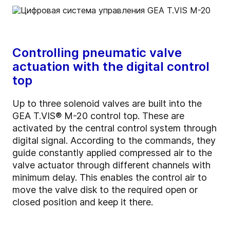
Controlling pneumatic valve
actuation with the digital control
top
Up to three solenoid valves are built into the
GEA T.VIS® M-20 control top. These are
activated by the central control system through
digital signal. According to the commands, they
guide constantly applied compressed air to the
valve actuator through different channels with
minimum delay. This enables the control air to
move the valve disk to the required open or
closed position and keep it there.