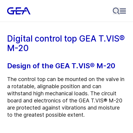
Digital control top GEA T.VIS®
M-20
Design of the GEA T.VIS® M-20
The control top can be mounted on the valve in
a rotatable, alignable position and can
withstand high mechanical loads. The circuit
board and electronics of the GEA T.VIS® M-20
are protected against vibrations and moisture
to the greatest possible extent.