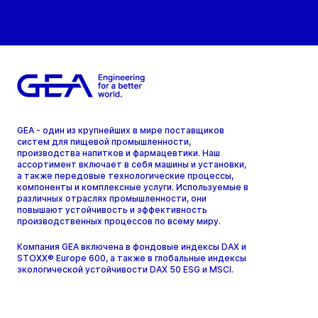
GEA - один из крупнейших в мире поставщиков
систем для пищевой промышленности,
производства напитков и фармацевтики. Наш
ассортимент включает в себя машины и установки,
а также передовые технологические процессы,
компоненты и комплексные услуги. Используемые в
различных отраслях промышленности, они
повышают устойчивость и эффективность
производственных процессов по всему миру.
Компания GEA включена в фондовые индексы DAX и
STOXX® Europe 600, а также в глобальные индексы
экологической устойчивости DAX 50 ESG и MSCI.