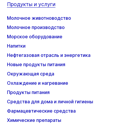
Продукты и услуги
Молочное животноводство
Молочное производство
Морское оборудование
Напитки
Нефтегазовая отрасль и энергетика
Новые продукты питания
Окружающая среда
Охлаждение и нагревание
Продукты питания
Средства для дома и личной гигиены
Фармацевтические средства
Химические препараты