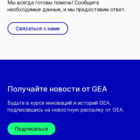
Мы всегда готовы помочь! Сообщите
необходимые данные, и мы предоставим ответ.
Связаться с нами
Получайте новости от GEA
Будьте в курсе инноваций и историй GEA,
подписавшись на новостную рассылку от GEA.
Подписаться