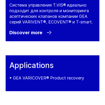
Система управления T.VIS® идеально
подходит для контроля и мониторинга
асептических клапанов компании GEA
серий VARIVENT®, ECOVENT® и T-smart.
Discover more
Applications
• GEA VARICOVER® Product recovery