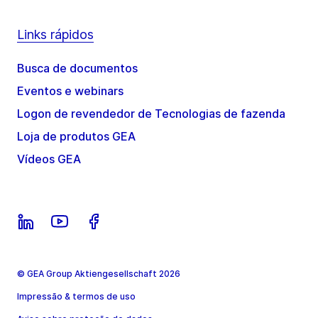
Links rápidos
Busca de documentos
Eventos e webinars
Logon de revendedor de Tecnologias de fazenda
Loja de produtos GEA
Vídeos GEA
© GEA Group Aktiengesellschaft 2026
Impressão & termos de uso