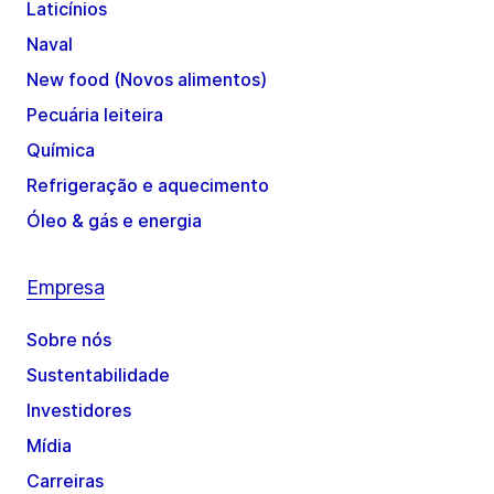
Laticínios
Naval
New food (Novos alimentos)
Pecuária leiteira
Química
Refrigeração e aquecimento
Óleo & gás e energia
Empresa
Sobre nós
Sustentabilidade
Investidores
Mídia
Carreiras