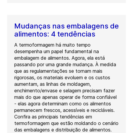
Mudanças nas embalagens de
alimentos: 4 tendências
A termoformagem há muito tempo
desempenha um papel fundamental na
embalagem de alimentos. Agora, ela está
passando por uma grande mudança. À medida
que as regulamentações se tornam mais
rigorosas, os materiais evoluem e os custos
aumentam, as linhas de moldagem,
enchimento/envase e selagem precisam fazer
mais do que apenas operar de forma confiável
- elas agora determinam como os alimentos
permanecem frescos, acessíveis e recicláveis.
Confira as principais tendências em
termoformagem que estão moldando o cenário
das embalagens e distribuição de alimentos.