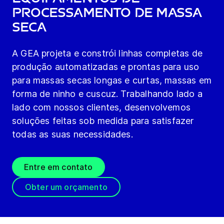
processamento de massa
seca
A GEA projeta e constrói linhas completas de
produção automatizadas e prontas para uso
para massas secas longas e curtas, massas em
forma de ninho e cuscuz. Trabalhando lado a
lado com nossos clientes, desenvolvemos
soluções feitas sob medida para satisfazer
todas as suas necessidades.
Entre em contato
Obter um orçamento