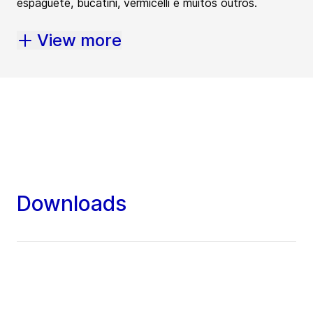
espaguete, bucatini, vermicelli e muitos outros.
View more
Downloads