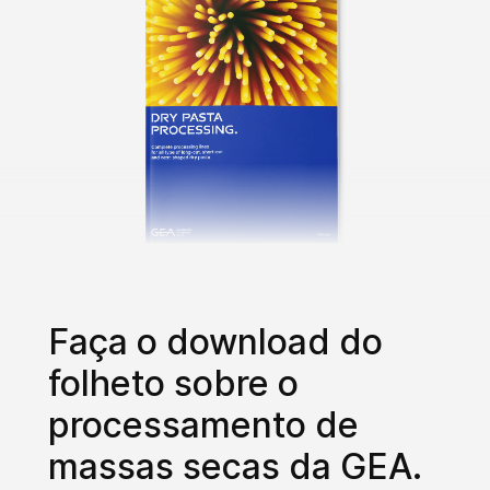
Faça o download do
folheto sobre o
processamento de
massas secas da GEA.