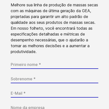
Melhore sua linha de produção de massas secas
com as máquinas de última geração da GEA,
projetadas para garantir um alto padrão de
qualidade aos seus produtos de massas secas.
Em nosso folheto, você encontrará todas as
especificações detalhadas e métricas de
desempenho necessárias, que o ajudarão a
tomar as melhores decisões e a aumentar a
produtividade.