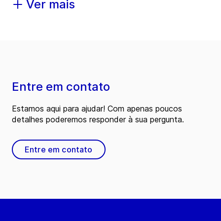
Ver mais
Entre em contato
Estamos aqui para ajudar! Com apenas poucos
detalhes poderemos responder à sua pergunta.
Entre em contato