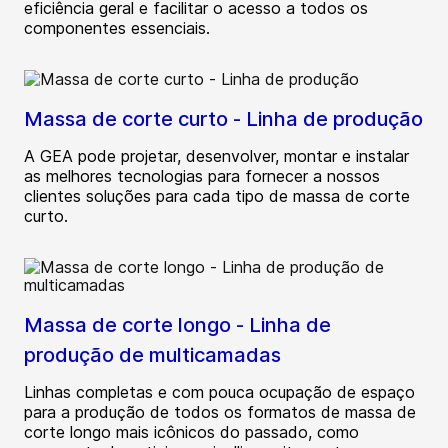
eficiência geral e facilitar o acesso a todos os
componentes essenciais.
Massa de corte curto - Linha de produção
A GEA pode projetar, desenvolver, montar e instalar
as melhores tecnologias para fornecer a nossos
clientes soluções para cada tipo de massa de corte
curto.
Massa de corte longo - Linha de
produção de multicamadas
Linhas completas e com pouca ocupação de espaço
para a produção de todos os formatos de massa de
corte longo mais icônicos do passado, como