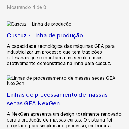
Mostrando 4 de 8
Cuscuz - Linha de produção
A capacidade tecnológica das máquinas GEA para
industrializar um processo que tem tradições
artesanais que remontam a um século é mais
efetivamente demonstrada na linha para cuscuz.
Linhas de processamento de massas
secas GEA NexGen
A NexGen apresenta um design totalmente renovado
para a produção de massas curtas. O sistema foi
projetado para simplificar o processo, melhorar a