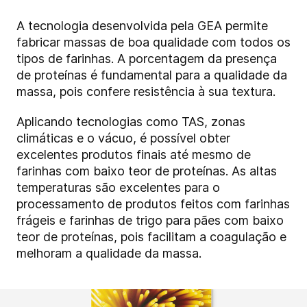
A tecnologia desenvolvida pela GEA permite
fabricar massas de boa qualidade com todos os
tipos de farinhas. A porcentagem da presença
de proteínas é fundamental para a qualidade da
massa, pois confere resistência à sua textura.
Aplicando tecnologias como TAS, zonas
climáticas e o vácuo, é possível obter
excelentes produtos finais até mesmo de
farinhas com baixo teor de proteínas. As altas
temperaturas são excelentes para o
processamento de produtos feitos com farinhas
frágeis e farinhas de trigo para pães com baixo
teor de proteínas, pois facilitam a coagulação e
melhoram a qualidade da massa.