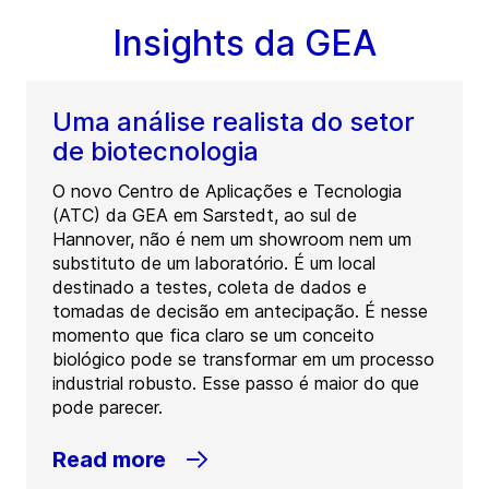
Insights da GEA
Uma análise realista do setor
de biotecnologia
O novo Centro de Aplicações e Tecnologia
(ATC) da GEA em Sarstedt, ao sul de
Hannover, não é nem um showroom nem um
substituto de um laboratório. É um local
destinado a testes, coleta de dados e
tomadas de decisão em antecipação. É nesse
momento que fica claro se um conceito
biológico pode se transformar em um processo
industrial robusto. Esse passo é maior do que
pode parecer.
Read more