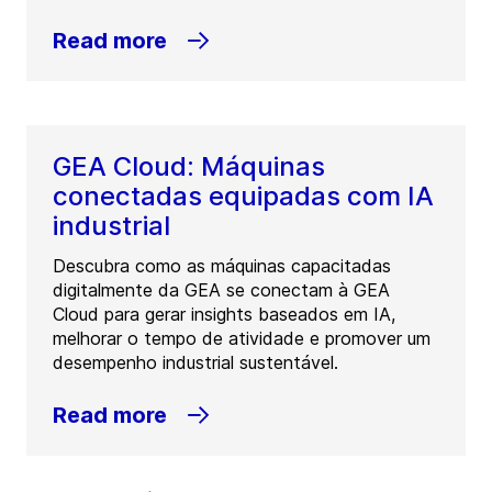
Read more
GEA Cloud: Máquinas
conectadas equipadas com IA
industrial
Descubra como as máquinas capacitadas
digitalmente da GEA se conectam à GEA
Cloud para gerar insights baseados em IA,
melhorar o tempo de atividade e promover um
desempenho industrial sustentável.
Read more