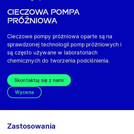
Cieczowa pompa
próżniowa
Cieczowe pompy próżniowa oparte są na
sprawdzonej technologii pomp próżniowych i
są często używane w laboratoriach
chemicznych do tworzenia podciśnienia.
Skontaktuj się z nami
Wycena
Zastosowania