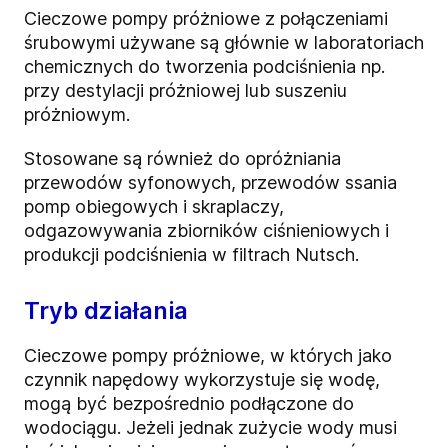
Cieczowe pompy próżniowe z połączeniami
śrubowymi używane są głównie w laboratoriach
chemicznych do tworzenia podciśnienia np.
przy destylacji próżniowej lub suszeniu
próżniowym.
Stosowane są również do opróżniania
przewodów syfonowych, przewodów ssania
pomp obiegowych i skraplaczy,
odgazowywania zbiorników ciśnieniowych i
produkcji podciśnienia w filtrach Nutsch.
Tryb działania
Cieczowe pompy próżniowe, w których jako
czynnik napędowy wykorzystuje się wodę,
mogą być bezpośrednio podłączone do
wodociągu. Jeżeli jednak zużycie wody musi