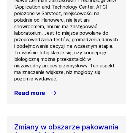
Nowe Centrum Zastosowań i Technologii GEA
(Application and Technology Center, ATC)
położone w Sarstedt, miejscowości na
południe od Hanoweru, nie jest ani
showroomem, ani nie ma zastępować
laboratorium. Jest to miejsce powołane do
przeprowadzania testów, gromadzenia danych
i podejmowania decyzji na wczesnym etapie.
To właśnie tutaj klaruje się, czy koncepcję
biologiczną można przekształcić w
niezawodny proces przemysłowy. Ten aspekt
ma znaczenie większe, niż mogłoby się
pozornie wydawać.
Read more
Zmiany w obszarze pakowania