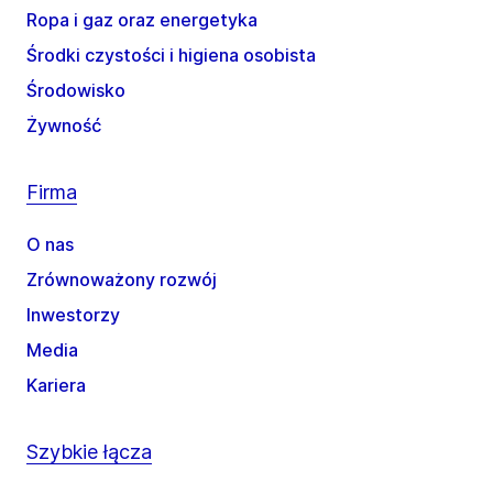
Ropa i gaz oraz energetyka
Środki czystości i higiena osobista
Środowisko
Żywność
Firma
O nas
Zrównoważony rozwój
Inwestorzy
Media
Kariera
Szybkie łącza