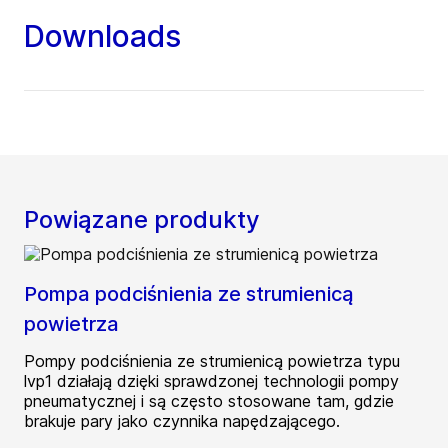
Downloads
Powiązane produkty
Pompa podciśnienia ze strumienicą
powietrza
Pompy podciśnienia ze strumienicą powietrza typu
lvp1 działają dzięki sprawdzonej technologii pompy
pneumatycznej i są często stosowane tam, gdzie
brakuje pary jako czynnika napędzającego.