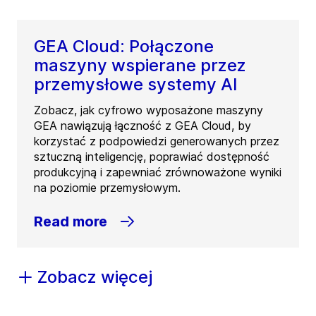
GEA Cloud: Połączone
maszyny wspierane przez
przemysłowe systemy AI
Zobacz, jak cyfrowo wyposażone maszyny
GEA nawiązują łączność z GEA Cloud, by
korzystać z podpowiedzi generowanych przez
sztuczną inteligencję, poprawiać dostępność
produkcyjną i zapewniać zrównoważone wyniki
na poziomie przemysłowym.
Read more
Zobacz więcej