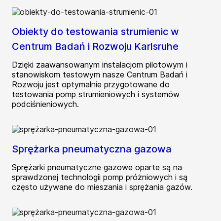
Obiekty do testowania strumienic w
Centrum Badań i Rozwoju Karlsruhe
Dzięki zaawansowanym instalacjom pilotowym i
stanowiskom testowym nasze Centrum Badań i
Rozwoju jest optymalnie przygotowane do
testowania pomp strumieniowych i systemów
podciśnieniowych.
Sprężarka pneumatyczna gazowa
Sprężarki pneumatyczne gazowe oparte są na
sprawdzonej technologii pomp próżniowych i są
często używane do mieszania i sprężania gazów.