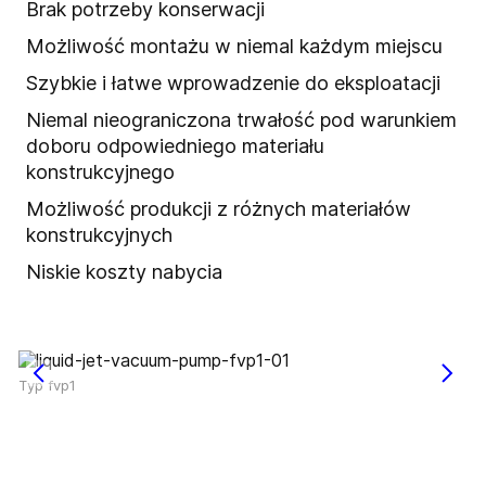
Brak potrzeby konserwacji
Możliwość montażu w niemal każdym miejscu
Szybkie i łatwe wprowadzenie do eksploatacji
Niemal nieograniczona trwałość pod warunkiem
doboru odpowiedniego materiału
konstrukcyjnego
Możliwość produkcji z różnych materiałów
konstrukcyjnych
Niskie koszty nabycia
Typ fvp1