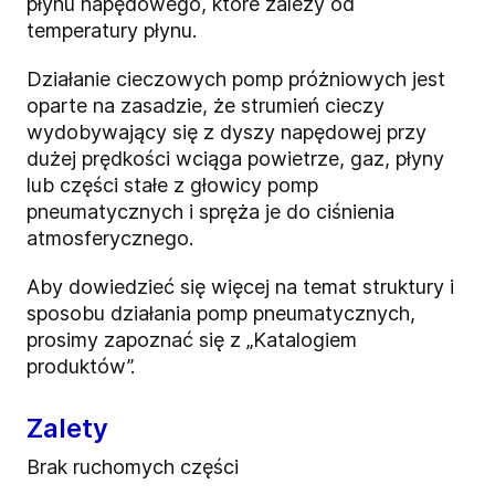
płynu napędowego, które zależy od
temperatury płynu.
Działanie cieczowych pomp próżniowych jest
oparte na zasadzie, że strumień cieczy
wydobywający się z dyszy napędowej przy
dużej prędkości wciąga powietrze, gaz, płyny
lub części stałe z głowicy pomp
pneumatycznych i spręża je do ciśnienia
atmosferycznego.
Aby dowiedzieć się więcej na temat struktury i
sposobu działania pomp pneumatycznych,
prosimy zapoznać się z „Katalogiem
produktów”.
Zalety
Brak ruchomych części