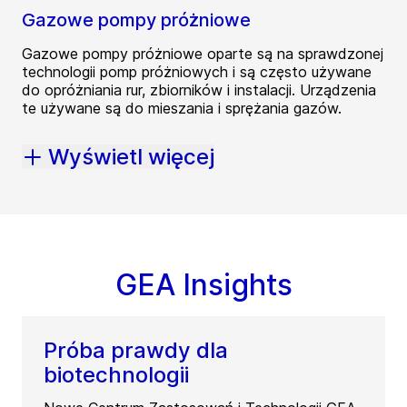
Gazowe pompy próżniowe
Gazowe pompy próżniowe oparte są na sprawdzonej
technologii pomp próżniowych i są często używane
do opróżniania rur, zbiorników i instalacji. Urządzenia
te używane są do mieszania i sprężania gazów.
Wyświetl więcej
GEA Insights
Próba prawdy dla
biotechnologii