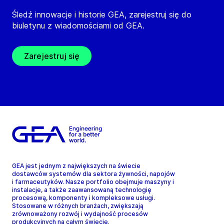
Śledź innowacje i historie GEA, zarejestruj się do
biuletynu z wiadomościami od GEA.
Zarejestruj się
GEA jest jednym z największych na świecie
dostawców systemów dla sektora żywności, napojów
i farmaceutyków. Nasze portfolio obejmuje maszyny i
instalacje, a także zaawansowaną technologię
procesową, komponenty i kompleksowe usługi.
Stosowane w różnych branżach, zwiększają
zrównoważony rozwój i wydajność procesów
produkcyjnych na całym świecie.