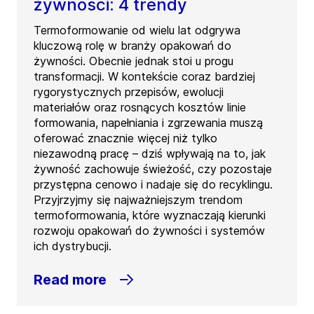
żywności: 4 trendy
Termoformowanie od wielu lat odgrywa
kluczową rolę w branży opakowań do
żywności. Obecnie jednak stoi u progu
transformacji. W kontekście coraz bardziej
rygorystycznych przepisów, ewolucji
materiałów oraz rosnących kosztów linie
formowania, napełniania i zgrzewania muszą
oferować znacznie więcej niż tylko
niezawodną pracę – dziś wpływają na to, jak
żywność zachowuje świeżość, czy pozostaje
przystępna cenowo i nadaje się do recyklingu.
Przyjrzyjmy się najważniejszym trendom
termoformowania, które wyznaczają kierunki
rozwoju opakowań do żywności i systemów
ich dystrybucji.
Read more