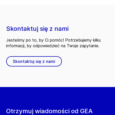
Skontaktuj się z nami
Jesteśmy po to, by Ci pomóc! Potrzebujemy kilku
informacji, by odpowiedzieć na Twoje zapytanie.
Skontaktuj się z nami
Otrzymuj wiadomości od GEA