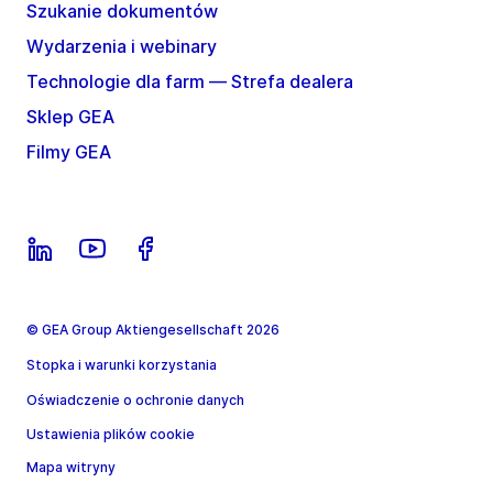
Szukanie dokumentów
Wydarzenia i webinary
Technologie dla farm — Strefa dealera
Sklep GEA
Filmy GEA
© GEA Group Aktiengesellschaft 2026
Stopka i warunki korzystania
Oświadczenie o ochronie danych
Ustawienia plików cookie
Mapa witryny