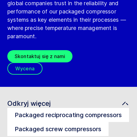
global companies trust in the reliability and
performance of our packaged compressor
systems as key elements in their processes —
where precise temperature management is
paramount.
Skontaktuj się z nami
Wycena
Odkryj więcej
Packaged reciprocating compressors
Packaged screw compressors