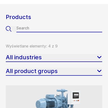
Products
Wyświetlane elementy: 4 z 9
All industries
All product groups