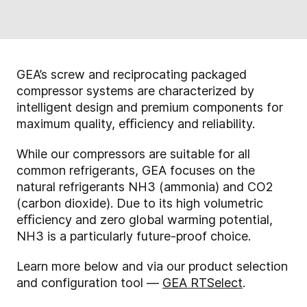
GEA’s screw and reciprocating packaged
compressor systems are characterized by
intelligent design and premium components for
maximum quality, eﬃciency and reliability.
While our compressors are suitable for all
common refrigerants, GEA focuses on the
natural refrigerants NH3 (ammonia) and CO2
(carbon dioxide). Due to its high volumetric
eﬃciency and zero global warming potential,
NH3 is a particularly future-proof choice.
Learn more below and via our product selection
and configuration tool —
GEA RTSelect
.