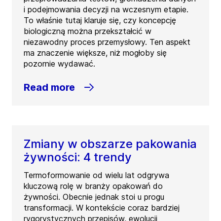
i podejmowania decyzji na wczesnym etapie.
To właśnie tutaj klaruje się, czy koncepcję
biologiczną można przekształcić w
niezawodny proces przemysłowy. Ten aspekt
ma znaczenie większe, niż mogłoby się
pozornie wydawać.
Read more
Zmiany w obszarze pakowania
żywności: 4 trendy
Termoformowanie od wielu lat odgrywa
kluczową rolę w branży opakowań do
żywności. Obecnie jednak stoi u progu
transformacji. W kontekście coraz bardziej
rygorystycznych przepisów, ewolucji