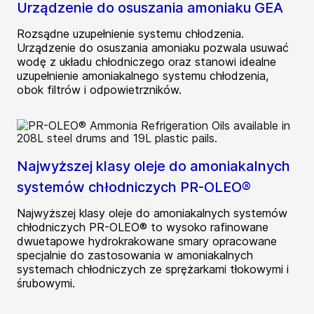
Urządzenie do osuszania amoniaku GEA
Rozsądne uzupełnienie systemu chłodzenia.
Urządzenie do osuszania amoniaku pozwala usuwać
wodę z układu chłodniczego oraz stanowi idealne
uzupełnienie amoniakalnego systemu chłodzenia,
obok filtrów i odpowietrzników.
Najwyższej klasy oleje do amoniakalnych
systemów chłodniczych PR-OLEO®
Najwyższej klasy oleje do amoniakalnych systemów
chłodniczych PR-OLEO® to wysoko rafinowane
dwuetapowe hydrokrakowane smary opracowane
specjalnie do zastosowania w amoniakalnych
systemach chłodniczych ze sprężarkami tłokowymi i
śrubowymi.