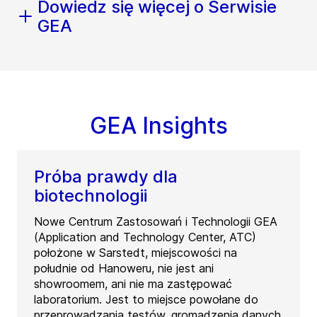
Dowiedz się więcej o Serwisie
GEA
GEA Insights
Próba prawdy dla
biotechnologii
Nowe Centrum Zastosowań i Technologii GEA
(Application and Technology Center, ATC)
położone w Sarstedt, miejscowości na
południe od Hanoweru, nie jest ani
showroomem, ani nie ma zastępować
laboratorium. Jest to miejsce powołane do
przeprowadzania testów, gromadzenia danych