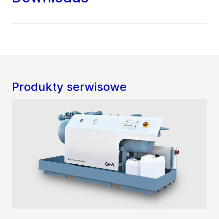
Produkty serwisowe