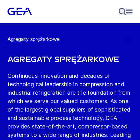
Agregaty sprężarkowe
Agregaty sprężarkowe
Continuous innovation and decades of
technological leadership in compression and
industrial refrigeration are the foundation from
which we serve our valued customers. As one
of the largest global suppliers of sophisticated
and sustainable process technology, GEA
provides state-of-the-art, compressor-based
systems to a wide range of industries. Leading