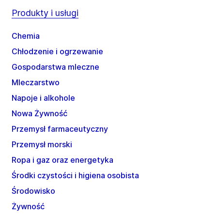
Produkty i usługi
Chemia
Chłodzenie i ogrzewanie
Gospodarstwa mleczne
Mleczarstwo
Napoje i alkohole
Nowa Żywność
Przemysł farmaceutyczny
Przemysł morski
Ropa i gaz oraz energetyka
Środki czystości i higiena osobista
Środowisko
Żywność