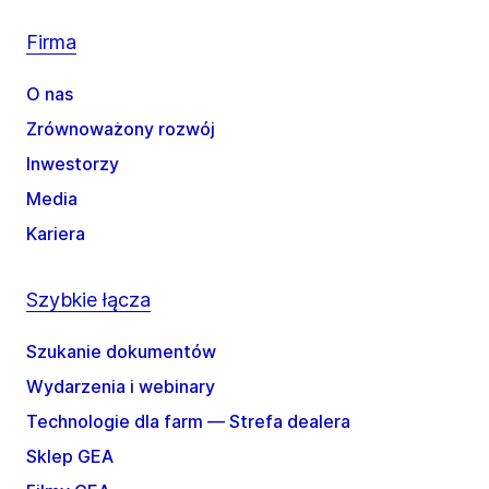
Firma
O nas
Zrównoważony rozwój
Inwestorzy
Media
Kariera
Szybkie łącza
Szukanie dokumentów
Wydarzenia i webinary
Technologie dla farm — Strefa dealera
Sklep GEA