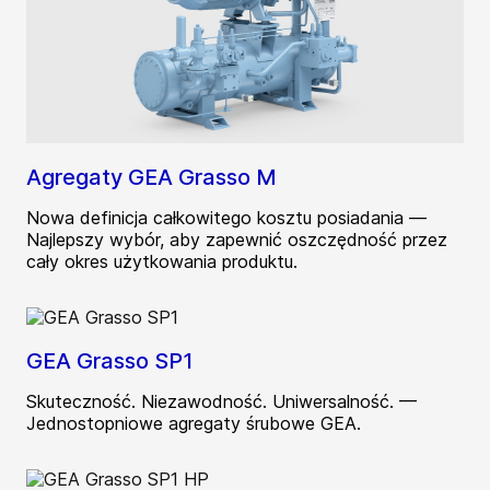
Agregaty GEA Grasso M
Nowa definicja całkowitego kosztu posiadania —
Najlepszy wybór, aby zapewnić oszczędność przez
cały okres użytkowania produktu.
GEA Grasso SP1
Skuteczność. Niezawodność. Uniwersalność. —
Jednostopniowe agregaty śrubowe GEA.