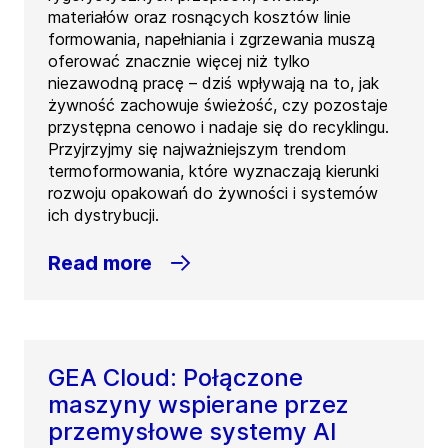
materiałów oraz rosnących kosztów linie
formowania, napełniania i zgrzewania muszą
oferować znacznie więcej niż tylko
niezawodną pracę – dziś wpływają na to, jak
żywność zachowuje świeżość, czy pozostaje
przystępna cenowo i nadaje się do recyklingu.
Przyjrzyjmy się najważniejszym trendom
termoformowania, które wyznaczają kierunki
rozwoju opakowań do żywności i systemów
ich dystrybucji.
Read more
GEA Cloud: Połączone
maszyny wspierane przez
przemysłowe systemy AI