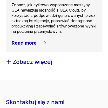
Zobacz, jak cyfrowo wyposażone maszyny
GEA nawiązują łączność z GEA Cloud, by
korzystać z podpowiedzi generowanych przez
sztuczną inteligencję, poprawiać dostępność
produkcyjną i zapewniać zrównoważone wyniki
na poziomie przemysłowym.
Read more
Zobacz więcej
Skontaktuj się z nami