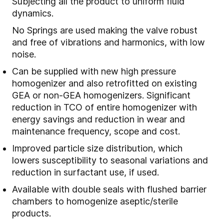
Subjecting all the product to uniform fluid
dynamics.
No Springs are used making the valve robust
and free of vibrations and harmonics, with low
noise.
Can be supplied with new high pressure
homogenizer and also retrofitted on existing
GEA or non-GEA homogenizers. Significant
reduction in TCO of entire homogenizer with
energy savings and reduction in wear and
maintenance frequency, scope and cost.
Improved particle size distribution, which
lowers susceptibility to seasonal variations and
reduction in surfactant use, if used.
Available with double seals with flushed barrier
chambers to homogenize aseptic/sterile
products.