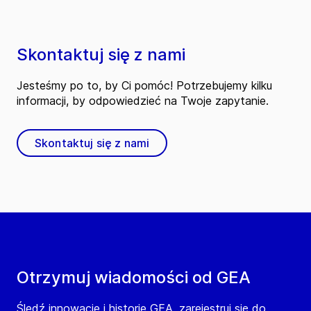
Skontaktuj się z nami
Jesteśmy po to, by Ci pomóc! Potrzebujemy kilku
informacji, by odpowiedzieć na Twoje zapytanie.
Skontaktuj się z nami
Otrzymuj wiadomości od GEA
Śledź innowacje i historie GEA, zarejestruj się do