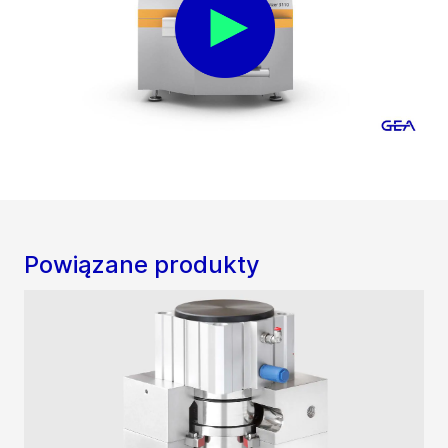
Powiązane produkty