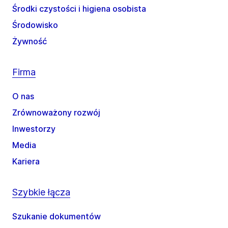
Środki czystości i higiena osobista
Środowisko
Żywność
Firma
O nas
Zrównoważony rozwój
Inwestorzy
Media
Kariera
Szybkie łącza
Szukanie dokumentów