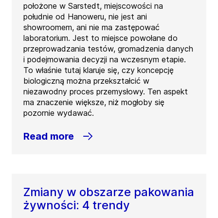
położone w Sarstedt, miejscowości na
południe od Hanoweru, nie jest ani
showroomem, ani nie ma zastępować
laboratorium. Jest to miejsce powołane do
przeprowadzania testów, gromadzenia danych
i podejmowania decyzji na wczesnym etapie.
To właśnie tutaj klaruje się, czy koncepcję
biologiczną można przekształcić w
niezawodny proces przemysłowy. Ten aspekt
ma znaczenie większe, niż mogłoby się
pozornie wydawać.
Read more
Zmiany w obszarze pakowania
żywności: 4 trendy