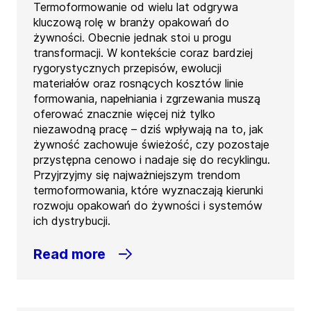
Termoformowanie od wielu lat odgrywa
kluczową rolę w branży opakowań do
żywności. Obecnie jednak stoi u progu
transformacji. W kontekście coraz bardziej
rygorystycznych przepisów, ewolucji
materiałów oraz rosnących kosztów linie
formowania, napełniania i zgrzewania muszą
oferować znacznie więcej niż tylko
niezawodną pracę – dziś wpływają na to, jak
żywność zachowuje świeżość, czy pozostaje
przystępna cenowo i nadaje się do recyklingu.
Przyjrzyjmy się najważniejszym trendom
termoformowania, które wyznaczają kierunki
rozwoju opakowań do żywności i systemów
ich dystrybucji.
Read more