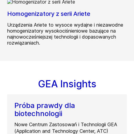
Homogenizatory z serii Ariete
Urządzenia Ariete to wysoce wydajne i niezawodne
homogenizatory wysokociśnieniowe bazujące na
najnowocześniejszej technologii i dopasowanych
rozwiązaniach.
GEA Insights
Próba prawdy dla
biotechnologii
Nowe Centrum Zastosowań i Technologii GEA
(Application and Technology Center, ATC)