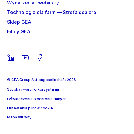
Wydarzenia i webinary
Technologie dla farm — Strefa dealera
Sklep GEA
Filmy GEA
© GEA Group Aktiengesellschaft 2026
Stopka i warunki korzystania
Oświadczenie o ochronie danych
Ustawienia plików cookie
Mapa witryny