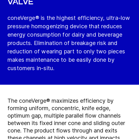
valve
coneVerge® is the highest efficiency, ultra-low
pressure homogenizing device that reduces
energy consumption for dairy and beverage
products. Elimination of breakage risk and
reduction of wearing part to only two pieces
makes maintenance to be easily done by
customers in-situ.
The coneVerge® maximizes efficiency by
forming uniform, concentric, knife edge,
optimum gap, multiple parallel flow channels
between its fixed inner cone and sliding outer
cone. The product flows through and exits
these channels at high velocity and impacts