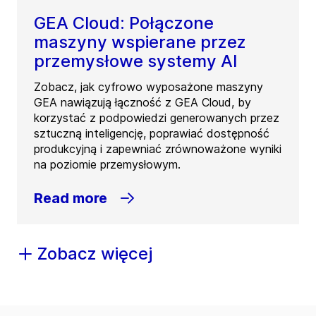
GEA Cloud: Połączone
maszyny wspierane przez
przemysłowe systemy AI
Zobacz, jak cyfrowo wyposażone maszyny
GEA nawiązują łączność z GEA Cloud, by
korzystać z podpowiedzi generowanych przez
sztuczną inteligencję, poprawiać dostępność
produkcyjną i zapewniać zrównoważone wyniki
na poziomie przemysłowym.
Read more
Zobacz więcej