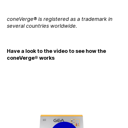
coneVerge
® is registered as a trademark in
several countries worldwide.
Have a look to the video to see how the
coneVerge® works