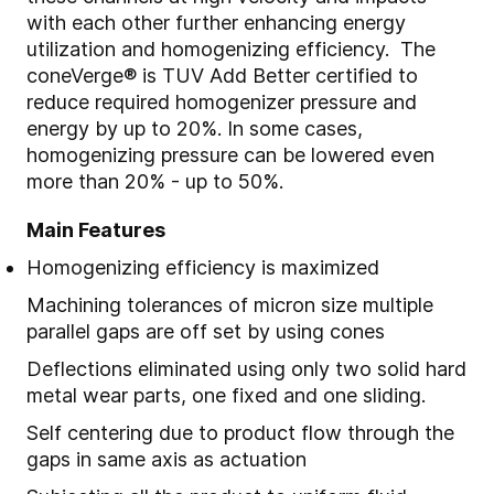
with each other further enhancing energy
utilization and homogenizing efficiency. The
coneVerge® is TUV Add Better certified to
reduce required homogenizer pressure and
energy by up to 20%. In some cases,
homogenizing pressure can be lowered even
more than 20% - up to 50%.
Main Features
Homogenizing efficiency is maximized
Machining tolerances of micron size multiple
parallel gaps are off set by using cones
Deflections eliminated using only two solid hard
metal wear parts, one fixed and one sliding.
Self centering due to product flow through the
gaps in same axis as actuation