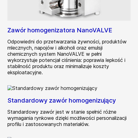
Zawór homogenizatora NanoVALVE
Odpowiedni do przetwarzania żywności, produktów
mlecznych, napojów i alkoholi oraz emulsji
chemicznych system NanoVALVE w pełni
wykorzystuje potencjał ciśnienia: poprawia lepkość i
stabilność produktu oraz minimalizuje koszty
eksploatacyjne.
Standardowy zawór homogenizujący
Standardowy zawór jest w stanie spełnić różne
wymagania rynkowe dzięki możliwości personalizacji
profilu i zastosowanych materiałów.