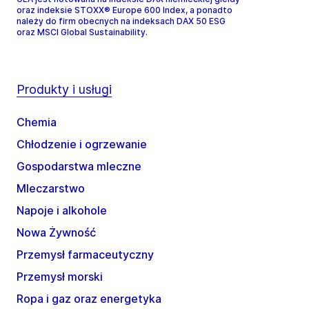
oraz indeksie STOXX® Europe 600 Index, a ponadto
należy do firm obecnych na indeksach DAX 50 ESG
oraz MSCI Global Sustainability.
Produkty i usługi
Chemia
Chłodzenie i ogrzewanie
Gospodarstwa mleczne
Mleczarstwo
Napoje i alkohole
Nowa Żywność
Przemysł farmaceutyczny
Przemysł morski
Ropa i gaz oraz energetyka