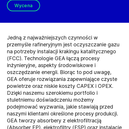
Wycena
Jedną z najważniejszych czynności w
przemyśle rafineryjnym jest oczyszczanie gazu
na potrzeby instalacji krakingu katalitycznego
(FCC). Technologie GEA łączą procesy
inżynieryjne, aspekty środowiskowe i
oszczędzanie energii. Biorąc to pod uwagę,
GEA oferuje rozwiązania zapewniające czyste
powietrze oraz niskie koszty CAPEX i OPEX.
Dzięki naszemu szerokiemu portfolio i
stuletniemu doświadczeniu możemy
podejmować wyzwania, jakie stawiają przed
naszymi klientami określone procesy produkcji.
GEA tworzy absorbery z elektrofiltracją
(Absorber EP), elektrofiltry (ESP) oraz instalacje