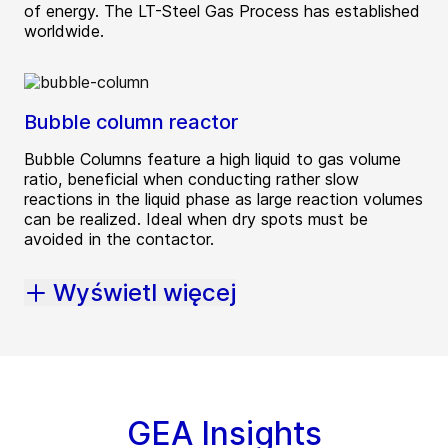
of energy. The LT-Steel Gas Process has established
worldwide.
Bubble column reactor
Bubble Columns feature a high liquid to gas volume
ratio, beneficial when conducting rather slow
reactions in the liquid phase as large reaction volumes
can be realized. Ideal when dry spots must be
avoided in the contactor.
Wyświetl więcej
GEA Insights