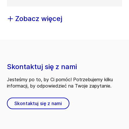
Zobacz więcej
Skontaktuj się z nami
Jesteśmy po to, by Ci pomóc! Potrzebujemy kilku
informacji, by odpowiedzieć na Twoje zapytanie.
Skontaktuj się z nami