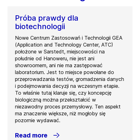
Próba prawdy dla
biotechnologii
Nowe Centrum Zastosowań i Technologii GEA
(Application and Technology Center, ATC)
położone w Sarstedt, miejscowości na
południe od Hanoweru, nie jest ani
showroomem, ani nie ma zastępować
laboratorium. Jest to miejsce powołane do
przeprowadzania testów, gromadzenia danych
i podejmowania decyzji na wczesnym etapie.
To właśnie tutaj klaruje się, czy koncepcję
biologiczną można przekształcić w
niezawodny proces przemysłowy. Ten aspekt
ma znaczenie większe, niż mogłoby się
pozornie wydawać.
Read more