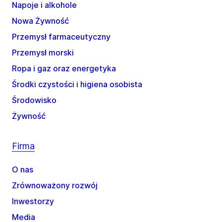
Napoje i alkohole
Nowa Żywność
Przemysł farmaceutyczny
Przemysł morski
Ropa i gaz oraz energetyka
Środki czystości i higiena osobista
Środowisko
Żywność
Firma
O nas
Zrównoważony rozwój
Inwestorzy
Media