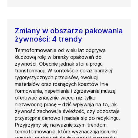
Zmiany w obszarze pakowania
żywności: 4 trendy
Termoformowanie od wielu lat odgrywa
kluczową rolę w branży opakowań do
żywności. Obecnie jednak stoi u progu
transformacji. W kontekście coraz bardziej
rygorystycznych przepisów, ewolucji
materiałów oraz rosnących kosztów linie
formowania, napełniania i zgrzewania muszą
oferować znacznie więcej niż tylko
niezawodną pracę – dziś wpływają na to, jak
żywność zachowuje świeżość, czy pozostaje
przystępna cenowo i nadaje się do recyklingu.
Przyjrzyjmy się najważniejszym trendom
termoformowania, które wyznaczają kierunki