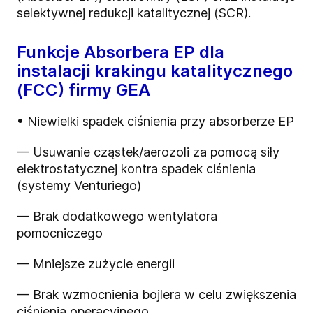
selektywnej redukcji katalitycznej (SCR).
Funkcje Absorbera EP dla
instalacji krakingu katalitycznego
(FCC) firmy GEA
• Niewielki spadek ciśnienia przy absorberze EP
— Usuwanie cząstek/aerozoli za pomocą siły
elektrostatycznej kontra spadek ciśnienia
(systemy Venturiego)
— Brak dodatkowego wentylatora
pomocniczego
— Mniejsze zużycie energii
— Brak wzmocnienia bojlera w celu zwiększenia
ciśnienia operacyjnego