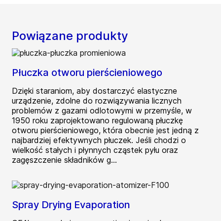
Powiązane produkty
Płuczka otworu pierścieniowego
Dzięki staraniom, aby dostarczyć elastyczne
urządzenie, zdolne do rozwiązywania licznych
problemów z gazami odlotowymi w przemyśle, w
1950 roku zaprojektowano regulowaną płuczkę
otworu pierścieniowego, która obecnie jest jedną z
najbardziej efektywnych płuczek. Jeśli chodzi o
wielkość stałych i płynnych cząstek pyłu oraz
zagęszczenie składników g...
Spray Drying Evaporation