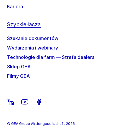
Kariera
Szybkie łącza
Szukanie dokumentów
Wydarzenia i webinary
Technologie dla farm — Strefa dealera
Sklep GEA
Filmy GEA
© GEA Group Aktiengesellschaft 2026