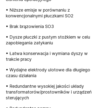
• Niższe emisje w porównaniu z
konwencjonalnymi płuczkami SO2
• Brak brązowienia SO3
• Dysze płuczki z pustym stożkiem w celu
zapobiegania zatykaniu
• Łatwa konserwacja i wymiana dyszy w
trakcie pracy
• Wydajne elektrody ulotowe dla długiego
czasu działania
• Redundantne wysokiej jakości układy
transformatorów/prostowników i urządzeń
sterujących