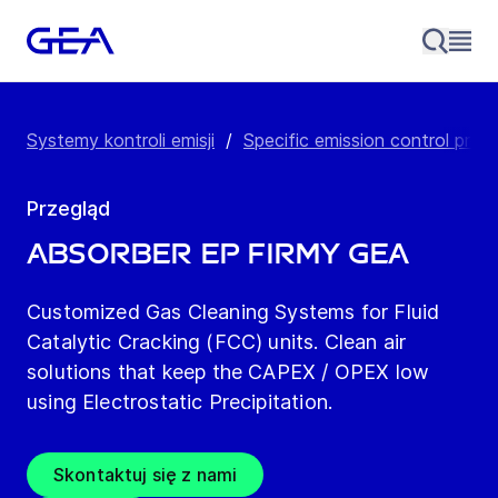
Systemy kontroli emisji
/
Specific emission control proc
Przegląd
Absorber EP firmy GEA
Customized Gas Cleaning Systems for Fluid
Catalytic Cracking (FCC) units. Clean air
solutions that keep the CAPEX / OPEX low
using Electrostatic Precipitation.
Skontaktuj się z nami