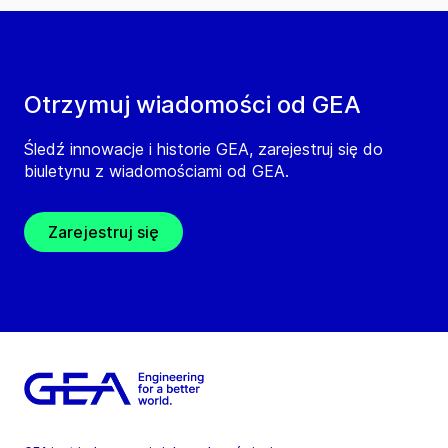
Otrzymuj wiadomości od GEA
Śledź innowacje i historie GEA, zarejestruj się do
biuletynu z wiadomościami od GEA.
Zarejestruj się