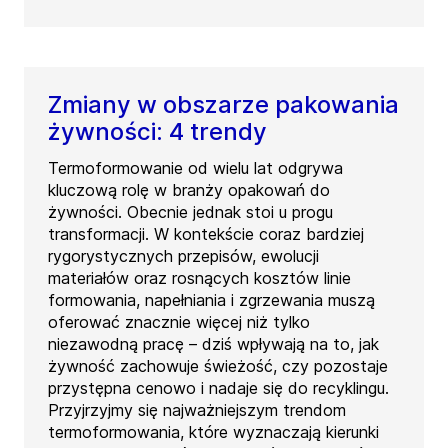
Zmiany w obszarze pakowania
żywności: 4 trendy
Termoformowanie od wielu lat odgrywa
kluczową rolę w branży opakowań do
żywności. Obecnie jednak stoi u progu
transformacji. W kontekście coraz bardziej
rygorystycznych przepisów, ewolucji
materiałów oraz rosnących kosztów linie
formowania, napełniania i zgrzewania muszą
oferować znacznie więcej niż tylko
niezawodną pracę – dziś wpływają na to, jak
żywność zachowuje świeżość, czy pozostaje
przystępna cenowo i nadaje się do recyklingu.
Przyjrzyjmy się najważniejszym trendom
termoformowania, które wyznaczają kierunki