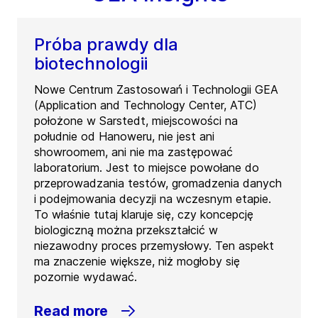
Próba prawdy dla
biotechnologii
Nowe Centrum Zastosowań i Technologii GEA
(Application and Technology Center, ATC)
położone w Sarstedt, miejscowości na
południe od Hanoweru, nie jest ani
showroomem, ani nie ma zastępować
laboratorium. Jest to miejsce powołane do
przeprowadzania testów, gromadzenia danych
i podejmowania decyzji na wczesnym etapie.
To właśnie tutaj klaruje się, czy koncepcję
biologiczną można przekształcić w
niezawodny proces przemysłowy. Ten aspekt
ma znaczenie większe, niż mogłoby się
pozornie wydawać.
Read more