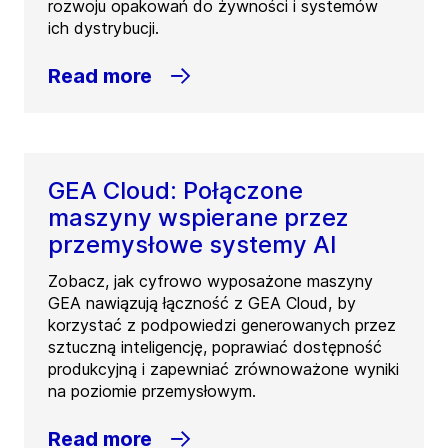
rozwoju opakowań do żywności i systemów
ich dystrybucji.
Read more
GEA Cloud: Połączone
maszyny wspierane przez
przemysłowe systemy AI
Zobacz, jak cyfrowo wyposażone maszyny
GEA nawiązują łączność z GEA Cloud, by
korzystać z podpowiedzi generowanych przez
sztuczną inteligencję, poprawiać dostępność
produkcyjną i zapewniać zrównoważone wyniki
na poziomie przemysłowym.
Read more