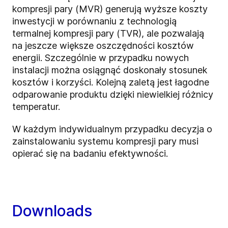
kompresji pary (MVR) generują wyższe koszty
inwestycji w porównaniu z technologią
termalnej kompresji pary (TVR), ale pozwalają
na jeszcze większe oszczędności kosztów
energii. Szczególnie w przypadku nowych
instalacji można osiągnąć doskonały stosunek
kosztów i korzyści. Kolejną zaletą jest łagodne
odparowanie produktu dzięki niewielkiej różnicy
temperatur.
W każdym indywidualnym przypadku decyzja o
zainstalowaniu systemu kompresji pary musi
opierać się na badaniu efektywności.
Downloads