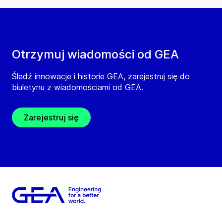
Otrzymuj wiadomości od GEA
Śledź innowacje i historie GEA, zarejestruj się do
biuletynu z wiadomościami od GEA.
Zarejestruj się