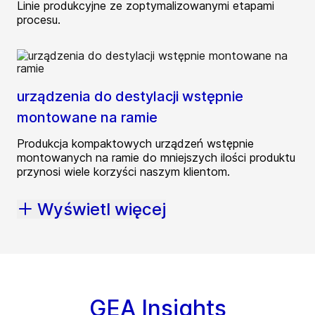
Linie produkcyjne ze zoptymalizowanymi etapami
procesu.
urządzenia do destylacji wstępnie
montowane na ramie
Produkcja kompaktowych urządzeń wstępnie
montowanych na ramie do mniejszych ilości produktu
przynosi wiele korzyści naszym klientom.
Wyświetl więcej
GEA Insights