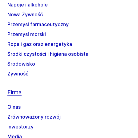
Napoje i alkohole
Nowa Żywność
Przemysł farmaceutyczny
Przemysł morski
Ropa i gaz oraz energetyka
Środki czystości i higiena osobista
Środowisko
Żywność
Firma
O nas
Zrównoważony rozwój
Inwestorzy
Media