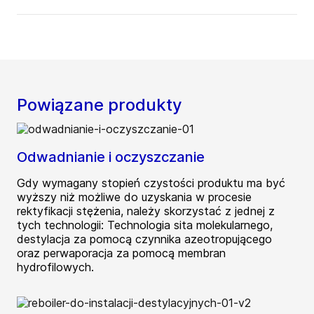
Powiązane produkty
Odwadnianie i oczyszczanie
Gdy wymagany stopień czystości produktu ma być
wyższy niż możliwe do uzyskania w procesie
rektyfikacji stężenia, należy skorzystać z jednej z
tych technologii: Technologia sita molekularnego,
destylacja za pomocą czynnika azeotropującego
oraz perwaporacja za pomocą membran
hydrofilowych.