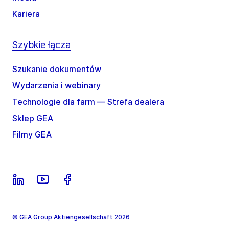
Kariera
Szybkie łącza
Szukanie dokumentów
Wydarzenia i webinary
Technologie dla farm — Strefa dealera
Sklep GEA
Filmy GEA
© GEA Group Aktiengesellschaft 2026