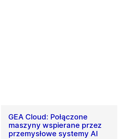
GEA Cloud: Połączone
maszyny wspierane przez
przemysłowe systemy AI