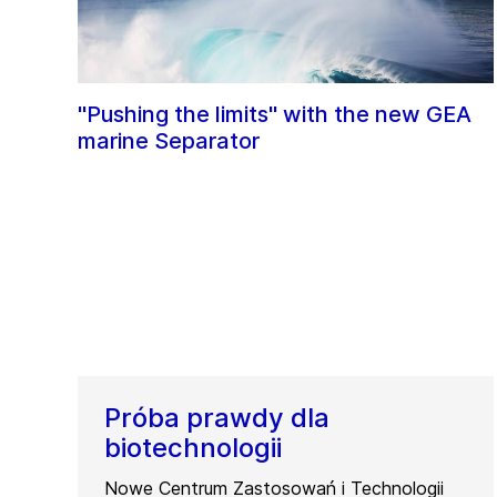
"Pushing the limits" with the new GEA
marine Separator
Próba prawdy dla
biotechnologii
Nowe Centrum Zastosowań i Technologii