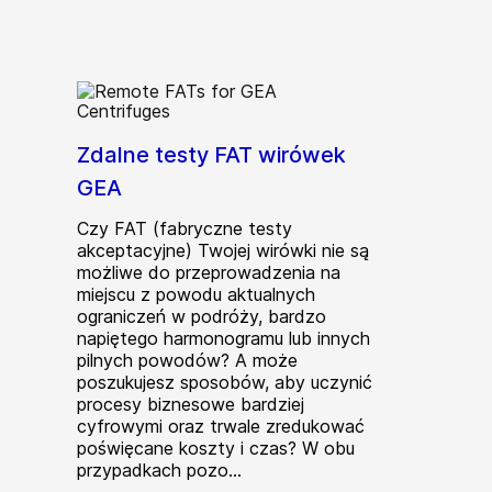
Zdalne testy FAT wirówek
GEA
Czy FAT (fabryczne testy
akceptacyjne) Twojej wirówki nie są
możliwe do przeprowadzenia na
miejscu z powodu aktualnych
ograniczeń w podróży, bardzo
napiętego harmonogramu lub innych
pilnych powodów? A może
poszukujesz sposobów, aby uczynić
procesy biznesowe bardziej
cyfrowymi oraz trwale zredukować
poświęcane koszty i czas? W obu
przypadkach pozo...