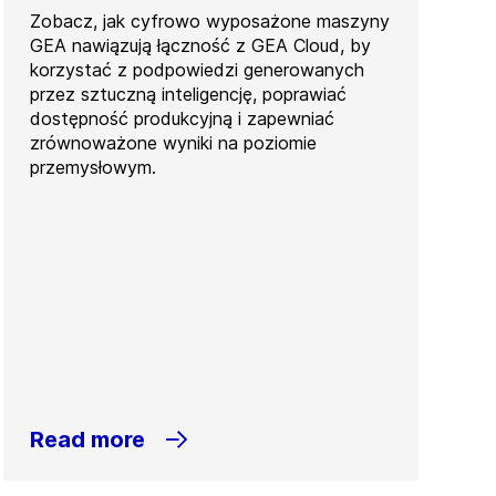
Zobacz, jak cyfrowo wyposażone maszyny
GEA nawiązują łączność z GEA Cloud, by
korzystać z podpowiedzi generowanych
przez sztuczną inteligencję, poprawiać
dostępność produkcyjną i zapewniać
zrównoważone wyniki na poziomie
przemysłowym.
Read more