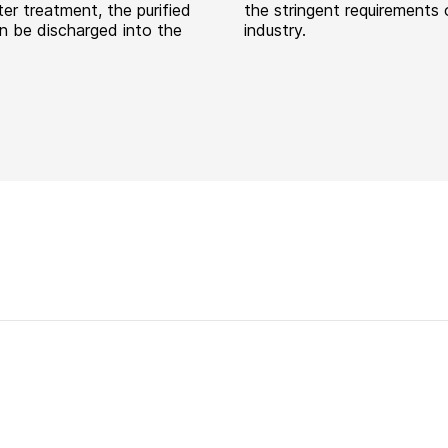
ter treatment, the purified
the stringent requirements 
n be discharged into the
industry.