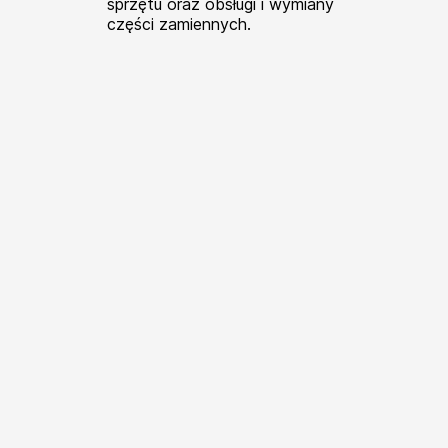
sprzętu oraz obsługi i wymiany
części zamiennych.