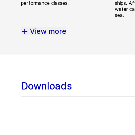
performance classes.
ships. Af
water ca
sea.
View more
Downloads