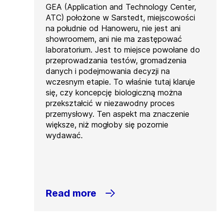
GEA (Application and Technology Center,
ATC) położone w Sarstedt, miejscowości
na południe od Hanoweru, nie jest ani
showroomem, ani nie ma zastępować
laboratorium. Jest to miejsce powołane do
przeprowadzania testów, gromadzenia
danych i podejmowania decyzji na
wczesnym etapie. To właśnie tutaj klaruje
się, czy koncepcję biologiczną można
przekształcić w niezawodny proces
przemysłowy. Ten aspekt ma znaczenie
większe, niż mogłoby się pozornie
wydawać.
Read more