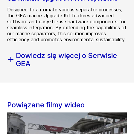
Designed to automate various separator processes,
the GEA marine Upgrade Kit features advanced
software and easy-to-use hardware components for
seamless integration. By extending the capabilities of
our marine separators, this solution improves
efficiency and promotes environmental sustainability.
Dowiedz się więcej o Serwisie
GEA
Powiązane filmy wideo