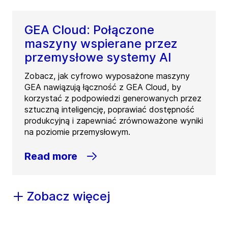
GEA Cloud: Połączone
maszyny wspierane przez
przemysłowe systemy AI
Zobacz, jak cyfrowo wyposażone maszyny
GEA nawiązują łączność z GEA Cloud, by
korzystać z podpowiedzi generowanych przez
sztuczną inteligencję, poprawiać dostępność
produkcyjną i zapewniać zrównoważone wyniki
na poziomie przemysłowym.
Read more
Zobacz więcej