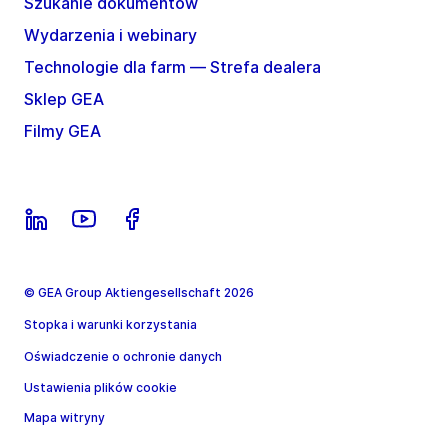
Szukanie dokumentów
Wydarzenia i webinary
Technologie dla farm — Strefa dealera
Sklep GEA
Filmy GEA
© GEA Group Aktiengesellschaft 2026
Stopka i warunki korzystania
Oświadczenie o ochronie danych
Ustawienia plików cookie
Mapa witryny