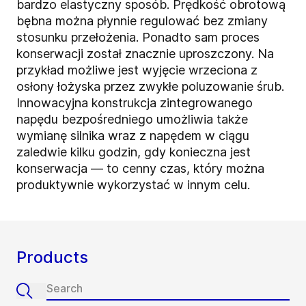
bardzo elastyczny sposób. Prędkość obrotową
bębna można płynnie regulować bez zmiany
stosunku przełożenia. Ponadto sam proces
konserwacji został znacznie uproszczony. Na
przykład możliwe jest wyjęcie wrzeciona z
osłony łożyska przez zwykłe poluzowanie śrub.
Innowacyjna konstrukcja zintegrowanego
napędu bezpośredniego umożliwia także
wymianę silnika wraz z napędem w ciągu
zaledwie kilku godzin, gdy konieczna jest
konserwacja — to cenny czas, który można
produktywnie wykorzystać w innym celu.
Products