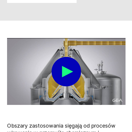
Obszary zastosowania sięgają od procesów