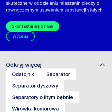
skuteczne w oddzielaniu mieszanin cieczy z
równoczesnym usuwaniem substancji stałych.
Skontaktuj się z nami
Wycena
Odkryj więcej
Odstojnik
Separator
Separator dyszowy
Separatory o litym bębnie
Wirówka komorowa