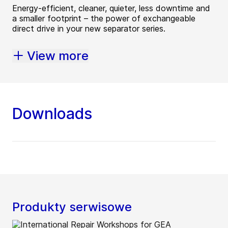
Energy-efficient, cleaner, quieter, less downtime and
a smaller footprint – the power of exchangeable
direct drive in your new separator series.
View more
Downloads
Produkty serwisowe