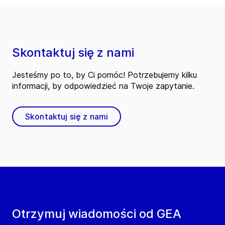
Skontaktuj się z nami
Jesteśmy po to, by Ci pomóc! Potrzebujemy kilku
informacji, by odpowiedzieć na Twoje zapytanie.
Skontaktuj się z nami
Otrzymuj wiadomości od GEA