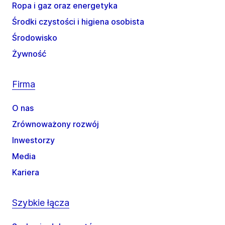
Ropa i gaz oraz energetyka
Środki czystości i higiena osobista
Środowisko
Żywność
Firma
O nas
Zrównoważony rozwój
Inwestorzy
Media
Kariera
Szybkie łącza