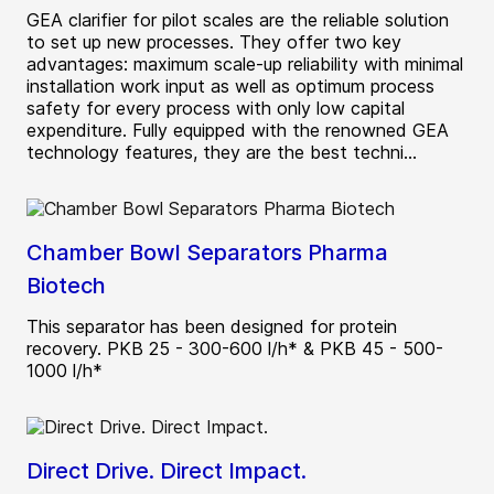
GEA clarifier for pilot scales are the reliable solution
to set up new processes. They offer two key
advantages: maximum scale-up reliability with minimal
installation work input as well as optimum process
safety for every process with only low capital
expenditure. Fully equipped with the renowned GEA
technology features, they are the best techni...
Chamber Bowl Separators Pharma
Biotech
This separator has been designed for protein
recovery. PKB 25 - 300-600 l/h* & PKB 45 - 500-
1000 l/h*
Direct Drive. Direct Impact.