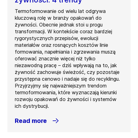
Termoformowanie od wielu lat odgrywa
kluczową rolę w branży opakowań do
żywności. Obecnie jednak stoi u progu
transformacji. W kontekście coraz bardziej
rygorystycznych przepisów, ewolucji
materiałów oraz rosnących kosztów linie
formowania, napełniania i zgrzewania muszą
oferować znacznie więcej niż tylko
niezawodną pracę – dziś wpływają na to, jak
żywność zachowuje świeżość, czy pozostaje
przystępna cenowo i nadaje się do recyklingu.
Przyjrzyjmy się najważniejszym trendom
termoformowania, które wyznaczają kierunki
rozwoju opakowań do żywności i systemów
ich dystrybucji.
Read more