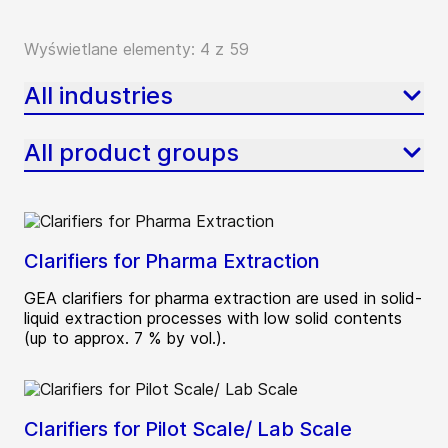
Wyświetlane elementy: 4 z 59
All industries
All product groups
Clarifiers for Pharma Extraction
GEA clarifiers for pharma extraction are used in solid-
liquid extraction processes with low solid contents
(up to approx. 7 % by vol.).
Clarifiers for Pilot Scale/ Lab Scale