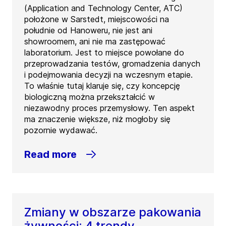
(Application and Technology Center, ATC)
położone w Sarstedt, miejscowości na
południe od Hanoweru, nie jest ani
showroomem, ani nie ma zastępować
laboratorium. Jest to miejsce powołane do
przeprowadzania testów, gromadzenia danych
i podejmowania decyzji na wczesnym etapie.
To właśnie tutaj klaruje się, czy koncepcję
biologiczną można przekształcić w
niezawodny proces przemysłowy. Ten aspekt
ma znaczenie większe, niż mogłoby się
pozornie wydawać.
Read more
Zmiany w obszarze pakowania
żywności: 4 trendy