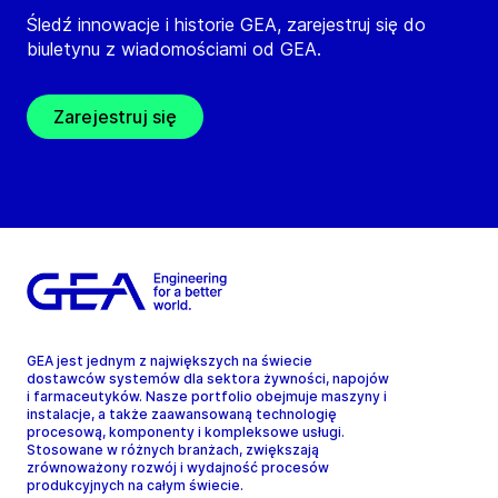
Śledź innowacje i historie GEA, zarejestruj się do
biuletynu z wiadomościami od GEA.
Zarejestruj się
GEA jest jednym z największych na świecie
dostawców systemów dla sektora żywności, napojów
i farmaceutyków. Nasze portfolio obejmuje maszyny i
instalacje, a także zaawansowaną technologię
procesową, komponenty i kompleksowe usługi.
Stosowane w różnych branżach, zwiększają
zrównoważony rozwój i wydajność procesów
produkcyjnych na całym świecie.