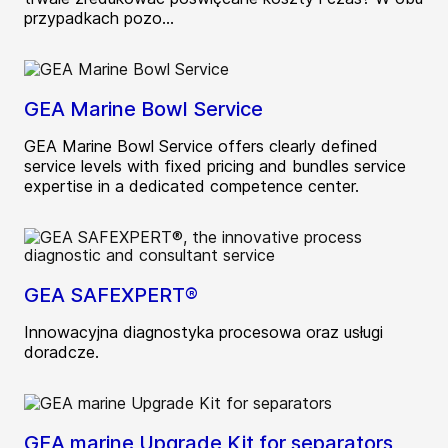
przypadkach pozo...
GEA Marine Bowl Service
GEA Marine Bowl Service offers clearly defined
service levels with fixed pricing and bundles service
expertise in a dedicated competence center.
GEA SAFEXPERT®
Innowacyjna diagnostyka procesowa oraz usługi
doradcze.
GEA marine Upgrade Kit for separators