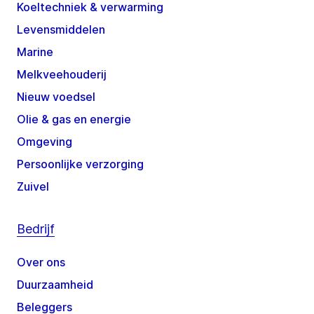
Koeltechniek & verwarming
Levensmiddelen
Marine
Melkveehouderij
Nieuw voedsel
Olie & gas en energie
Omgeving
Persoonlijke verzorging
Zuivel
Bedrijf
Over ons
Duurzaamheid
Beleggers