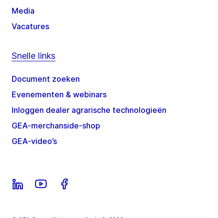
Media
Vacatures
Snelle links
Document zoeken
Evenementen & webinars
Inloggen dealer agrarische technologieën
GEA-merchanside-shop
GEA-video’s