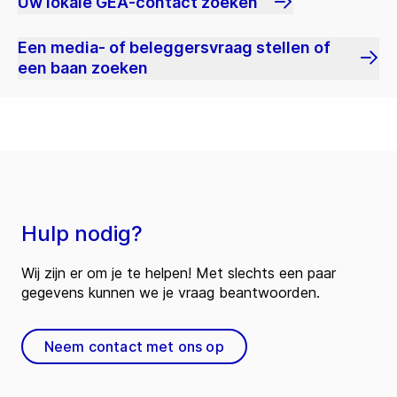
Uw lokale GEA-contact zoeken
Een media- of beleggersvraag stellen of
een baan zoeken
Hulp nodig?
Wij zijn er om je te helpen! Met slechts een paar
gegevens kunnen we je vraag beantwoorden.
Neem contact met ons op