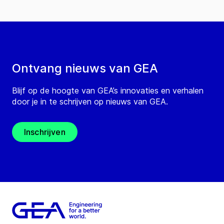
Ontvang nieuws van GEA
Blijf op de hoogte van GEA’s innovaties en verhalen
door je in te schrijven op nieuws van GEA.
Inschrijven