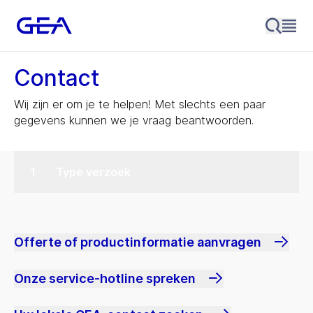
Contact
Wij zijn er om je te helpen! Met slechts een paar
gegevens kunnen we je vraag beantwoorden.
Type verzoek
Offerte of productinformatie aanvragen
Onze service-hotline spreken