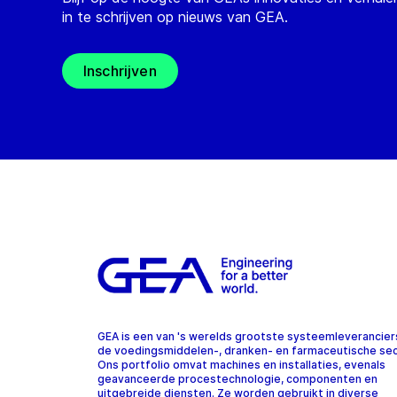
in te schrijven op nieuws van GEA.
Inschrijven
GEA is een van 's werelds grootste systeemleverancier
de voedingsmiddelen-, dranken- en farmaceutische sec
Ons portfolio omvat machines en installaties, evenals
geavanceerde procestechnologie, componenten en
uitgebreide diensten. Ze worden gebruikt in diverse