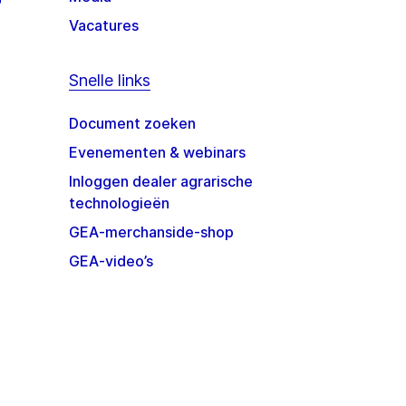
Vacatures
Snelle links
Document zoeken
Evenementen & webinars
Inloggen dealer agrarische
technologieën
GEA-merchanside-shop
GEA-video’s