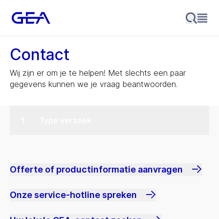
Contact
Wij zijn er om je te helpen! Met slechts een paar
gegevens kunnen we je vraag beantwoorden.
Type verzoek
Offerte of productinformatie aanvragen
Onze service-hotline spreken