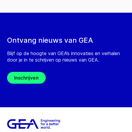
Ontvang nieuws van GEA
Blijf op de hoogte van GEA’s innovaties en verhalen
door je in te schrijven op nieuws van GEA.
Inschrijven