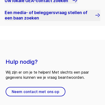
Uw lokale GEA-contact zoeken
Een media- of beleggersvraag stellen of
een baan zoeken
Hulp nodig?
Wij zijn er om je te helpen! Met slechts een paar
gegevens kunnen we je vraag beantwoorden.
Neem contact met ons op