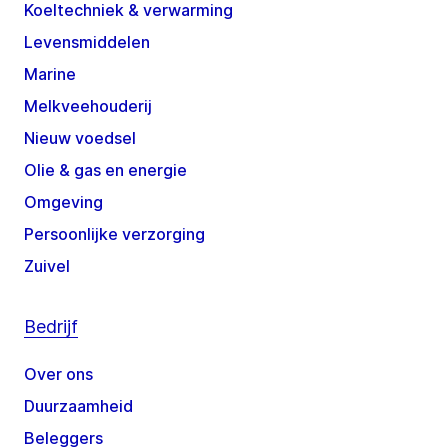
Koeltechniek & verwarming
Levensmiddelen
Marine
Melkveehouderij
Nieuw voedsel
Olie & gas en energie
Omgeving
Persoonlijke verzorging
Zuivel
Bedrijf
Over ons
Duurzaamheid
Beleggers