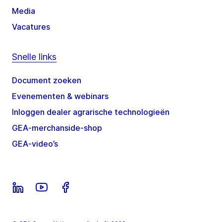
Media
Vacatures
Snelle links
Document zoeken
Evenementen & webinars
Inloggen dealer agrarische technologieën
GEA-merchanside-shop
GEA-video’s