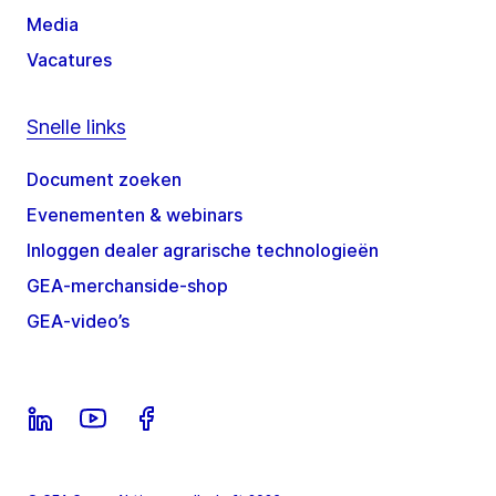
Media
Vacatures
Snelle links
Document zoeken
Evenementen & webinars
Inloggen dealer agrarische technologieën
GEA-merchanside-shop
GEA-video’s