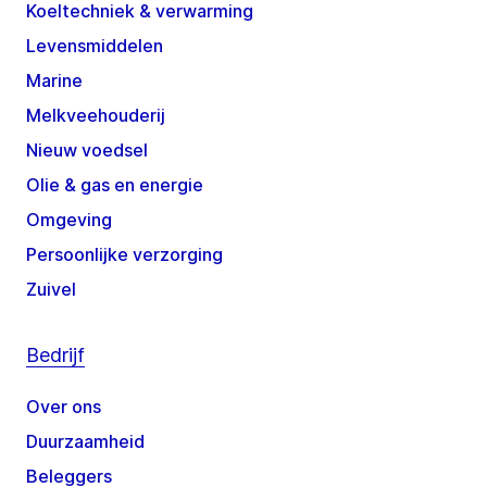
Koeltechniek & verwarming
Levensmiddelen
Marine
Melkveehouderij
Nieuw voedsel
Olie & gas en energie
Omgeving
Persoonlijke verzorging
Zuivel
Bedrijf
Over ons
Duurzaamheid
Beleggers