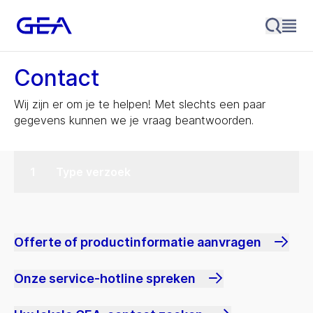
Contact
Wij zijn er om je te helpen! Met slechts een paar
gegevens kunnen we je vraag beantwoorden.
Type verzoek
Offerte of productinformatie aanvragen
Onze service-hotline spreken