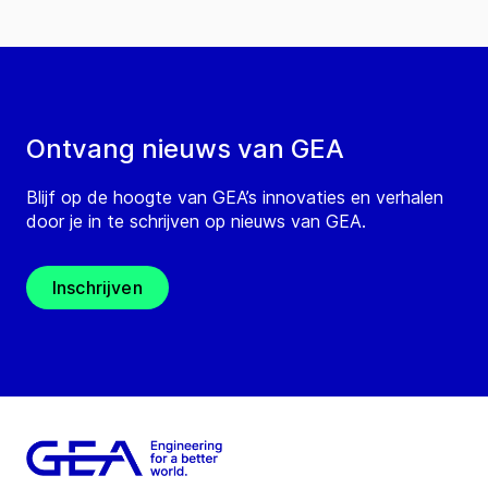
Ontvang nieuws van GEA
Blijf op de hoogte van GEA’s innovaties en verhalen
door je in te schrijven op nieuws van GEA.
Inschrijven