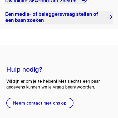
Uw lokale GEA-contact zoeken
Een media- of beleggersvraag stellen of
een baan zoeken
Hulp nodig?
Wij zijn er om je te helpen! Met slechts een paar
gegevens kunnen we je vraag beantwoorden.
Neem contact met ons op