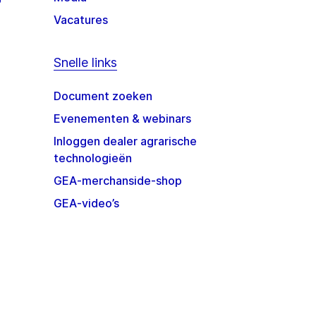
Vacatures
Snelle links
Document zoeken
Evenementen & webinars
Inloggen dealer agrarische
technologieën
GEA-merchanside-shop
GEA-video’s