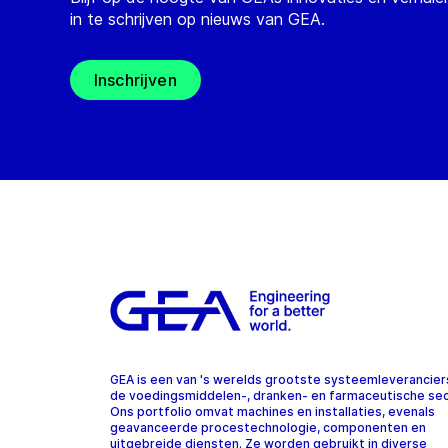
in te schrijven op nieuws van GEA.
Inschrijven
GEA is een van 's werelds grootste systeemleverancier
de voedingsmiddelen-, dranken- en farmaceutische sec
Ons portfolio omvat machines en installaties, evenals
geavanceerde procestechnologie, componenten en
uitgebreide diensten. Ze worden gebruikt in diverse