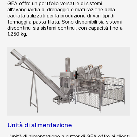
GEA offre un portfolio versatile di sistemi
all'avanguardia di drenaggio e maturazione della
cagliata utilizzati per la produzione di vari tipi di
formaggi a pasta filata. Sono disponibili sia sistemi
discontinui sia sistemi continui, con capacità fino a
1.250 kg.
Unità di alimentazione
L'unità di alimentazione a cutter di GEA offre ai clienti