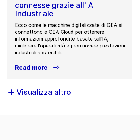
connesse grazie all'IA
Industriale
Ecco come le macchine digitalizzate di GEA si
connettono a GEA Cloud per ottenere
informazioni approfondite basate sull'IA,
migliorare l'operatività e promuovere prestazioni
industriali sostenibili.
Read more
Visualizza altro