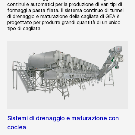
continui e automatici per la produzione di vari tipi di
formaggi a pasta filata. Il sistema continuo di tunnel
di drenaggio e maturazione della cagliata di GEA è
progettato per produrre grandi quantità di un unico
tipo di cagliata.
Sistemi di drenaggio e maturazione con
coclea