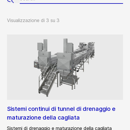
Visualizzazione di 3 su 3
Sistemi continui di tunnel di drenaggio e
maturazione della cagliata
Sistemi di drenaggio e maturazione della cagliata