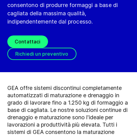
consentono di produrre formaggi a base di
cagliata della massima qualità,
indipendentemente dal processo.
Contattaci
Richiedi un preventivo
GEA offre sistemi discontinui completamente
automatizzati di maturazione e drenaggio in
grado di lavorare fino a 1.250 kg di formaggio a
base di cagliata. Le nostre soluzioni continue di
drenaggio e maturazione sono l'ideale per
lavorazioni a produttività più elevata. Tutti i
sistemi di GEA consentono la maturazione