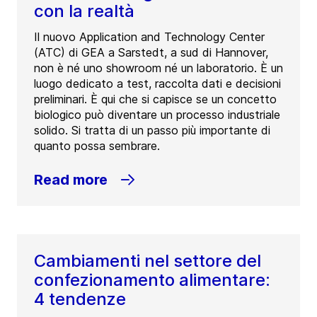
con la realtà
Il nuovo Application and Technology Center
(ATC) di GEA a Sarstedt, a sud di Hannover,
non è né uno showroom né un laboratorio. È un
luogo dedicato a test, raccolta dati e decisioni
preliminari. È qui che si capisce se un concetto
biologico può diventare un processo industriale
solido. Si tratta di un passo più importante di
quanto possa sembrare.
Read more
Cambiamenti nel settore del
confezionamento alimentare:
4 tendenze