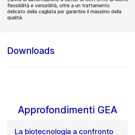
flessibilità e versatilità, oltre a un trattamento
delicato della cagliata per garantire il massimo della
qualità.
Downloads
Approfondimenti GEA
La biotecnologia a confronto