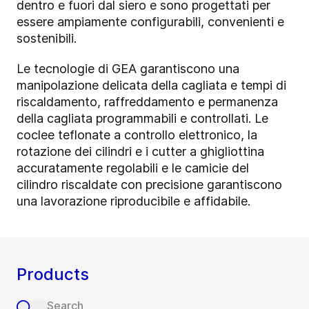
dentro e fuori dal siero e sono progettati per
essere ampiamente configurabili, convenienti e
sostenibili.
Le tecnologie di GEA garantiscono una
manipolazione delicata della cagliata e tempi di
riscaldamento, raffreddamento e permanenza
della cagliata programmabili e controllati. Le
coclee teflonate a controllo elettronico, la
rotazione dei cilindri e i cutter a ghigliottina
accuratamente regolabili e le camicie del
cilindro riscaldate con precisione garantiscono
una lavorazione riproducibile e affidabile.
Products