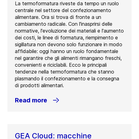
La termoformatura riveste da tempo un ruolo
centrale nel settore del confezionamento
alimentare. Ora si trova di fronte a un
cambiamento radicale. Con l'inasprirsi delle
normative, l'evoluzione dei materiali e l'aumento
dei costi, le linee di formatura, riempimento e
sigillatura non devono solo funzionare in modo
affidabile: oggi hanno un ruolo fondamentale
nel garantire che gli alimenti rimangano freschi,
convenienti e riciclabili. Ecco le principali
tendenze nella termoformatura che stanno
plasmando il confezionamento e la consegna
di prodotti alimentari.
Read more
GEA Cloud: macchine