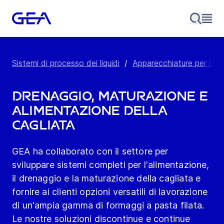
Sistemi di processo dei liquidi
/
Apparecchiature per la p
Drenaggio, maturazione e
alimentazione della
cagliata
GEA ha collaborato con il settore per
sviluppare sistemi completi per l'alimentazione,
il drenaggio e la maturazione della cagliata e
fornire ai clienti opzioni versatili di lavorazione
di un'ampia gamma di formaggi a pasta filata.
Le nostre soluzioni discontinue e continue