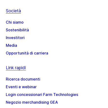
Società
Chi siamo
Sostenibilità
Investitori
Media
Opportunità di carriera
Link rapidi
Ricerca documenti
Eventi e webinar
Login concessionari Farm Technologies
Negozio merchandising GEA