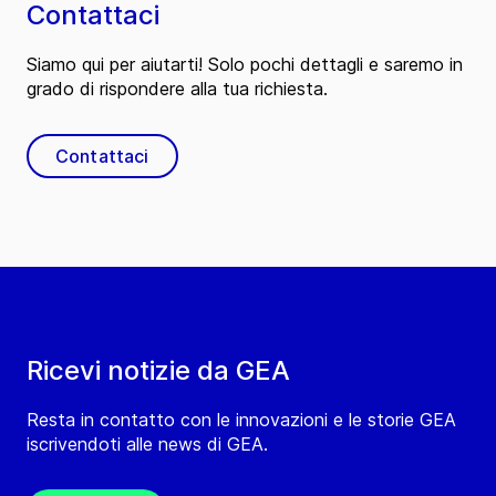
Contattaci
Siamo qui per aiutarti! Solo pochi dettagli e saremo in
grado di rispondere alla tua richiesta.
Contattaci
Ricevi notizie da GEA
Resta in contatto con le innovazioni e le storie GEA
iscrivendoti alle news di GEA.