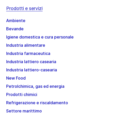
Prodotti e servizi
Ambiente
Bevande
Igiene domestica e cura personale
Industria alimentare
Industria farmaceutica
Industria lattiero casearia
Industria lattiero-casearia
New Food
Petrolchimica, gas ed energia
Prodotti chimici
Refrigerazione e riscaldamento
Settore marittimo