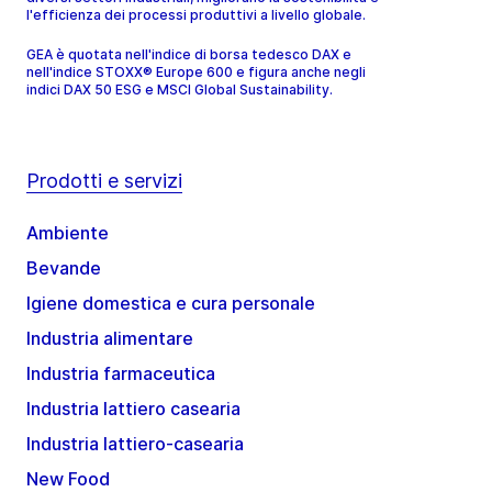
l'efficienza dei processi produttivi a livello globale.
GEA è quotata nell'indice di borsa tedesco DAX e
nell'indice STOXX® Europe 600 e figura anche negli
indici DAX 50 ESG e MSCI Global Sustainability.
Prodotti e servizi
Ambiente
Bevande
Igiene domestica e cura personale
Industria alimentare
Industria farmaceutica
Industria lattiero casearia
Industria lattiero-casearia
New Food