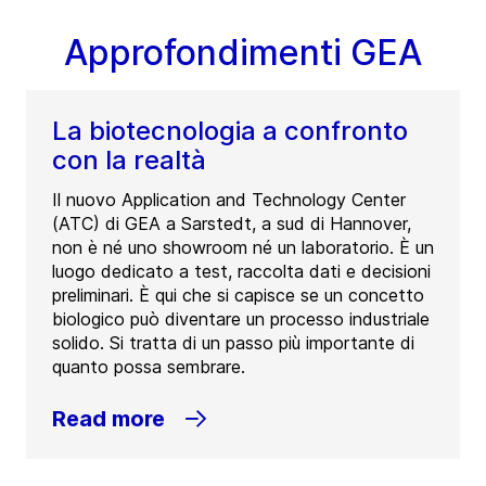
Approfondimenti GEA
La biotecnologia a confronto
con la realtà
Il nuovo Application and Technology Center
(ATC) di GEA a Sarstedt, a sud di Hannover,
non è né uno showroom né un laboratorio. È un
luogo dedicato a test, raccolta dati e decisioni
preliminari. È qui che si capisce se un concetto
biologico può diventare un processo industriale
solido. Si tratta di un passo più importante di
quanto possa sembrare.
Read more