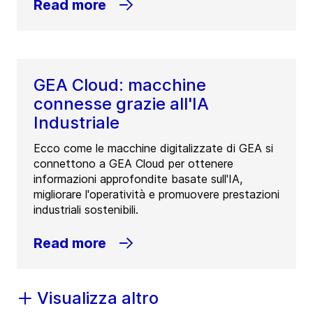
Read more
GEA Cloud: macchine
connesse grazie all'IA
Industriale
Ecco come le macchine digitalizzate di GEA si
connettono a GEA Cloud per ottenere
informazioni approfondite basate sull'IA,
migliorare l'operatività e promuovere prestazioni
industriali sostenibili.
Read more
Visualizza altro