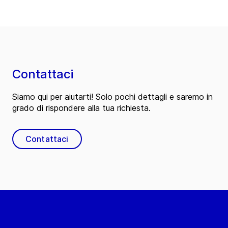
Contattaci
Siamo qui per aiutarti! Solo pochi dettagli e saremo in
grado di rispondere alla tua richiesta.
Contattaci