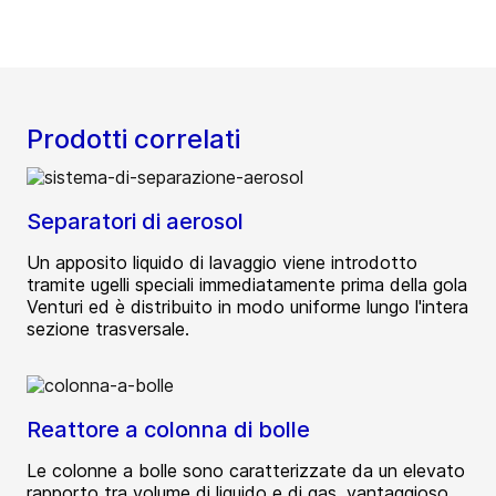
Prodotti correlati
Separatori di aerosol
Un apposito liquido di lavaggio viene introdotto
tramite ugelli speciali immediatamente prima della gola
Venturi ed è distribuito in modo uniforme lungo l'intera
sezione trasversale.
Reattore a colonna di bolle
Le colonne a bolle sono caratterizzate da un elevato
rapporto tra volume di liquido e di gas, vantaggioso