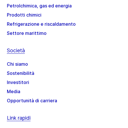
Petrolchimica, gas ed energia
Prodotti chimici
Refrigerazione e riscaldamento
Settore marittimo
Società
Chi siamo
Sostenibilità
Investitori
Media
Opportunità di carriera
Link rapidi