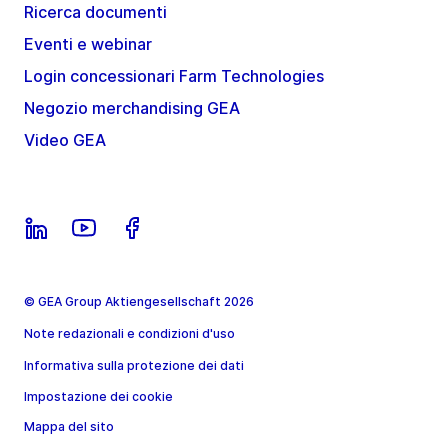
Ricerca documenti
Eventi e webinar
Login concessionari Farm Technologies
Negozio merchandising GEA
Video GEA
© GEA Group Aktiengesellschaft 2026
Note redazionali e condizioni d'uso
Informativa sulla protezione dei dati
Impostazione dei cookie
Mappa del sito