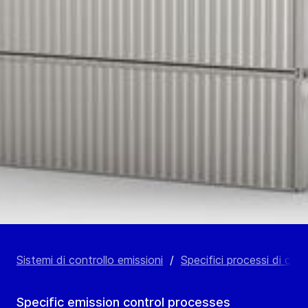
Sistemi di controllo emissioni
/
Specifici processi di contr
Specific emission control processes