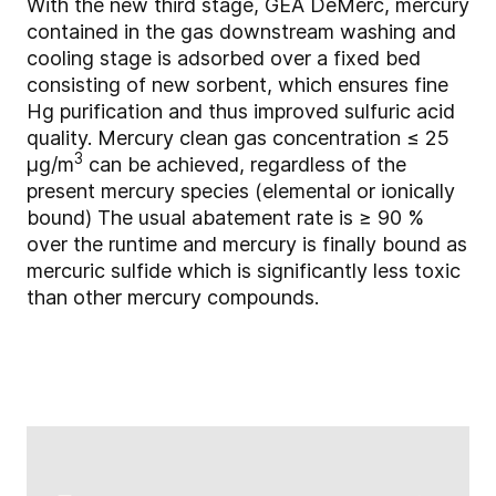
With the new third stage, GEA DeMerc, mercury
contained in the gas downstream washing and
cooling stage is adsorbed over a fixed bed
consisting of new sorbent, which ensures fine
Hg purification and thus improved sulfuric acid
quality. Mercury clean gas concentration ≤ 25
3
µg/m
can be achieved, regardless of the
present mercury species (elemental or ionically
bound) The usual abatement rate is ≥ 90 %
over the runtime and mercury is finally bound as
mercuric sulfide which is significantly less toxic
than other mercury compounds.