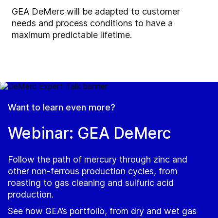
GEA DeMerc will be adapted to customer
needs and process conditions to have a
maximum predictable lifetime.
Want to learn even more?
Webinar: GEA DeMerc
Follow the path of mercury through zinc and
other non-ferrous production cycles, from
roasting to gas cleaning and sulfuric acid
production.
See how GEA’s portfolio, from dry and wet gas