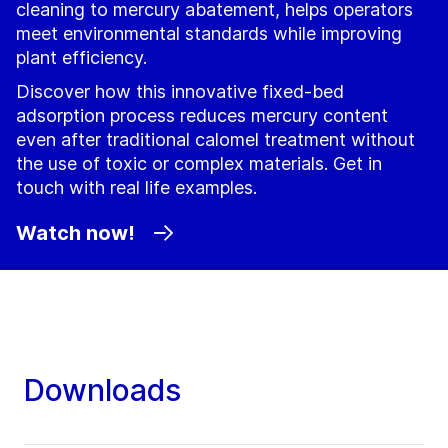
cleaning to mercury abatement, helps operators
meet environmental standards while improving
plant efficiency.
Discover how this innovative fixed-bed
adsorption process reduces mercury content
even after traditional calomel treatment without
the use of toxic or complex materials. Get in
touch with real life examples.
Watch now!
Downloads