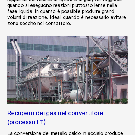
quando si eseguono reazioni piuttosto lente nella
fase liquida, in quanto è possibile produrre grandi
volumi di reazione. Ideali quando è necessario evitare
zone secche nel contattore.
Recupero dei gas nel convertitore
(processo LT)
La conversione del metallo caldo in acciaio produce