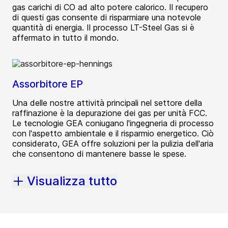
gas carichi di CO ad alto potere calorico. Il recupero
di questi gas consente di risparmiare una notevole
quantità di energia. Il processo LT-Steel Gas si è
affermato in tutto il mondo.
Assorbitore EP
Una delle nostre attività principali nel settore della
raffinazione è la depurazione dei gas per unità FCC.
Le tecnologie GEA coniugano l'ingegneria di processo
con l'aspetto ambientale e il risparmio energetico. Ciò
considerato, GEA offre soluzioni per la pulizia dell'aria
che consentono di mantenere basse le spese.
Visualizza tutto