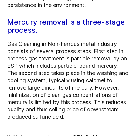
persistence in the environment.
Mercury removal is a three-stage
process.
Gas Cleaning in Non-Ferrous metal industry
consists of several process steps. First step in
process gas treatment is particle removal by an
ESP which includes particle-bound mercury.
The second step takes place in the washing and
cooling system, typically using calomel to
remove large amounts of mercury. However,
minimization of clean gas concentrations of
mercury is limited by this process. This reduces
quality and thus selling price of downstream
produced sulfuric acid.