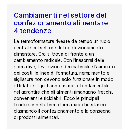
Cambiamenti nel settore del
confezionamento alimentare:
4 tendenze
La termoformatura riveste da tempo un ruolo
centrale nel settore del confezionamento
alimentare. Ora si trova di fronte a un
cambiamento radicale. Con l'inasprirsi delle
normative, l'evoluzione dei materiali e l'aumento
dei costi, le linee di formatura, riempimento e
sigillatura non devono solo funzionare in modo
affidabile: oggi hanno un ruolo fondamentale
nel garantire che gli alimenti rimangano freschi,
convenienti e riciclabili. Ecco le principali
tendenze nella termoformatura che stanno
plasmando il confezionamento e la consegna
di prodotti alimentari.