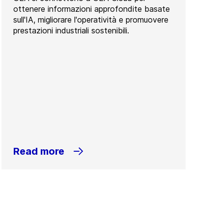
ottenere informazioni approfondite basate
sull'IA, migliorare l'operatività e promuovere
prestazioni industriali sostenibili.
Read more