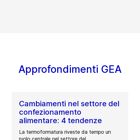
Approfondimenti GEA
Cambiamenti nel settore del
confezionamento
alimentare: 4 tendenze
La termoformatura riveste da tempo un
ruolo centrale nel settore del