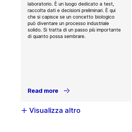
laboratorio. È un luogo dedicato a test,
raccolta dati e decisioni preliminari. È qui
che si capisce se un concetto biologico
può diventare un processo industriale
solido. Si tratta di un passo più importante
di quanto possa sembrare.
Read more
Visualizza altro