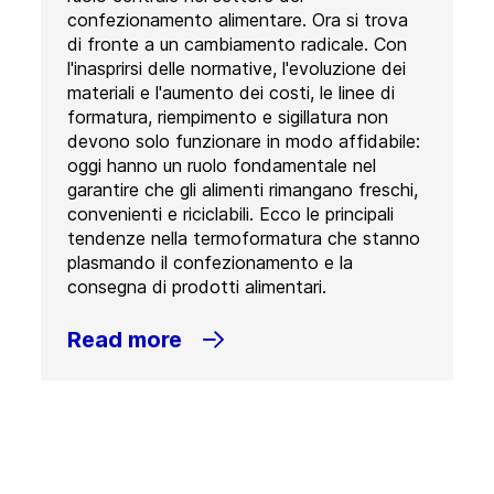
confezionamento alimentare. Ora si trova
di fronte a un cambiamento radicale. Con
l'inasprirsi delle normative, l'evoluzione dei
materiali e l'aumento dei costi, le linee di
formatura, riempimento e sigillatura non
devono solo funzionare in modo affidabile:
oggi hanno un ruolo fondamentale nel
garantire che gli alimenti rimangano freschi,
convenienti e riciclabili. Ecco le principali
tendenze nella termoformatura che stanno
plasmando il confezionamento e la
consegna di prodotti alimentari.
Read more