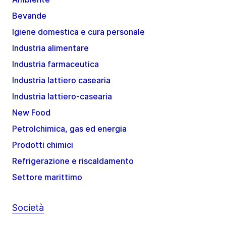
Bevande
Igiene domestica e cura personale
Industria alimentare
Industria farmaceutica
Industria lattiero casearia
Industria lattiero-casearia
New Food
Petrolchimica, gas ed energia
Prodotti chimici
Refrigerazione e riscaldamento
Settore marittimo
Società