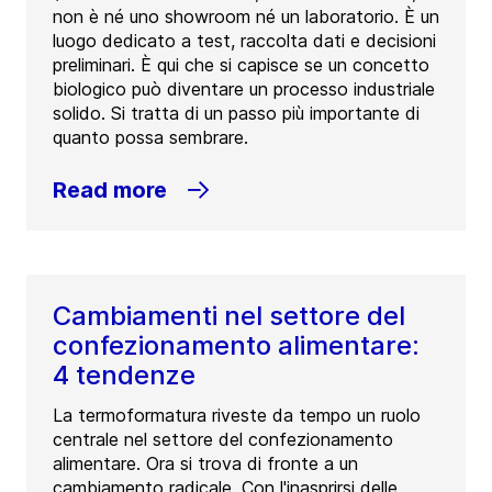
non è né uno showroom né un laboratorio. È un
luogo dedicato a test, raccolta dati e decisioni
preliminari. È qui che si capisce se un concetto
biologico può diventare un processo industriale
solido. Si tratta di un passo più importante di
quanto possa sembrare.
Read more
Cambiamenti nel settore del
confezionamento alimentare:
4 tendenze
La termoformatura riveste da tempo un ruolo
centrale nel settore del confezionamento
alimentare. Ora si trova di fronte a un
cambiamento radicale. Con l'inasprirsi delle