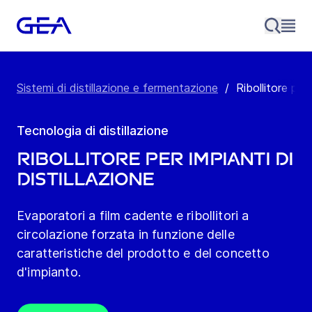
Sistemi di distillazione e fermentazione
/
Ribollitore per 
Tecnologia di distillazione
Ribollitore per impianti di
distillazione
Evaporatori a film cadente e ribollitori a
circolazione forzata in funzione delle
caratteristiche del prodotto e del concetto
d'impianto.