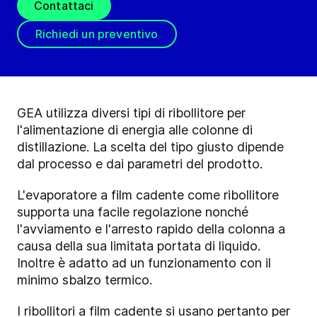
Contattaci
Richiedi un preventivo
GEA utilizza diversi tipi di ribollitore per
l'alimentazione di energia alle colonne di
distillazione. La scelta del tipo giusto dipende
dal processo e dai parametri del prodotto.
L'evaporatore a film cadente come ribollitore
supporta una facile regolazione nonché
l'avviamento e l'arresto rapido della colonna a
causa della sua limitata portata di liquido.
Inoltre è adatto ad un funzionamento con il
minimo sbalzo termico.
I ribollitori a film cadente si usano pertanto per