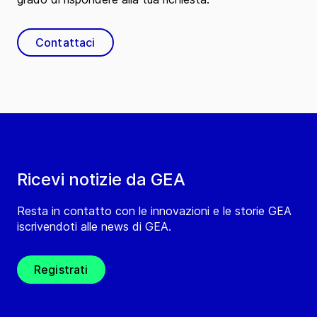
Contattaci
Ricevi notizie da GEA
Resta in contatto con le innovazioni e le storie GEA
iscrivendoti alle news di GEA.
Registrati