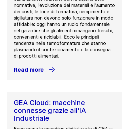
normative, l'evoluzione dei materiali e l'aumento
dei costi, le linee di formatura, riempimento e
sigillatura non devono solo funzionare in modo
affidabile: oggi hanno un ruolo fondamentale
nel garantire che gli alimenti rimangano freschi,
convenienti e riciclabili. Ecco le principali
tendenze nella termoformatura che stanno
plasmando il confezionamento e la consegna
di prodotti alimentari.
Read more
GEA Cloud: macchine
connesse grazie all'IA
Industriale
Ecco come le macchine digitalizzate di GEA si