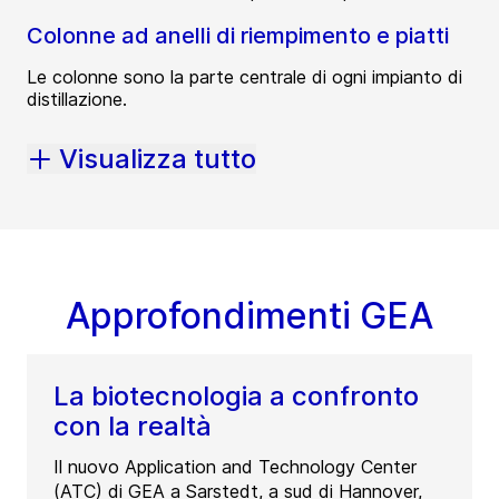
Colonne ad anelli di riempimento e piatti
Le colonne sono la parte centrale di ogni impianto di
distillazione.
Visualizza tutto
Approfondimenti GEA
La biotecnologia a confronto
con la realtà
Il nuovo Application and Technology Center
(ATC) di GEA a Sarstedt, a sud di Hannover,