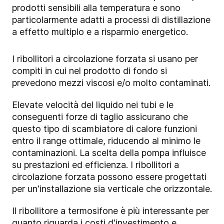
prodotti sensibili alla temperatura e sono
particolarmente adatti a processi di distillazione
a effetto multiplo e a risparmio energetico.
I ribollitori a circolazione forzata si usano per
compiti in cui nel prodotto di fondo si
prevedono mezzi viscosi e/o molto contaminati.
Elevate velocità del liquido nei tubi e le
conseguenti forze di taglio assicurano che
questo tipo di scambiatore di calore funzioni
entro il range ottimale, riducendo al minimo le
contaminazioni. La scelta della pompa influisce
su prestazioni ed efficienza. I ribollitori a
circolazione forzata possono essere progettati
per un'installazione sia verticale che orizzontale.
Il ribollitore a termosifone è più interessante per
quanto riguarda i costi d'investimento e