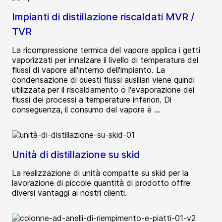
Impianti di distillazione riscaldati MVR /
TVR
La ricompressione termica del vapore applica i getti
vaporizzati per innalzare il livello di temperatura del
flussi di vapore all'interno dell'impianto. La
condensazione di questi flussi ausiliari viene quindi
utilizzata per il riscaldamento o l'evaporazione dei
flussi dei processi a temperature inferiori. Di
conseguenza, il consumo del vapore è ...
Unità di distillazione su skid
La realizzazione di unità compatte su skid per la
lavorazione di piccole quantità di prodotto offre
diversi vantaggi ai nostri clienti.