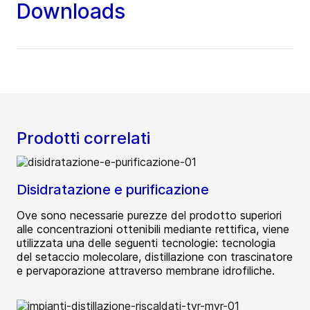
Downloads
Prodotti correlati
Disidratazione e purificazione
Ove sono necessarie purezze del prodotto superiori
alle concentrazioni ottenibili mediante rettifica, viene
utilizzata una delle seguenti tecnologie: tecnologia
del setaccio molecolare, distillazione con trascinatore
e pervaporazione attraverso membrane idrofiliche.