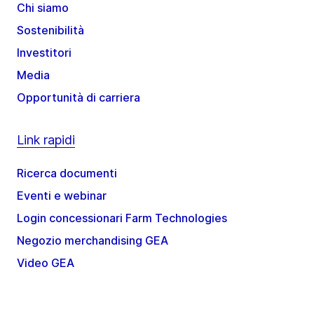
Chi siamo
Sostenibilità
Investitori
Media
Opportunità di carriera
Link rapidi
Ricerca documenti
Eventi e webinar
Login concessionari Farm Technologies
Negozio merchandising GEA
Video GEA