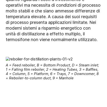
operativi ma necessita di condizioni di processo
molto stabili e che siano ammesse differenze di
temperatura elevate. A causa dei suoi requisiti
di processo presenta applicazioni limitate. Nei
moderni sistemi a risparmio energetico con
unità di distillazione a effetto multiplo, il
termosifone non viene normalmente utilizzato.
A = Feed reboiler, B = Bottom Product, D = Steam inlet;
1 = Falling film reboiler, 2 = Heating Tubes, 3 = Baffles,
4 = Column, 5 = Platform, 6 = Trays, 7 = Downcomer, 8
= Reboiler-to-column duct, 9 = Manhole