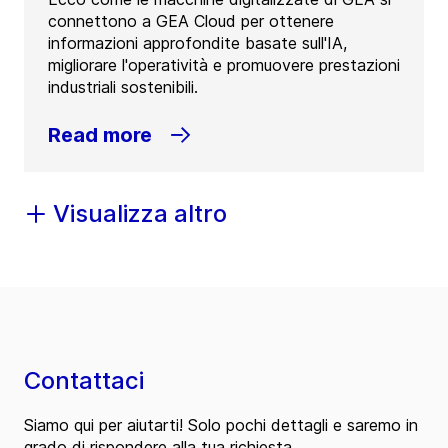
connettono a GEA Cloud per ottenere
informazioni approfondite basate sull'IA,
migliorare l'operatività e promuovere prestazioni
industriali sostenibili.
Read more
Visualizza altro
Contattaci
Siamo qui per aiutarti! Solo pochi dettagli e saremo in
grado di rispondere alla tua richiesta.