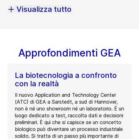
Visualizza tutto
Approfondimenti GEA
La biotecnologia a confronto
con la realtà
Il nuovo Application and Technology Center
(ATC) di GEA a Sarstedt, a sud di Hannover,
non è né uno showroom né un laboratorio. È un
luogo dedicato a test, raccolta dati e decisioni
preliminari. È qui che si capisce se un concetto
biologico può diventare un processo industriale
solido. Si tratta di un passo più importante di