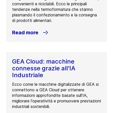
convenienti e riciclabili. Ecco le principali
tendenze nella termoformatura che stanno
plasmando il confezionamento e la consegna
di prodotti alimentari.
Read more
GEA Cloud: macchine
connesse grazie all'IA
Industriale
Ecco come le macchine digitalizzate di GEA si
connettono a GEA Cloud per ottenere
informazioni approfondite basate sull'IA,
migliorare l'operatività e promuovere prestazioni
industriali sostenibili.