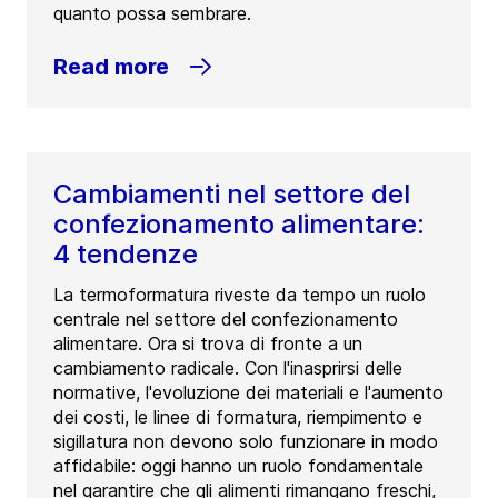
quanto possa sembrare.
Read more
Cambiamenti nel settore del
confezionamento alimentare:
4 tendenze
La termoformatura riveste da tempo un ruolo
centrale nel settore del confezionamento
alimentare. Ora si trova di fronte a un
cambiamento radicale. Con l'inasprirsi delle
normative, l'evoluzione dei materiali e l'aumento
dei costi, le linee di formatura, riempimento e
sigillatura non devono solo funzionare in modo
affidabile: oggi hanno un ruolo fondamentale
nel garantire che gli alimenti rimangano freschi,