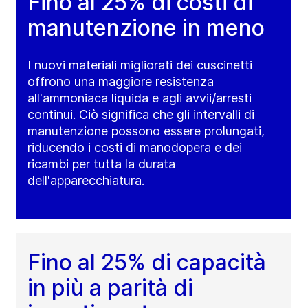
Fino al 25% di costi di
manutenzione in meno
I nuovi materiali migliorati dei cuscinetti
offrono una maggiore resistenza
all'ammoniaca liquida e agli avvii/arresti
continui. Ciò significa che gli intervalli di
manutenzione possono essere prolungati,
riducendo i costi di manodopera e dei
ricambi per tutta la durata
dell'apparecchiatura.
Fino al 25% di capacità
in più a parità di