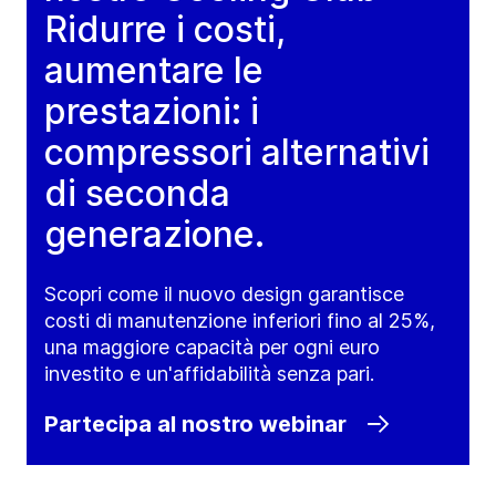
Ridurre i costi,
aumentare le
prestazioni: i
compressori alternativi
di seconda
generazione.
Scopri come il nuovo design garantisce
costi di manutenzione inferiori fino al 25%,
una maggiore capacità per ogni euro
investito e un'affidabilità senza pari.
Partecipa al nostro webinar