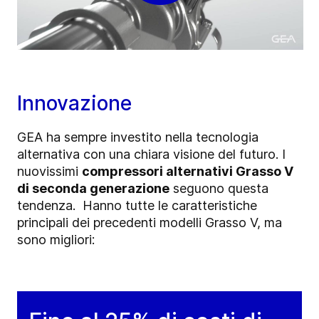
Innovazione
GEA ha sempre investito nella tecnologia
alternativa con una chiara visione del futuro. I
nuovissimi
compressori alternativi Grasso V
di seconda generazione
seguono questa
tendenza. Hanno tutte le caratteristiche
principali dei precedenti modelli Grasso V, ma
sono migliori: