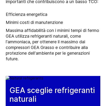
importanti che contribuiscono a un basso TCO:
Efficienza energetica
Minimi costi di manutenzione
Massima affidabilità con i minimi tempi di fermo
GEA utilizza refrigeranti naturali, come
l'ammoniaca, per ottenere il massimo dai
compressori GEA Grasso e contribuire alla
protezione dell'ambiente per le generazioni
future.
GEA sceglie refrigeranti
naturali