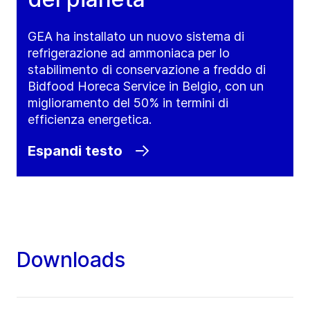
GEA ha installato un nuovo sistema di
refrigerazione ad ammoniaca per lo
stabilimento di conservazione a freddo di
Bidfood Horeca Service in Belgio, con un
miglioramento del 50% in termini di
efficienza energetica.
Espandi testo
Downloads