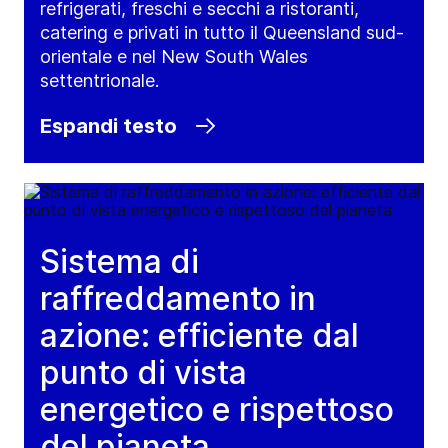
refrigerati, freschi e secchi a ristoranti,
catering e privati in tutto il Queensland sud-
orientale e nel New South Wales
settentrionale.
Espandi testo
Sistema di
raffreddamento in
azione: efficiente dal
punto di vista
energetico e rispettoso
del pianeta