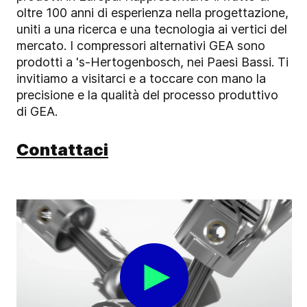
oltre 100 anni di esperienza nella progettazione,
uniti a una ricerca e una tecnologia ai vertici del
mercato. I compressori alternativi GEA sono
prodotti a 's-Hertogenbosch, nei Paesi Bassi. Ti
invitiamo a visitarci e a toccare con mano la
precisione e la qualità del processo produttivo
di GEA.
Contattaci