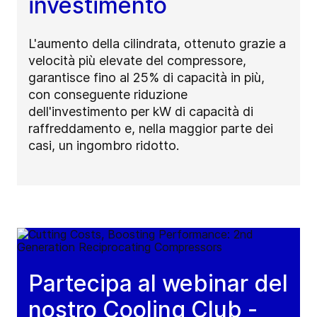
investimento
L'aumento della cilindrata, ottenuto grazie a
velocità più elevate del compressore,
garantisce fino al 25% di capacità in più,
con conseguente riduzione
dell'investimento per kW di capacità di
raffreddamento e, nella maggior parte dei
casi, un ingombro ridotto.
Partecipa al webinar del
nostro Cooling Club -