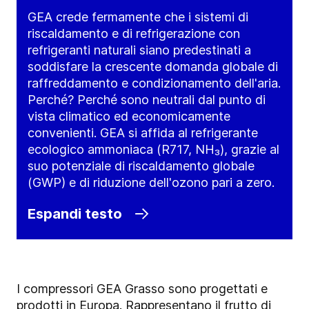
GEA crede fermamente che i sistemi di
riscaldamento e di refrigerazione con
refrigeranti naturali siano predestinati a
soddisfare la crescente domanda globale di
raffreddamento e condizionamento dell'aria.
Perché? Perché sono neutrali dal punto di
vista climatico ed economicamente
convenienti. GEA si affida al refrigerante
ecologico ammoniaca (R717, NH₃), grazie al
suo potenziale di riscaldamento globale
(GWP) e di riduzione dell'ozono pari a zero.
Espandi testo
I compressori GEA Grasso sono progettati e
prodotti in Europa. Rappresentano il frutto di