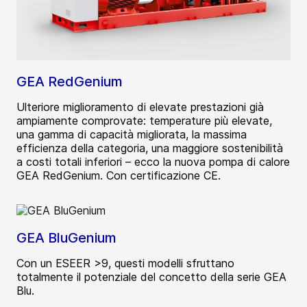
GEA RedGenium
Ulteriore miglioramento di elevate prestazioni già
ampiamente comprovate: temperature più elevate,
una gamma di capacità migliorata, la massima
efficienza della categoria, una maggiore sostenibilità
a costi totali inferiori – ecco la nuova pompa di calore
GEA RedGenium. Con certificazione CE.
GEA BluGenium
Con un ESEER >9, questi modelli sfruttano
totalmente il potenziale del concetto della serie GEA
Blu.