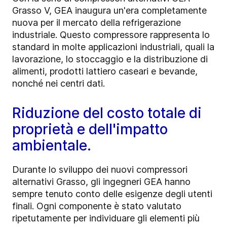
Grasso V, GEA inaugura un'era completamente
nuova per il mercato della refrigerazione
industriale. Questo compressore rappresenta lo
standard in molte applicazioni industriali, quali la
lavorazione, lo stoccaggio e la distribuzione di
alimenti, prodotti lattiero caseari e bevande,
nonché nei centri dati.
Riduzione del costo totale di
proprietà e dell'impatto
ambientale.
Durante lo sviluppo dei nuovi compressori
alternativi Grasso, gli ingegneri GEA hanno
sempre tenuto conto delle esigenze degli utenti
finali. Ogni componente è stato valutato
ripetutamente per individuare gli elementi più