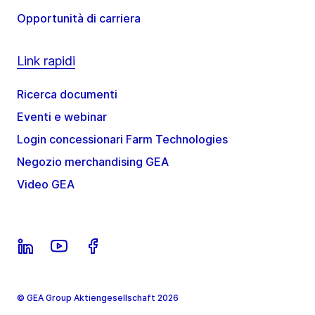
Opportunità di carriera
Link rapidi
Ricerca documenti
Eventi e webinar
Login concessionari Farm Technologies
Negozio merchandising GEA
Video GEA
© GEA Group Aktiengesellschaft 2026