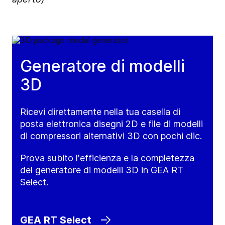
Generatore di modelli
3D
Ricevi direttamente nella tua casella di
posta elettronica disegni 2D e file di modelli
di compressori alternativi 3D con pochi clic.
Prova subito l'efficienza e la completezza
del generatore di modelli 3D in GEA RT
Select.
GEA RT Select