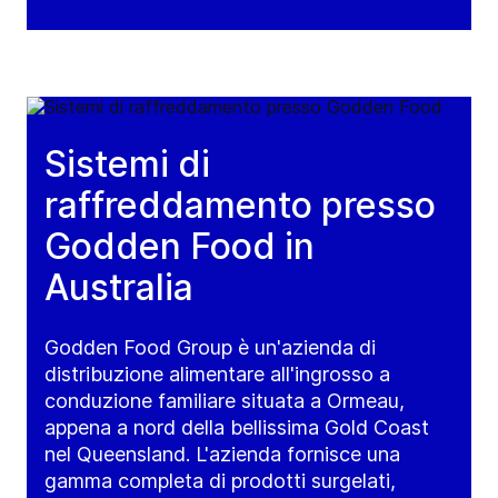
Sistemi di
raffreddamento presso
Godden Food in
Australia
Godden Food Group è un'azienda di
distribuzione alimentare all'ingrosso a
conduzione familiare situata a Ormeau,
appena a nord della bellissima Gold Coast
nel Queensland. L'azienda fornisce una
gamma completa di prodotti surgelati,