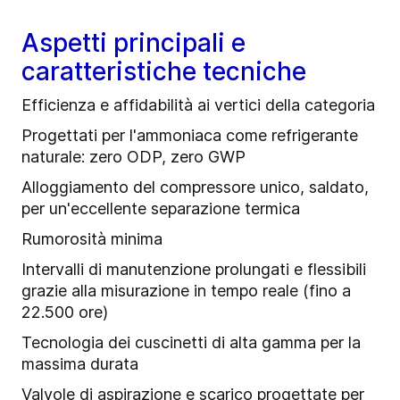
Aspetti principali e
caratteristiche tecniche
Efficienza e affidabilità ai vertici della categoria
Progettati per l'ammoniaca come refrigerante
naturale: zero ODP, zero GWP
Alloggiamento del compressore unico, saldato,
per un'eccellente separazione termica
Rumorosità minima
Intervalli di manutenzione prolungati e flessibili
grazie alla misurazione in tempo reale (fino a
22.500 ore)
Tecnologia dei cuscinetti di alta gamma per la
massima durata
Valvole di aspirazione e scarico progettate per