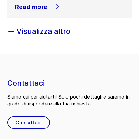
Read more
Visualizza altro
Contattaci
Siamo qui per aiutarti! Solo pochi dettagli e saremo in
grado di rispondere alla tua richiesta.
Contattaci