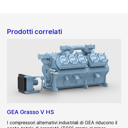
Prodotti correlati
GEA Grasso V HS
I compressori alternativi industriali di GEA riducono il