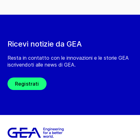
Ricevi notizie da GEA
Resta in contatto con le innovazioni e le storie GEA
iscrivendoti alle news di GEA.
Registrati