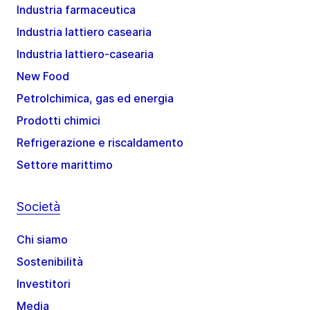
Industria farmaceutica
Industria lattiero casearia
Industria lattiero-casearia
New Food
Petrolchimica, gas ed energia
Prodotti chimici
Refrigerazione e riscaldamento
Settore marittimo
Società
Chi siamo
Sostenibilità
Investitori
Media