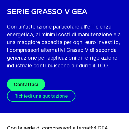
Serie Grasso V GEA
Con un'attenzione particolare all'efficienza
energetica, ai minimi costi di manutenzione e a
una maggiore capacità per ogni euro investito,
i compressori alternativi Grasso V di seconda
generazione per applicazioni di refrigerazione
industriale contribuiscono a ridurre il TCO.
Contattaci
Richiedi una quotazione
Con la serie di compressori alternativi GEA