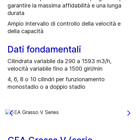
garantire la massima affidabilità e una lunga
durata
Ampio intervallo di controllo della velocità e
della capacità
Dati fondamentali
Cilindrata variabile da 290 a 1593 m3/h,
velocità variabile fino a 1500 giri/min
4, 6, 8 o 10 cilindri per funzionamento
monostadio o a doppio stadio