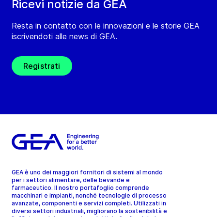
Ricevi notizie da GEA
Resta in contatto con le innovazioni e le storie GEA
iscrivendoti alle news di GEA.
Registrati
GEA è uno dei maggiori fornitori di sistemi al mondo
per i settori alimentare, delle bevande e
farmaceutico. Il nostro portafoglio comprende
macchinari e impianti, nonché tecnologie di processo
avanzate, componenti e servizi completi. Utilizzati in
diversi settori industriali, migliorano la sostenibilità e