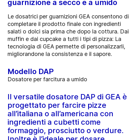
guarnizione a secco e a umido
Le dosatrici per guarnizioni GEA consentono di
completare il prodotto finale con ingredienti
salati o dolci sia prima che dopo la cottura. Dai
muffin e dai cupcake a tutti i tipi di pizza: La
tecnologia di GEA permette di personalizzarli,
migliorandone la consistenza e il sapore.
Modello DAP
Dosatore per farcitura a umido
Il versatile dosatore DAP di GEA è
progettato per farcire pizze
all’italiana o all’americana con
ingredienti a cubetti come
formaggio, prosciutto o verdure.
Inoltre è l’ideale per dosare