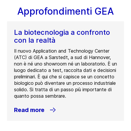
Approfondimenti GEA
La biotecnologia a confronto
con la realtà
Il nuovo Application and Technology Center
(ATC) di GEA a Sarstedt, a sud di Hannover,
non è né uno showroom né un laboratorio. È un
luogo dedicato a test, raccolta dati e decisioni
preliminari. È qui che si capisce se un concetto
biologico può diventare un processo industriale
solido. Si tratta di un passo più importante di
quanto possa sembrare.
Read more