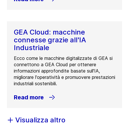
GEA Cloud: macchine
connesse grazie all'IA
Industriale
Ecco come le macchine digitalizzate di GEA si
connettono a GEA Cloud per ottenere
informazioni approfondite basate sull'IA,
migliorare l'operatività e promuovere prestazioni
industriali sostenibili.
Read more
Visualizza altro