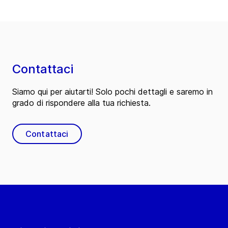
Contattaci
Siamo qui per aiutarti! Solo pochi dettagli e saremo in
grado di rispondere alla tua richiesta.
Contattaci