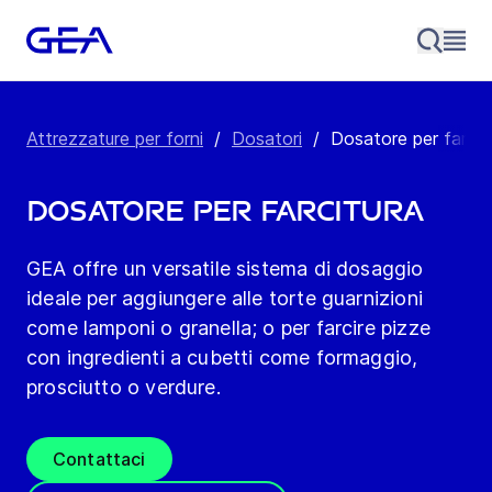
Attrezzature per forni
/
Dosatori
/
Dosatore per farcit
Dosatore per farcitura
GEA offre un versatile sistema di dosaggio
ideale per aggiungere alle torte guarnizioni
come lamponi o granella; o per farcire pizze
con ingredienti a cubetti come formaggio,
prosciutto o verdure.
Contattaci