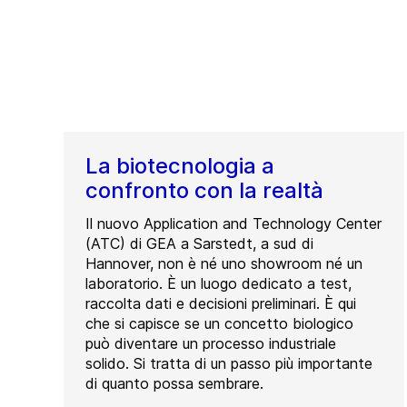
La biotecnologia a
confronto con la realtà
Il nuovo Application and Technology Center
(ATC) di GEA a Sarstedt, a sud di
Hannover, non è né uno showroom né un
laboratorio. È un luogo dedicato a test,
raccolta dati e decisioni preliminari. È qui
che si capisce se un concetto biologico
può diventare un processo industriale
solido. Si tratta di un passo più importante
di quanto possa sembrare.