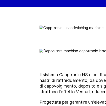
Il sistema Capptronic HS è costitui
nastri di raffreddamento, da dove
di capovolgimento, deposito e sig
sfruttano l'effetto Venturi, riduce
Progettata per garantire un'elevat