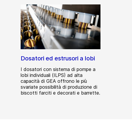
Dosatori ed estrusori a lobi
I dosatori con sistema di pompe a
lobi individuali (ILPS) ad alta
capacità di GEA offrono le più
svariate possibilità di produzione di
biscotti farciti e decorati e barrette.