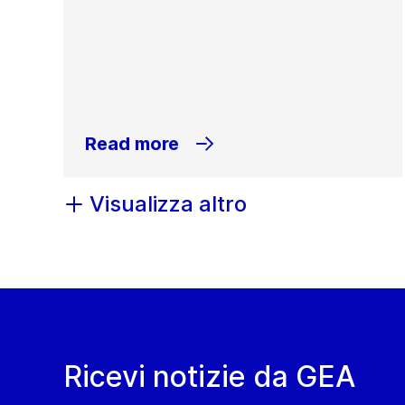
Read more
Visualizza altro
Ricevi notizie da GEA