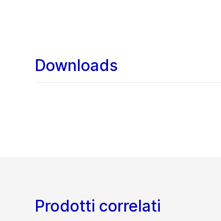
Downloads
Prodotti correlati