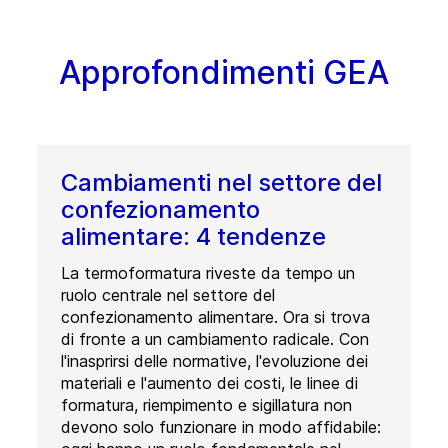
Approfondimenti GEA
Cambiamenti nel settore del
confezionamento
alimentare: 4 tendenze
La termoformatura riveste da tempo un
ruolo centrale nel settore del
confezionamento alimentare. Ora si trova
di fronte a un cambiamento radicale. Con
l'inasprirsi delle normative, l'evoluzione dei
materiali e l'aumento dei costi, le linee di
formatura, riempimento e sigillatura non
devono solo funzionare in modo affidabile: