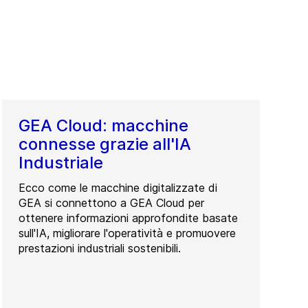
GEA Cloud: macchine
connesse grazie all'IA
Industriale
Ecco come le macchine digitalizzate di
GEA si connettono a GEA Cloud per
ottenere informazioni approfondite basate
sull'IA, migliorare l'operatività e promuovere
prestazioni industriali sostenibili.