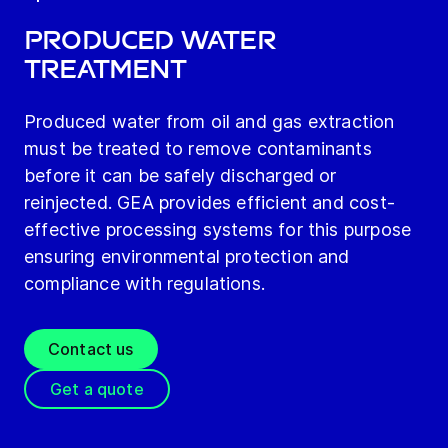
Produced water
treatment
Produced water from oil and gas extraction
must be treated to remove contaminants
before it can be safely discharged or
reinjected. GEA provides efficient and cost-
effective processing systems for this purpose
ensuring environmental protection and
compliance with regulations.
Contact us
Get a quote