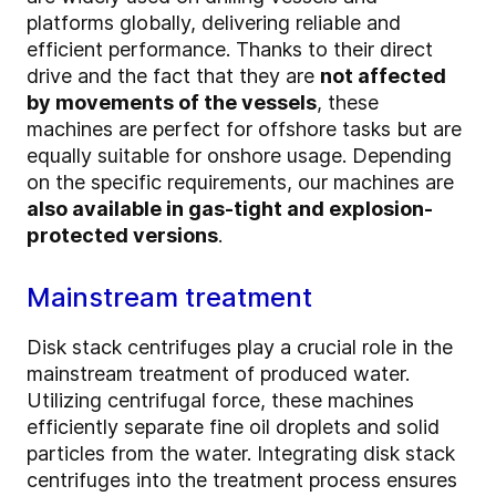
platforms globally, delivering reliable and
efficient performance. Thanks to their direct
drive and the fact that they are
not affected
by movements of the vessels
, these
machines are perfect for offshore tasks but are
equally suitable for onshore usage. Depending
on the specific requirements, our machines are
also available in gas-tight and explosion-
protected versions
.
Mainstream treatment
Disk stack centrifuges play a crucial role in the
mainstream treatment of produced water.
Utilizing centrifugal force, these machines
efficiently separate fine oil droplets and solid
particles from the water. Integrating disk stack
centrifuges into the treatment process ensures