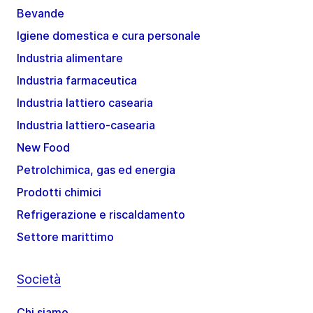
Bevande
Igiene domestica e cura personale
Industria alimentare
Industria farmaceutica
Industria lattiero casearia
Industria lattiero-casearia
New Food
Petrolchimica, gas ed energia
Prodotti chimici
Refrigerazione e riscaldamento
Settore marittimo
Società
Chi siamo