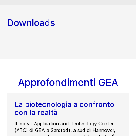
Downloads
Approfondimenti GEA
La biotecnologia a confronto
con la realtà
Il nuovo Application and Technology Center
(ATC) di GEA a Sarstedt, a sud di Hannover,