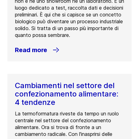
non è né uno showroom né un laboratorio. È un
luogo dedicato a test, raccolta dati e decisioni
preliminari. È qui che si capisce se un concetto
biologico può diventare un processo industriale
solido. Si tratta di un passo più importante di
quanto possa sembrare.
Read more
Cambiamenti nel settore del
confezionamento alimentare:
4 tendenze
La termoformatura riveste da tempo un ruolo
centrale nel settore del confezionamento
alimentare. Ora si trova di fronte a un
cambiamento radicale. Con l'inasprirsi delle