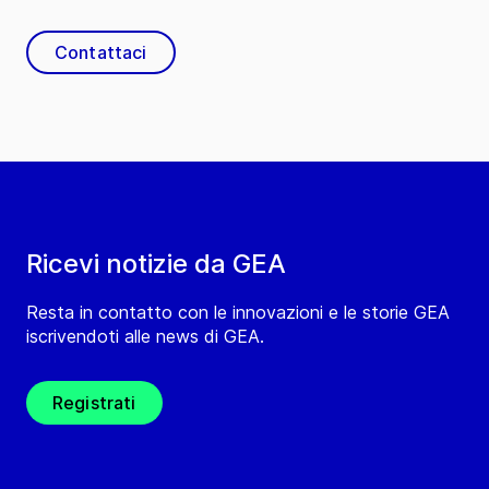
Contattaci
Ricevi notizie da GEA
Resta in contatto con le innovazioni e le storie GEA
iscrivendoti alle news di GEA.
Registrati