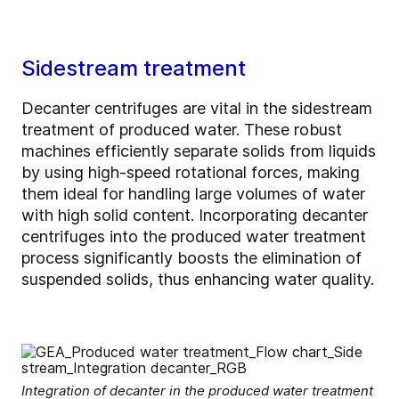
Sidestream treatment
Decanter centrifuges are vital in the sidestream
treatment of produced water. These robust
machines efficiently separate solids from liquids
by using high-speed rotational forces, making
them ideal for handling large volumes of water
with high solid content. Incorporating decanter
centrifuges into the produced water treatment
process significantly boosts the elimination of
suspended solids, thus enhancing water quality.
Integration of decanter in the produced water treatment