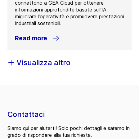
connettono a GEA Cloud per ottenere
informazioni approfondite basate sull'IA,
migliorare l'operatività e promuovere prestazioni
industriali sostenibili.
Read more
Visualizza altro
Contattaci
Siamo qui per aiutarti! Solo pochi dettagli e saremo in
grado di rispondere alla tua richiesta.