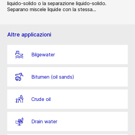
liquido-solido o la separazione liquido-solido.
Separano miscele liquide con la stessa...
Altre applicazioni
Bilgewater
Bitumen (oil sands)
Crude oil
Drain water