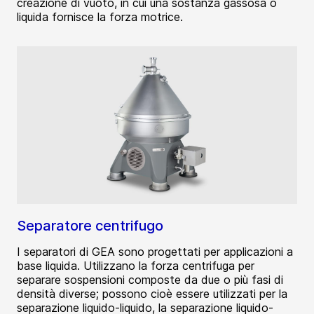
creazione di vuoto, in cui una sostanza gassosa o
liquida fornisce la forza motrice.
Separatore centrifugo
I separatori di GEA sono progettati per applicazioni a
base liquida. Utilizzano la forza centrifuga per
separare sospensioni composte da due o più fasi di
densità diverse; possono cioè essere utilizzati per la
separazione liquido-liquido, la separazione liquido-