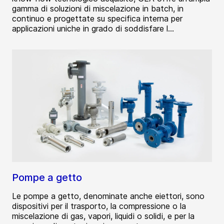
gamma di soluzioni di miscelazione in batch, in
continuo e progettate su specifica interna per
applicazioni uniche in grado di soddisfare l...
Pompe a getto
Le pompe a getto, denominate anche eiettori, sono
dispositivi per il trasporto, la compressione o la
miscelazione di gas, vapori, liquidi o solidi, e per la