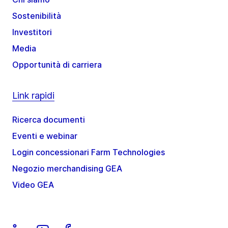
Sostenibilità
Investitori
Media
Opportunità di carriera
Link rapidi
Ricerca documenti
Eventi e webinar
Login concessionari Farm Technologies
Negozio merchandising GEA
Video GEA