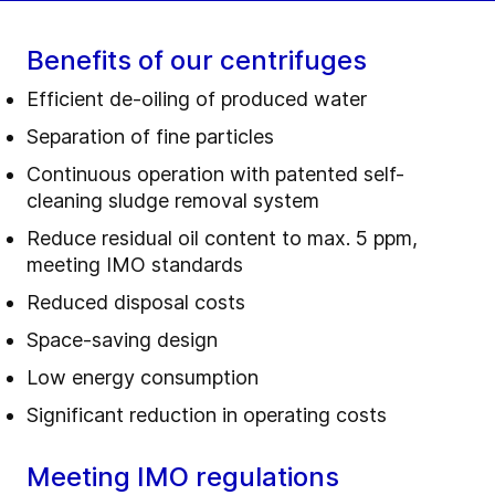
Benefits of our centrifuges
Efficient de-oiling of produced water
Separation of fine particles
Continuous operation with patented self-
cleaning sludge removal system
Reduce residual oil content to max. 5 ppm,
meeting IMO standards
Reduced disposal costs
Space-saving design
Low energy consumption
Significant reduction in operating costs
Meeting IMO regulations