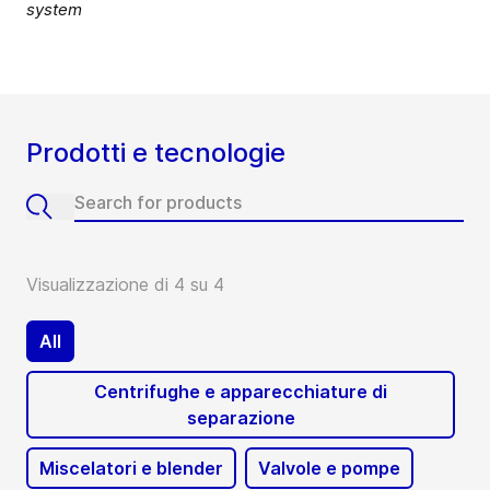
system
Prodotti e tecnologie
Visualizzazione di 4 su 4
All
Centrifughe e apparecchiature di
separazione
Miscelatori e blender
Valvole e pompe