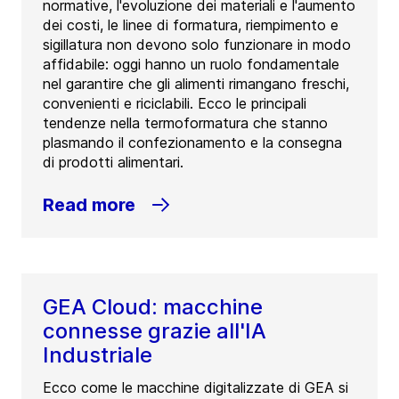
normative, l'evoluzione dei materiali e l'aumento
dei costi, le linee di formatura, riempimento e
sigillatura non devono solo funzionare in modo
affidabile: oggi hanno un ruolo fondamentale
nel garantire che gli alimenti rimangano freschi,
convenienti e riciclabili. Ecco le principali
tendenze nella termoformatura che stanno
plasmando il confezionamento e la consegna
di prodotti alimentari.
Read more
GEA Cloud: macchine
connesse grazie all'IA
Industriale
Ecco come le macchine digitalizzate di GEA si