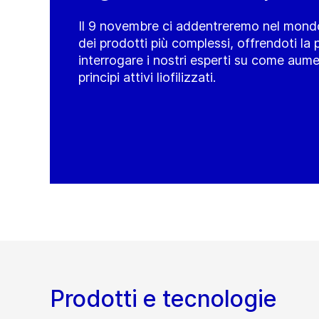
Il 9 novembre ci addentreremo nel mondo 
dei prodotti più complessi, offrendoti la p
interrogare i nostri esperti su come aume
principi attivi liofilizzati.
Prodotti e tecnologie