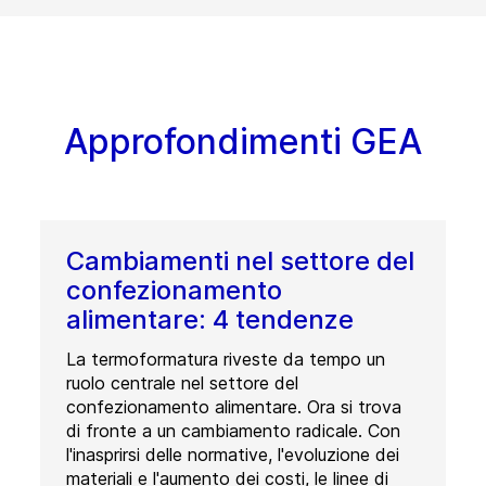
Approfondimenti GEA
Cambiamenti nel settore del
confezionamento
alimentare: 4 tendenze
La termoformatura riveste da tempo un
ruolo centrale nel settore del
confezionamento alimentare. Ora si trova
di fronte a un cambiamento radicale. Con
l'inasprirsi delle normative, l'evoluzione dei
materiali e l'aumento dei costi, le linee di