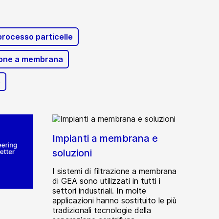
 processo particelle
azione a membrana
e
Impianti a membrana e
soluzioni
I sistemi di filtrazione a membrana
di GEA sono utilizzati in tutti i
settori industriali. In molte
applicazioni hanno sostituito le più
tradizionali tecnologie della