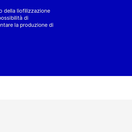
della liofilizzazione
ossibilità di
ntare la produzione di