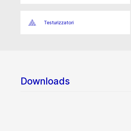
Testurizzatori
Downloads