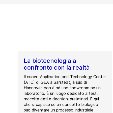
La biotecnologia a
confronto con la realtà
Il nuovo Application and Technology Center
(ATC) di GEA a Sarstedt, a sud di
Hannover, non è né uno showroom né un
laboratorio. È un luogo dedicato a test,
raccolta dati e decisioni preliminari. È qui
che si capisce se un concetto biologico
può diventare un processo industriale