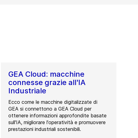
GEA Cloud: macchine
connesse grazie all'IA
Industriale
Ecco come le macchine digitalizzate di
GEA si connettono a GEA Cloud per
ottenere informazioni approfondite basate
sull'IA, migliorare l'operatività e promuovere
prestazioni industriali sostenibili.