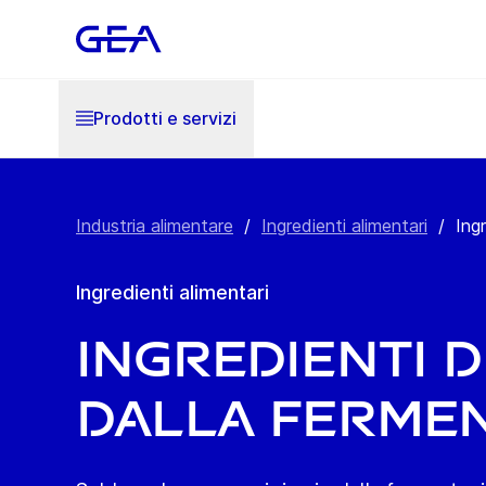
Prodotti e servizi
Industria alimentare
/
Ingredienti alimentari
/
Ing
Ingredienti alimentari
Ingredienti d
dalla ferme