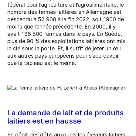
fédéral pour l’agriculture et l’agroalimentaire, le
nombre des fermes laitières en Allemagne est
descendu à 52 900 à la fin 2022, soit 1900 de
moins que l’année précédente. En 2000, il y
avait 138 500 fermes dans le pays. En Suède,
plus de 90 % des exploitations laitières ont mis
la clé sous la porte. Et, il suffit de jeter un œil
aux autres pays européens pour s’apercevoir
que le tableau est le même.
La demande de lait et de produits
laitiers est en hausse
En dépit des défis auxquels les éleveurs laitiers