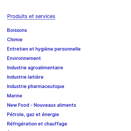
Produits et services
Boissons
Chimie
Entretien et hygiène personnelle
Environnement
Industrie agroalimentaire
Industrie laitière
Industrie pharmaceutique
Marine
New Food - Nouveaux aliments
Pétrole, gaz et énergie
Réfrigération et chauffage