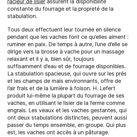
racleur de lisier
assurent la disponibilité
constante du fourrage et la propreté de la
stabulation.
Tous deux effectuent leur tournée en silence
pendant que les vaches font ce qu’elles aiment :
ruminer en paix. De temps à autre, l’une d’elle se
dirige vers la brosse à vache pour un massage
relaxant et il y a, bien sûr, toujours
suffisamment d’eau et de fourrage disponibles.
La stabulation spacieuse, qui ouvre sur les prés
et les champs de maïs environnants, offre de
l’air frais et de la lumière à foison. H. Lefert
produit lui-même la plupart du fourrage de ses
vaches, en utilisant le lisier de la ferme comme
engrais. Les veaux et les vaches gestantes, qui
ont deux stabulations distinctes, peuvent aussi
passer du temps ensemble, en groupe. Qui plus
est, les vaches ont accès à un pâturage.