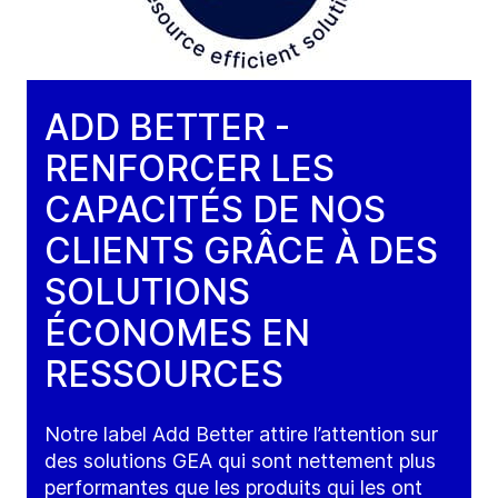
ADD BETTER -
RENFORCER LES
CAPACITÉS DE NOS
CLIENTS GRÂCE À DES
SOLUTIONS
ÉCONOMES EN
RESSOURCES
Notre label Add Better attire l’attention sur
des solutions GEA qui sont nettement plus
performantes que les produits qui les ont