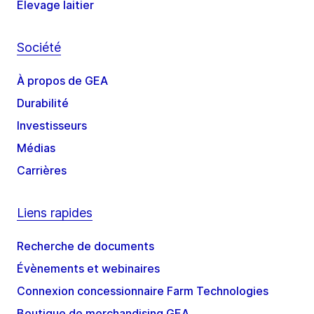
Élevage laitier
Société
À propos de GEA
Durabilité
Investisseurs
Médias
Carrières
Liens rapides
Recherche de documents
Évènements et webinaires
Connexion concessionnaire Farm Technologies
Boutique de merchandising GEA