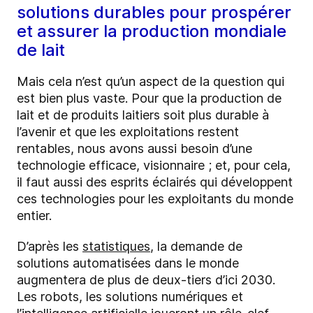
solutions durables pour prospérer
et assurer la production mondiale
de lait
Mais cela n’est qu’un aspect de la question qui
est bien plus vaste. Pour que la production de
lait et de produits laitiers soit plus durable à
l’avenir et que les exploitations restent
rentables, nous avons aussi besoin d’une
technologie efficace, visionnaire ; et, pour cela,
il faut aussi des esprits éclairés qui développent
ces technologies pour les exploitants du monde
entier.
D’après les
statistiques
, la demande de
solutions automatisées dans le monde
augmentera de plus de deux-tiers d’ici 2030.
Les robots, les solutions numériques et