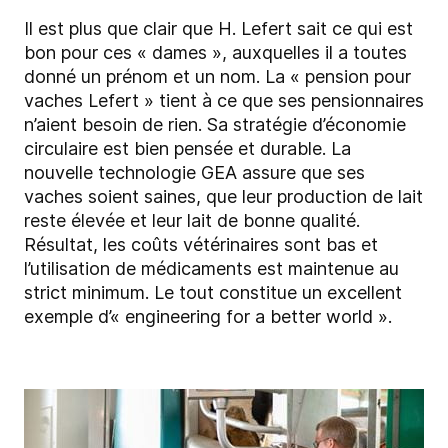
Il est plus que clair que H. Lefert sait ce qui est
bon pour ces « dames », auxquelles il a toutes
donné un prénom et un nom. La « pension pour
vaches Lefert » tient à ce que ses pensionnaires
n’aient besoin de rien. Sa stratégie d’économie
circulaire est bien pensée et durable. La
nouvelle technologie GEA assure que ses
vaches soient saines, que leur production de lait
reste élevée et leur lait de bonne qualité.
Résultat, les coûts vétérinaires sont bas et
l’utilisation de médicaments est maintenue au
strict minimum. Le tout constitue un excellent
exemple d’« engineering for a better world ».