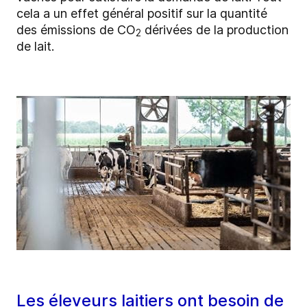
cela a un effet général positif sur la quantité
des émissions de CO
dérivées de la production
2
de lait.
Les éleveurs laitiers ont besoin de