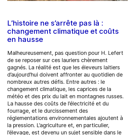
L’histoire ne s’arrête pas là :
changement climatique et coûts
en hausse
Malheureusement, pas question pour H. Lefert
de se reposer sur ces lauriers chèrement
gagnés. La réalité est que les éleveurs laitiers
d’aujourd’hui doivent affronter au quotidien de
nombreux autres défis. Entre autres : le
changement climatique, les caprices de la
météo et des prix du lait en montagnes russes.
La hausse des coûts de l’électricité et du
fourrage, et le durcissement des
réglementations environnementales ajoutent à
la pression. L’agriculture et, en particulier,
l’élevage, est devenu un sujet sensible dans le