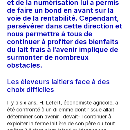
et de la numérisation lui a permis
de faire un bond en avant sur la
voie de la rentabilité. Cependant,
persévérer dans cette direction et
nous permettre à tous de
continuer à profiter des bienfaits
du lait frais à l’avenir implique de
surmonter de nombreux
obstacles.
Les éleveurs laitiers face à des
choix difficiles
Il y a six ans, H. Lefert, économiste agricole, a
été confronté à un dilemme dont l’issue allait
déterminer son avenir : devait-il continuer à
exploiter la ferme laitière de son père ou tout