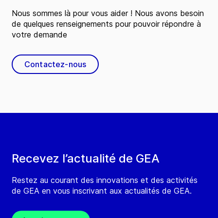
Nous sommes là pour vous aider ! Nous avons besoin
de quelques renseignements pour pouvoir répondre à
votre demande
Contactez-nous
Recevez l’actualité de GEA
Restez au courant des innovations et des activités
de GEA en vous inscrivant aux actualités de GEA.