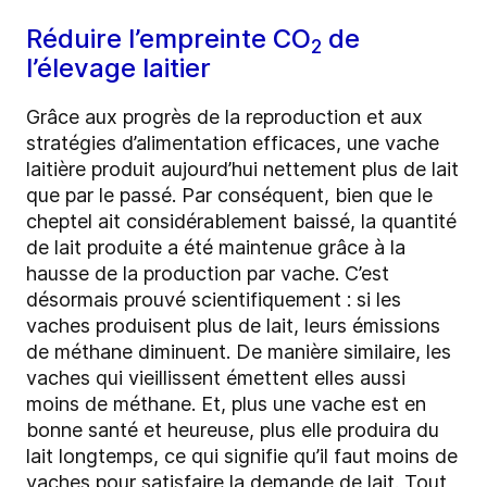
Réduire l’empreinte CO
de
2
l’élevage laitier
Grâce aux progrès de la reproduction et aux
stratégies d’alimentation efficaces, une vache
laitière produit aujourd’hui nettement plus de lait
que par le passé. Par conséquent, bien que le
cheptel ait considérablement baissé, la quantité
de lait produite a été maintenue grâce à la
hausse de la production par vache. C’est
désormais prouvé scientifiquement : si les
vaches produisent plus de lait, leurs émissions
de méthane diminuent. De manière similaire, les
vaches qui vieillissent émettent elles aussi
moins de méthane. Et, plus une vache est en
bonne santé et heureuse, plus elle produira du
lait longtemps, ce qui signifie qu’il faut moins de
vaches pour satisfaire la demande de lait. Tout