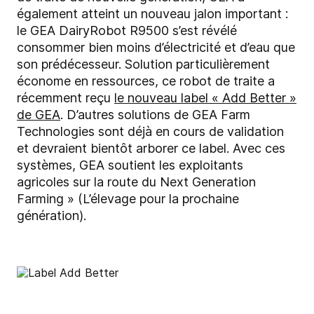
également atteint un nouveau jalon important :
le GEA DairyRobot R9500 s’est révélé
consommer bien moins d’électricité et d’eau que
son prédécesseur. Solution particulièrement
économe en ressources, ce robot de traite a
récemment reçu
le nouveau label « Add Better »
de GEA
. D’autres solutions de GEA Farm
Technologies sont déjà en cours de validation
et devraient bientôt arborer ce label. Avec ces
systèmes, GEA soutient les exploitants
agricoles sur la route du Next Generation
Farming » (L’élevage pour la prochaine
génération).