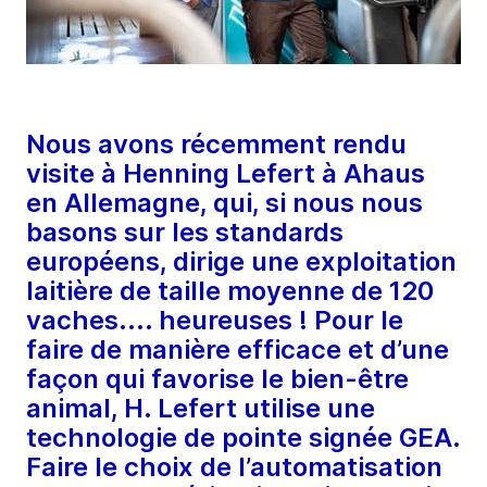
Nous avons récemment rendu
visite à Henning Lefert à Ahaus
en Allemagne, qui, si nous nous
basons sur les standards
européens, dirige une exploitation
laitière de taille moyenne de 120
vaches.... heureuses ! Pour le
faire de manière efficace et d’une
façon qui favorise le bien-être
animal, H. Lefert utilise une
technologie de pointe signée GEA.
Faire le choix de l’automatisation