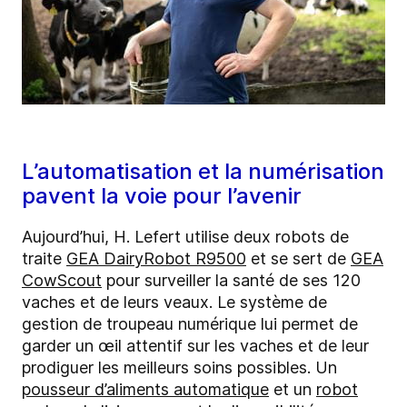
L’automatisation et la numérisation
pavent la voie pour l’avenir
Aujourd’hui, H. Lefert utilise deux robots de
traite
GEA DairyRobot R9500
et se sert de
GEA
CowScout
pour surveiller la santé de ses 120
vaches et de leurs veaux. Le système de
gestion de troupeau numérique lui permet de
garder un œil attentif sur les vaches et de leur
prodiguer les meilleurs soins possibles. Un
pousseur d’aliments automatique
et un
robot