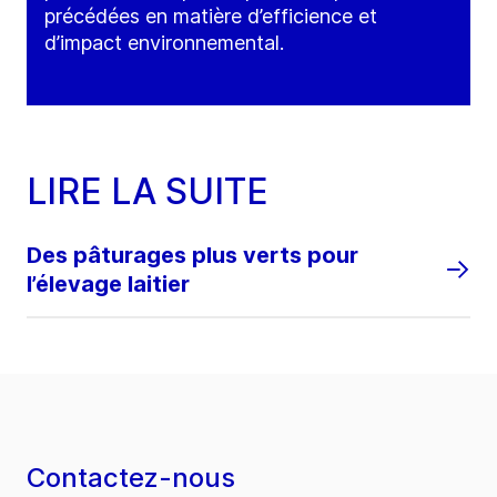
précédées en matière d’efficience et
d’impact environnemental.
LIRE LA SUITE
Des pâturages plus verts pour
l’élevage laitier
Contactez-nous