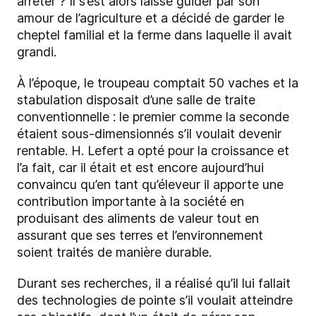
arrêter ? Il s’est alors laissé guider par son
amour de l’agriculture et a décidé de garder le
cheptel familial et la ferme dans laquelle il avait
grandi.
À l’époque, le troupeau comptait 50 vaches et la
stabulation disposait d’une salle de traite
conventionnelle : le premier comme la seconde
étaient sous-dimensionnés s’il voulait devenir
rentable. H. Lefert a opté pour la croissance et
l’a fait, car il était et est encore aujourd’hui
convaincu qu’en tant qu’éleveur il apporte une
contribution importante à la société en
produisant des aliments de valeur tout en
assurant que ses terres et l’environnement
soient traités de manière durable.
Durant ses recherches, il a réalisé qu’il lui fallait
des technologies de pointe s’il voulait atteindre