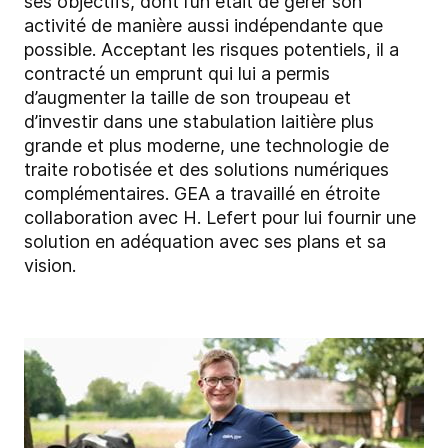
ses objectifs, dont l’un était de gérer son
activité de manière aussi indépendante que
possible. Acceptant les risques potentiels, il a
contracté un emprunt qui lui a permis
d’augmenter la taille de son troupeau et
d’investir dans une stabulation laitière plus
grande et plus moderne, une technologie de
traite robotisée et des solutions numériques
complémentaires. GEA a travaillé en étroite
collaboration avec H. Lefert pour lui fournir une
solution en adéquation avec ses plans et sa
vision.