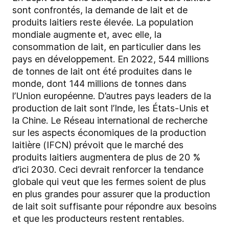
sont confrontés, la demande de lait et de
produits laitiers reste élevée. La population
mondiale augmente et, avec elle, la
consommation de lait, en particulier dans les
pays en développement. En 2022, 544 millions
de tonnes de lait ont été produites dans le
monde, dont 144 millions de tonnes dans
l’Union européenne. D’autres pays leaders de la
production de lait sont l’Inde, les États-Unis et
la Chine. Le Réseau international de recherche
sur les aspects économiques de la production
laitière (IFCN) prévoit que le marché des
produits laitiers augmentera de plus de 20 %
d’ici 2030. Ceci devrait renforcer la tendance
globale qui veut que les fermes soient de plus
en plus grandes pour assurer que la production
de lait soit suffisante pour répondre aux besoins
et que les producteurs restent rentables.