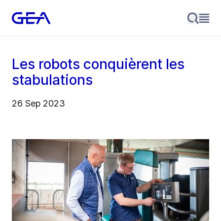
Les robots conquièrent les
stabulations
26 Sep 2023