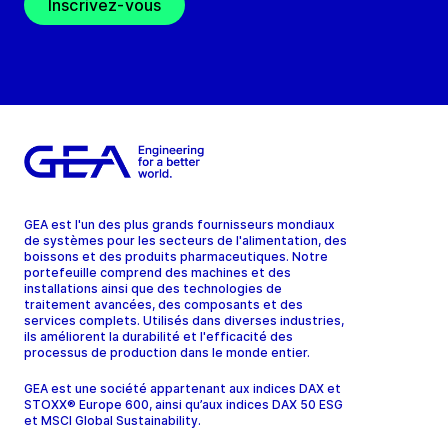
Inscrivez-vous
GEA est l'un des plus grands fournisseurs mondiaux
de systèmes pour les secteurs de l'alimentation, des
boissons et des produits pharmaceutiques. Notre
portefeuille comprend des machines et des
installations ainsi que des technologies de
traitement avancées, des composants et des
services complets. Utilisés dans diverses industries,
ils améliorent la durabilité et l'efficacité des
processus de production dans le monde entier.
GEA est une société appartenant aux indices DAX et
STOXX® Europe 600, ainsi qu’aux indices DAX 50 ESG
et MSCI Global Sustainability.