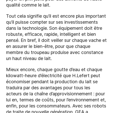
qualité comme le lait.
Tout cela signifie qu’il est encore plus important
qu’il puisse compter sur ses investissements
dans la technologie. Son équipement doit être
robuste, efficace, rapide, intelligent et bien
pensé. En bref, il doit veiller sur chaque vache et
en assurer le bien-être, pour que chaque
membre du troupeau produise avec constance
un haut niveau de lait.
Mieux encore, chaque goutte d’eau et chaque
kilowatt-heure d’électricité que H.Lefert peut
économiser pendant la production du lait se
traduira par des avantages pour tous les
acteurs de la chaîne d’approvisionnement : pour
lui en, termes de coûts, pour l’environnement et,
enfin, pour les consommateurs. Avec ses robots
de traite de nouvelle génération, GEA a