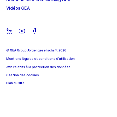
Vidéos GEA
© GEA Group Aktiengesellschaft 2026
Mentions légales et conditions d'utilisation
Avis relatifs à la protection des données
Gestion des cookies
Plan du site