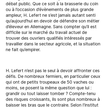
débat public. Que ce soit à la brasserie du coin
ou à l’occasion d’évènements de plus grande
ampleur, H. Lefert ne s’est jamais autant senti
qu’aujourd’hui en devoir de défendre son métier
d’éleveur en Allemagne. Sans compter qu’il est
difficile sur le marché du travail actuel de
trouver des ouvriers qualifiés intéressés par
travailler dans le secteur agricole, et la situation
ne fait qu’empirer.
H. Lefert n’est pas le seul à devoir affronter ces
défis. De nombreux fermiers, en particulier ceux
qui ont de petits troupeaux de 50 vaches ou
moins, se posent la même question que lui :
grandir ou tout laisser tomber ? Compte-tenu
des risques croissants, ils sont plus nombreux à
baisser les bras que le contraire. Selon l’Institut