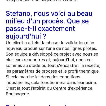
Stefano, nous voici au beau
milieu d'un procès. Que se
passe-t-il exactement
aujourd'hui ?
Un client a atteint la phase de validation d'un
nouveau produit sur l'une de nos lignes pilotes.
Son équipe a développé ce projet avec nous en
plusieurs rencontres et, aujourd'hui, nous en
sommes au stade où tout s'encastre : la recette,
les paramètres de process et le profil thermique.
Si cela marche ici dans des conditions
industrielles, cela fonctionnera dans leur usine.
C'est là tout l'intérêt du Centre d'expérience
Boulangerie.