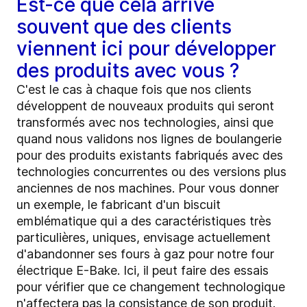
Est-ce que cela arrive
souvent que des clients
viennent ici pour développer
des produits avec vous ?
C'est le cas à chaque fois que nos clients
développent de nouveaux produits qui seront
transformés avec nos technologies, ainsi que
quand nous validons nos lignes de boulangerie
pour des produits existants fabriqués avec des
technologies concurrentes ou des versions plus
anciennes de nos machines. Pour vous donner
un exemple, le fabricant d'un biscuit
emblématique qui a des caractéristiques très
particulières, uniques, envisage actuellement
d'abandonner ses fours à gaz pour notre four
électrique E-Bake. Ici, il peut faire des essais
pour vérifier que ce changement technologique
n'affectera pas la consistance de son produit.