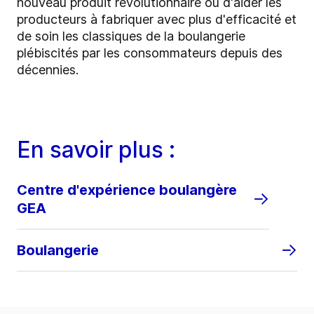
nouveau produit révolutionnaire ou d'aider les
producteurs à fabriquer avec plus d'efficacité et
de soin les classiques de la boulangerie
plébiscités par les consommateurs depuis des
décennies.
En savoir plus :
Centre d'expérience boulangère
GEA
Boulangerie