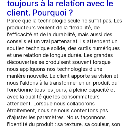
toujours à la relation avec le
client. Pourquoi ?
Parce que la technologie seule ne suffit pas. Les
producteurs veulent de la flexibilité, de
l'efficacité et de la durabilité, mais aussi des
conseils et un vrai partenariat. Ils attendent un
soutien technique solide, des outils numériques
et une relation de longue durée. Les grandes
découvertes se produisent souvent lorsque
nous appliquons nos technologies d'une
manière nouvelle. Le client apporte sa vision et
nous l'aidons à la transformer en un produit qui
fonctionne tous les jours, à pleine capacité et
avec la qualité que les consommateurs
attendent. Lorsque nous collaborons
étroitement, nous ne nous contentons pas
d'ajuster les paramètres. Nous façonnons
l'identité du produit : sa texture, sa couleur, son