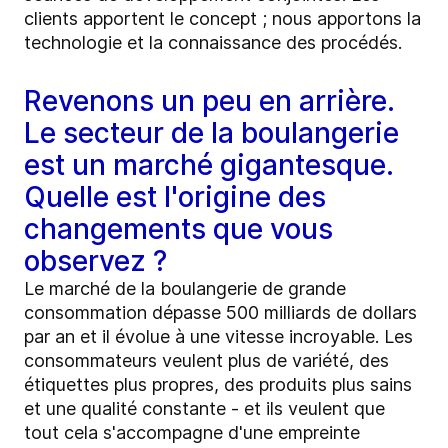
clients apportent le concept ; nous apportons la
technologie et la connaissance des procédés.
Revenons un peu en arrière.
Le secteur de la boulangerie
est un marché gigantesque.
Quelle est l'origine des
changements que vous
observez ?
Le marché de la boulangerie de grande
consommation dépasse 500 milliards de dollars
par an et il évolue à une vitesse incroyable. Les
consommateurs veulent plus de variété, des
étiquettes plus propres, des produits plus sains
et une qualité constante - et ils veulent que
tout cela s'accompagne d'une empreinte