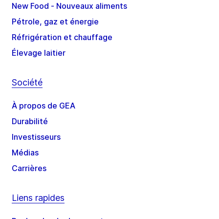
New Food - Nouveaux aliments
Pétrole, gaz et énergie
Réfrigération et chauffage
Élevage laitier
Société
À propos de GEA
Durabilité
Investisseurs
Médias
Carrières
Liens rapides