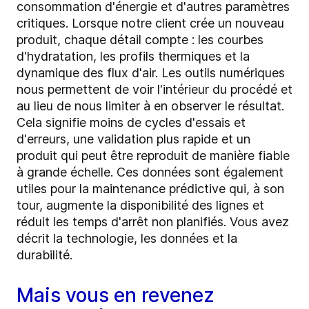
consommation d'énergie et d'autres paramètres
critiques. Lorsque notre client crée un nouveau
produit, chaque détail compte : les courbes
d'hydratation, les profils thermiques et la
dynamique des flux d'air. Les outils numériques
nous permettent de voir l'intérieur du procédé et
au lieu de nous limiter à en observer le résultat.
Cela signifie moins de cycles d'essais et
d'erreurs, une validation plus rapide et un
produit qui peut être reproduit de manière fiable
à grande échelle. Ces données sont également
utiles pour la maintenance prédictive qui, à son
tour, augmente la disponibilité des lignes et
réduit les temps d'arrêt non planifiés. Vous avez
décrit la technologie, les données et la
durabilité.
Mais vous en revenez