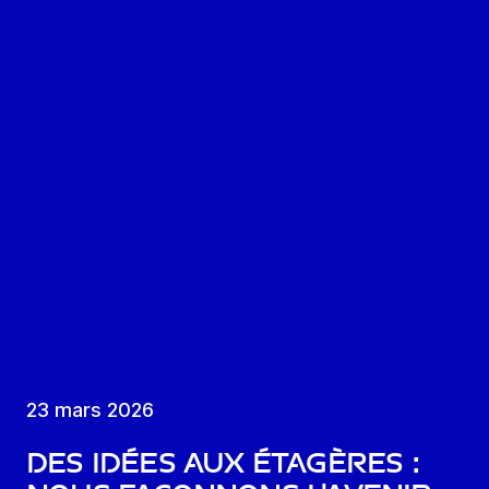
23 mars 2026
Des idées aux étagères :