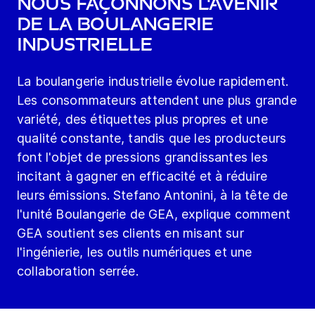
nous façonnons l'avenir
de la boulangerie
industrielle
La boulangerie industrielle évolue rapidement.
Les consommateurs attendent une plus grande
variété, des étiquettes plus propres et une
qualité constante, tandis que les producteurs
font l'objet de pressions grandissantes les
incitant à gagner en efficacité et à réduire
leurs émissions. Stefano Antonini, à la tête de
l'unité Boulangerie de GEA, explique comment
GEA soutient ses clients en misant sur
l'ingénierie, les outils numériques et une
collaboration serrée.