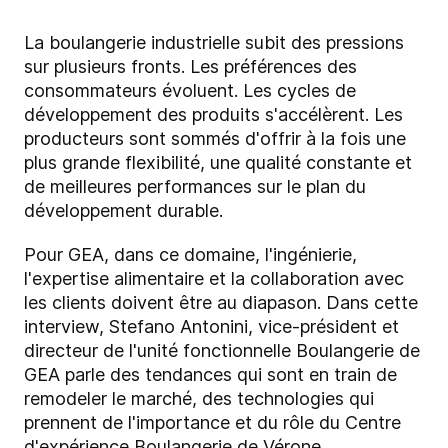
La boulangerie industrielle subit des pressions
sur plusieurs fronts. Les préférences des
consommateurs évoluent. Les cycles de
développement des produits s'accélèrent. Les
producteurs sont sommés d'offrir à la fois une
plus grande flexibilité, une qualité constante et
de meilleures performances sur le plan du
développement durable.
Pour GEA, dans ce domaine, l'ingénierie,
l'expertise alimentaire et la collaboration avec
les clients doivent être au diapason. Dans cette
interview, Stefano Antonini, vice-président et
directeur de l'unité fonctionnelle Boulangerie de
GEA parle des tendances qui sont en train de
remodeler le marché, des technologies qui
prennent de l'importance et du rôle du Centre
d'expérience Boulangerie de Vérone.