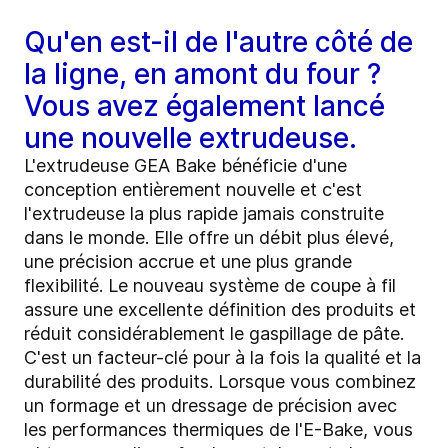
Qu'en est-il de l'autre côté de
la ligne, en amont du four ?
Vous avez également lancé
une nouvelle extrudeuse.
L'extrudeuse GEA Bake bénéficie d'une
conception entièrement nouvelle et c'est
l'extrudeuse la plus rapide jamais construite
dans le monde. Elle offre un débit plus élevé,
une précision accrue et une plus grande
flexibilité. Le nouveau système de coupe à fil
assure une excellente définition des produits et
réduit considérablement le gaspillage de pâte.
C'est un facteur-clé pour à la fois la qualité et la
durabilité des produits. Lorsque vous combinez
un formage et un dressage de précision avec
les performances thermiques de l'E-Bake, vous