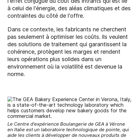
l'effet conjugué du coût des intrants qui est lié
à celui de l'énergie, des aléas climatiques et des
contraintes du côté de l'offre.
Dans ce contexte, les fabricants ne cherchent
pas seulement à optimiser les coûts. Ils veulent
des solutions de traitement qui garantissent la
cohérence, protègent les marges et rendent
leurs opérations plus solides dans un
environnement où la volatilité est devenue la
norme.
Le Centre d'expérience Boulangerie de GEA à Vérone
en Italie est un laboratoire technologique de pointe, qui
aide les clients à développer de nouveaux produits de