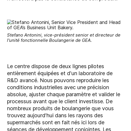
Stefano Antonini, vice-président senior et directeur de
l'unité fonctionnelle Boulangerie de GEA.
Le centre dispose de deux lignes pilotes
entièrement équipées et d'un laboratoire de
R&D avancé. Nous pouvons reproduire les
conditions industrielles avec une précision
absolue, ajuster chaque paramètre et valider le
processus avant que le client investisse. De
nombreux produits de boulangerie que vous
trouvez aujourd'hui dans les rayons des
supermarchés sont en fait nés ici lors de
séances de développement conjointes. Les