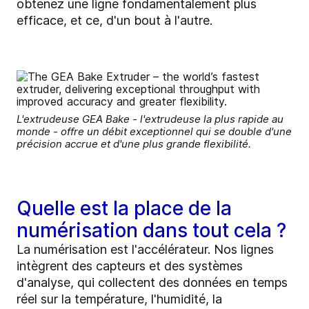
obtenez une ligne fondamentalement plus
efficace, et ce, d'un bout à l'autre.
L'extrudeuse GEA Bake - l'extrudeuse la plus rapide au
monde - offre un débit exceptionnel qui se double d'une
précision accrue et d'une plus grande flexibilité.
Quelle est la place de la
numérisation dans tout cela ?
La numérisation est l'accélérateur. Nos lignes
intègrent des capteurs et des systèmes
d'analyse, qui collectent des données en temps
réel sur la température, l'humidité, la