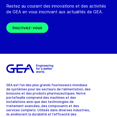
Restez au courant des innovations et des activités
de GEA en vous inscrivant aux actualités de GEA.
Inscrivez-vous
GEA est l'un des plus grands fournisseurs mondiaux
de systèmes pour les secteurs de l'alimentation, des
boissons et des produits pharmaceutiques. Notre
portefeuille comprend des machines et des
installations ainsi que des technologies de
traitement avancées, des composants et des
services complets. Utilisés dans diverses industries,
ils améliorent la durabilité et l'efficacité des