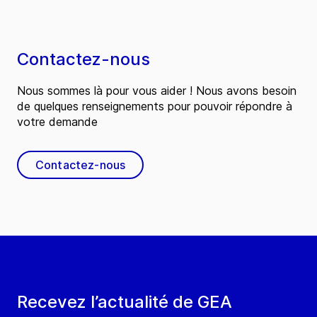
Contactez-nous
Nous sommes là pour vous aider ! Nous avons besoin
de quelques renseignements pour pouvoir répondre à
votre demande
Contactez-nous
Recevez l’actualité de GEA