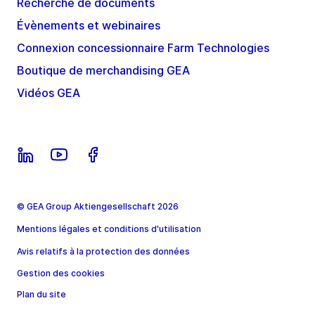
Recherche de documents
Évènements et webinaires
Connexion concessionnaire Farm Technologies
Boutique de merchandising GEA
Vidéos GEA
© GEA Group Aktiengesellschaft 2026
Mentions légales et conditions d'utilisation
Avis relatifs à la protection des données
Gestion des cookies
Plan du site