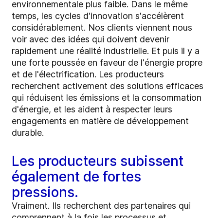
environnementale plus faible. Dans le même
temps, les cycles d'innovation s'accélèrent
considérablement. Nos clients viennent nous
voir avec des idées qui doivent devenir
rapidement une réalité industrielle. Et puis il y a
une forte poussée en faveur de l'énergie propre
et de l'électrification. Les producteurs
recherchent activement des solutions efficaces
qui réduisent les émissions et la consommation
d'énergie, et les aident à respecter leurs
engagements en matière de développement
durable.
Les producteurs subissent
également de fortes
pressions.
Vraiment. Ils recherchent des partenaires qui
comprennent à la fois les processus et