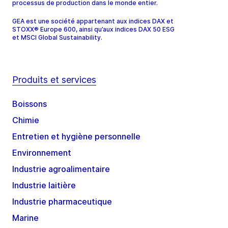
processus de production dans le monde entier.
GEA est une société appartenant aux indices DAX et
STOXX® Europe 600, ainsi qu’aux indices DAX 50 ESG
et MSCI Global Sustainability.
Produits et services
Boissons
Chimie
Entretien et hygiène personnelle
Environnement
Industrie agroalimentaire
Industrie laitière
Industrie pharmaceutique
Marine