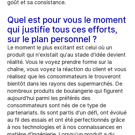
goût et sa consistance.
Quel est pour vous le moment
qui justifie tous ces efforts,
sur le plan personnel ?
Le moment le plus excitant est celui où un
produit qui n'existait qu'au stade d'idée devient
réalité. Vous le voyez prendre forme sur la
chaîne, vous voyez la réaction du client et vous
réalisez que les consommateurs le trouveront
bientôt dans les rayons des supermarchés. De
nombreux produits de boulangerie qui figurent
aujourd'hui parmi les préférés des
consommateurs sont nés de ce type de
partenariats. Ils sont partis d'un défi, ont évolué
au fil des essais et ont été perfectionnés grâce
à nos technologies et à nos connaissances en
matière d'ingénierie. Lorsqu'un produit a du