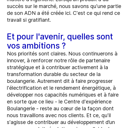
succès sur le marché, nous savons qu'une partie
de son ADN a été créée ici. C'est ce qui rend ce
travail si gratifiant.
Et pour l'avenir, quelles sont
vos ambitions ?
Nos priorités sont claires. Nous continuerons à
innover, à renforcer notre rôle de partenaire
stratégique et à contribuer activement à la
transformation durable du secteur de la
boulangerie. Autrement dit à faire progresser
l'électrification et le rendement énergétique, à
développer nos capacités numériques et à faire
en sorte que ce lieu - le Centre d'expérience
Boulangerie - reste au cœur de la façon dont
nous travaillons avec nos clients. Et ce, qu'il
s'agisse de contribuer au développement d’un