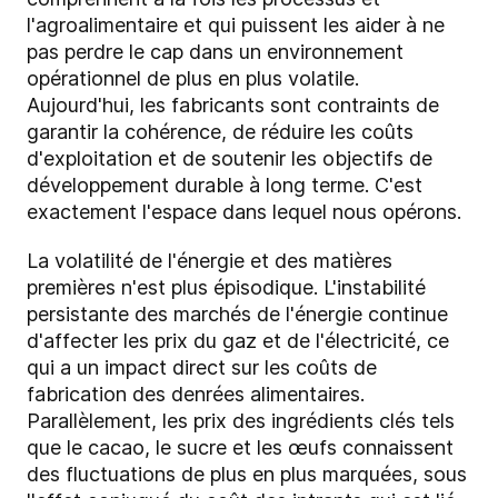
l'agroalimentaire et qui puissent les aider à ne
pas perdre le cap dans un environnement
opérationnel de plus en plus volatile.
Aujourd'hui, les fabricants sont contraints de
garantir la cohérence, de réduire les coûts
d'exploitation et de soutenir les objectifs de
développement durable à long terme. C'est
exactement l'espace dans lequel nous opérons.
La volatilité de l'énergie et des matières
premières n'est plus épisodique. L'instabilité
persistante des marchés de l'énergie continue
d'affecter les prix du gaz et de l'électricité, ce
qui a un impact direct sur les coûts de
fabrication des denrées alimentaires.
Parallèlement, les prix des ingrédients clés tels
que le cacao, le sucre et les œufs connaissent
des fluctuations de plus en plus marquées, sous