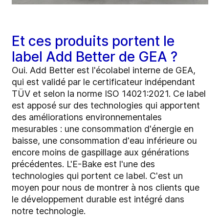
Et ces produits portent le
label Add Better de GEA ?
Oui. Add Better est l'écolabel interne de GEA,
qui est validé par le certificateur indépendant
TÜV et selon la norme ISO 14021:2021. Ce label
est apposé sur des technologies qui apportent
des améliorations environnementales
mesurables : une consommation d'énergie en
baisse, une consommation d'eau inférieure ou
encore moins de gaspillage aux générations
précédentes. L'E-Bake est l'une des
technologies qui portent ce label. C'est un
moyen pour nous de montrer à nos clients que
le développement durable est intégré dans
notre technologie.