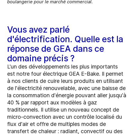
boulangerie pour le marché commercial.
Vous avez parlé
d'électrification. Quelle est la
réponse de GEA dans ce
domaine précis ?
L'un des développements les plus importants
est notre four électrique GEA E-Bake. Il permet
à nos clients de cuire leurs produits en utilisant
de l'électricité renouvelable, avec une baisse de
la consommation d'énergie pouvant aller jusqu'à
40 % par rapport aux modèles à gaz
traditionnels. Il utilise un nouveau concept de
micro-convection avec un contrôle localisé du
flux d'air et offre de multiples modes de
transfert de chaleur : radiant, convectif ou des