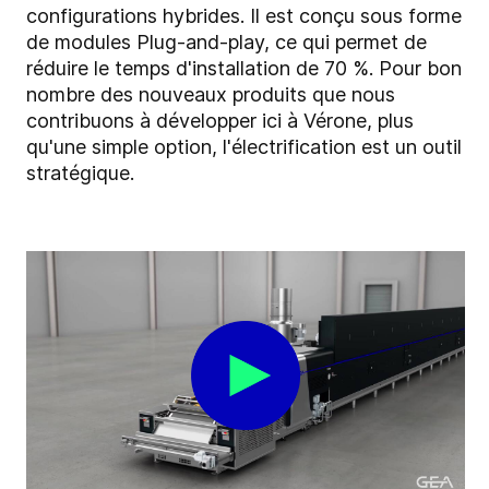
configurations hybrides. Il est conçu sous forme
de modules Plug-and-play, ce qui permet de
réduire le temps d'installation de 70 %. Pour bon
nombre des nouveaux produits que nous
contribuons à développer ici à Vérone, plus
qu'une simple option, l'électrification est un outil
stratégique.