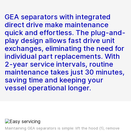
GEA separators with integrated
direct drive make maintenance
quick and effortless. The plug-and-
play design allows fast drive unit
exchanges, eliminating the need for
individual part replacements. With
2-year service intervals, routine
maintenance takes just 30 minutes,
saving time and keeping your
vessel operational longer.
Maintaining GEA separators is simple: lift the hood (1), remove