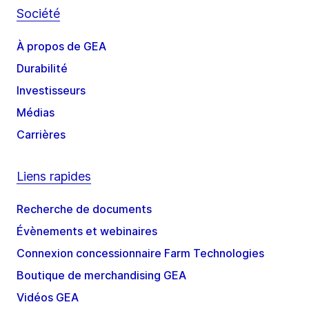
Société
À propos de GEA
Durabilité
Investisseurs
Médias
Carrières
Liens rapides
Recherche de documents
Évènements et webinaires
Connexion concessionnaire Farm Technologies
Boutique de merchandising GEA
Vidéos GEA