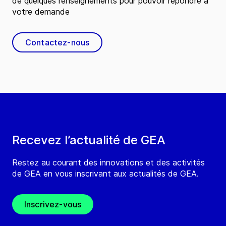
de quelques renseignements pour pouvoir répondre à
votre demande
Contactez-nous
Recevez l’actualité de GEA
Restez au courant des innovations et des activités
de GEA en vous inscrivant aux actualités de GEA.
Inscrivez-vous