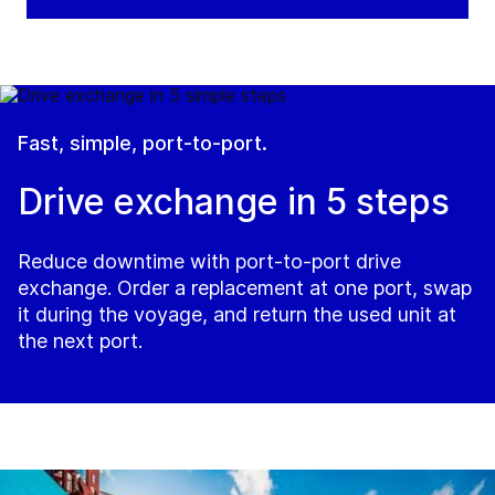
Fast, simple, port-to-port.
Drive exchange in 5 steps
Reduce downtime with port-to-port drive
exchange. Order a replacement at one port, swap
it during the voyage, and return the used unit at
the next port.