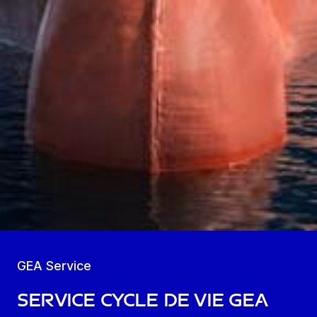
GEA Service
Service Cycle de vie GEA