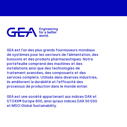
GEA est l'un des plus grands fournisseurs mondiaux
de systèmes pour les secteurs de l'alimentation, des
boissons et des produits pharmaceutiques. Notre
portefeuille comprend des machines et des
installations ainsi que des technologies de
traitement avancées, des composants et des
services complets. Utilisés dans diverses industries,
ils améliorent la durabilité et l'efficacité des
processus de production dans le monde entier.
GEA est une société appartenant aux indices DAX et
STOXX® Europe 600, ainsi qu’aux indices DAX 50 ESG
et MSCI Global Sustainability.