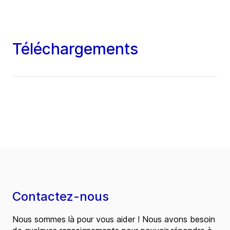
Téléchargements
Contactez-nous
Nous sommes là pour vous aider ! Nous avons besoin