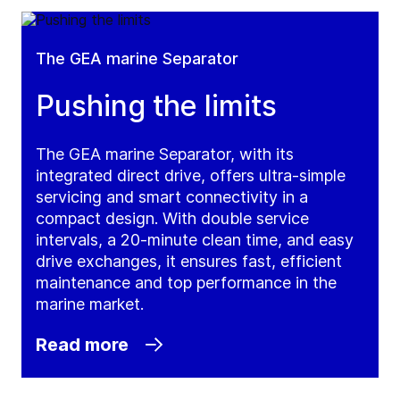
The GEA marine Separator
Pushing the limits
The GEA marine Separator, with its
integrated direct drive, offers ultra-simple
servicing and smart connectivity in a
compact design. With double service
intervals, a 20-minute clean time, and easy
drive exchanges, it ensures fast, efficient
maintenance and top performance in the
marine market.
Read more