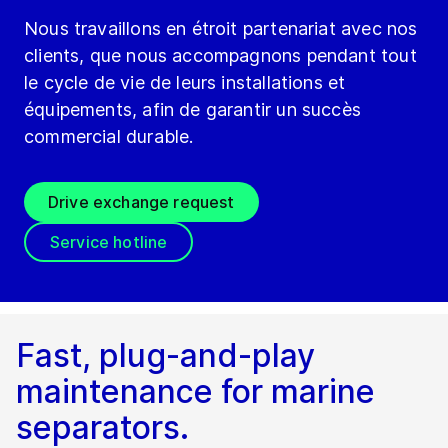
Nous travaillons en étroit partenariat avec nos
clients, que nous accompagnons pendant tout
le cycle de vie de leurs installations et
équipements, afin de garantir un succès
commercial durable.
Drive exchange request
Service hotline
Fast, plug-and-play
maintenance for marine
separators.