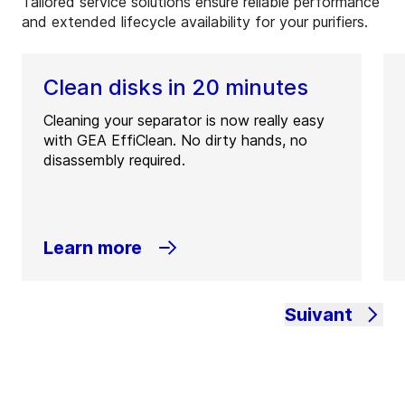
Tailored service solutions ensure reliable performance
and extended lifecycle availability for your purifiers.
Clean disks in 20 minutes
Cleaning your separator is now really easy
with GEA EffiClean. No dirty hands, no
disassembly required.
Learn more
Suivant