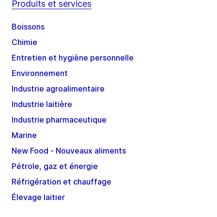
Produits et services
Boissons
Chimie
Entretien et hygiène personnelle
Environnement
Industrie agroalimentaire
Industrie laitière
Industrie pharmaceutique
Marine
New Food - Nouveaux aliments
Pétrole, gaz et énergie
Réfrigération et chauffage
Élevage laitier