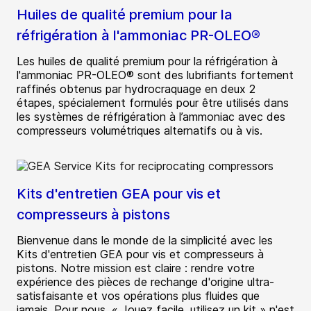
Huiles de qualité premium pour la
réfrigération à l'ammoniac PR-OLEO®
Les huiles de qualité premium pour la réfrigération à
l'ammoniac PR-OLEO® sont des lubrifiants fortement
raffinés obtenus par hydrocraquage en deux 2
étapes, spécialement formulés pour être utilisés dans
les systèmes de réfrigération à l’ammoniac avec des
compresseurs volumétriques alternatifs ou à vis.
Kits d'entretien GEA pour vis et
compresseurs à pistons
Bienvenue dans le monde de la simplicité avec les
Kits d'entretien GEA pour vis et compresseurs à
pistons. Notre mission est claire : rendre votre
expérience des pièces de rechange d'origine ultra-
satisfaisante et vos opérations plus fluides que
jamais. Pour nous, « Jouez facile, utilisez un kit » n'est