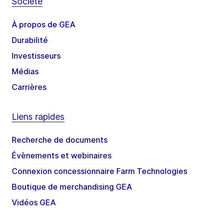
Société
À propos de GEA
Durabilité
Investisseurs
Médias
Carrières
Liens rapides
Recherche de documents
Évènements et webinaires
Connexion concessionnaire Farm Technologies
Boutique de merchandising GEA
Vidéos GEA