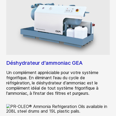
Déshydrateur d'ammoniac GEA
Un complément appréciable pour votre système
frigorifique. En éliminant l'eau du cycle de
réfrigération, le déshydrateur d'ammoniac est le
complément idéal de tout système frigorifique à
l'ammoniac, à l'instar des filtres et purgeurs.