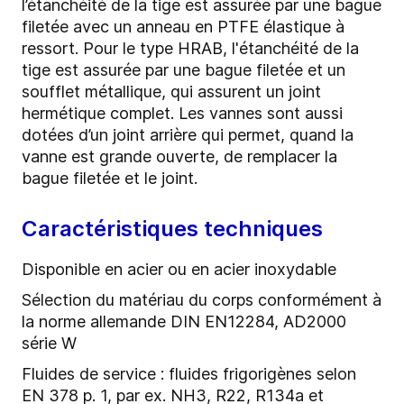
l’étanchéité de la tige est assurée par une bague
filetée avec un anneau en PTFE élastique à
ressort. Pour le type HRAB, l'étanchéité de la
tige est assurée par une bague filetée et un
soufflet métallique, qui assurent un joint
hermétique complet. Les vannes sont aussi
dotées d’un joint arrière qui permet, quand la
vanne est grande ouverte, de remplacer la
bague filetée et le joint.
Caractéristiques techniques
Disponible en acier ou en acier inoxydable
Sélection du matériau du corps conformément à
la norme allemande DIN EN12284, AD2000
série W
Fluides de service : fluides frigorigènes selon
EN 378 p. 1, par ex. NH3, R22, R134a et