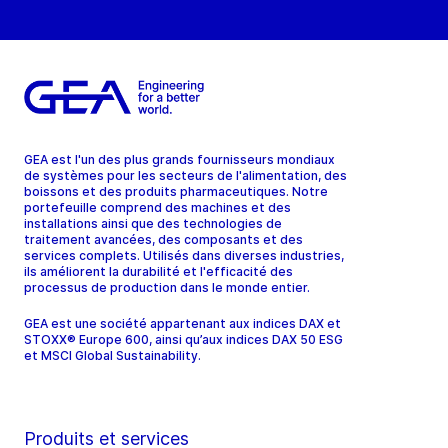
GEA est l'un des plus grands fournisseurs mondiaux
de systèmes pour les secteurs de l'alimentation, des
boissons et des produits pharmaceutiques. Notre
portefeuille comprend des machines et des
installations ainsi que des technologies de
traitement avancées, des composants et des
services complets. Utilisés dans diverses industries,
ils améliorent la durabilité et l'efficacité des
processus de production dans le monde entier.
GEA est une société appartenant aux indices DAX et
STOXX® Europe 600, ainsi qu’aux indices DAX 50 ESG
et MSCI Global Sustainability.
Produits et services