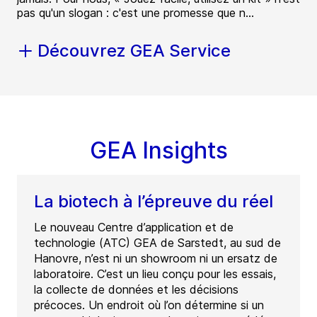
pas qu'un slogan : c'est une promesse que n...
Découvrez GEA Service
GEA Insights
La biotech à l’épreuve du réel
Le nouveau Centre d’application et de
technologie (ATC) GEA de Sarstedt, au sud de
Hanovre, n’est ni un showroom ni un ersatz de
laboratoire. C’est un lieu conçu pour les essais,
la collecte de données et les décisions
précoces. Un endroit où l’on détermine si un