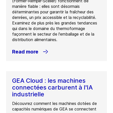
(Former-Remplir-Sceller) fonctionnent de
manière fiable : elles sont désormais
déterminantes pour garantir la fraîcheur des
denrées, un prix accessible et la recyclabilité.
Examinez de plus près les grandes tendances
qui dans le domaine du thermoformage
façonnent le secteur de l'emballage et de la
distribution alimentaires.
Read more
GEA Cloud : les machines
connectées carburent à l'IA
industrielle
Découvrez comment les machines dotées de
capacités numériques de GEA se connectent