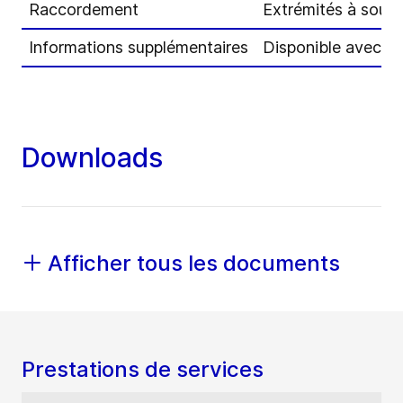
Raccordement
Extrémités à soude
Informations supplémentaires
Disponible avec l’
Downloads
Afficher tous les documents
Prestations de services