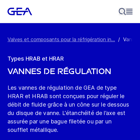
Valves et composants pour la réfrigération in...
/
Vannes
Types HRAB et HRAR
Vannes de régulation
Les vannes de régulation de GEA de type
HRAR et HRAB sont conçues pour réguler le
débit de fluide grâce à un cône sur le dessous
du disque de vanne. L'étanchéité de l’axe est
assurée par une bague filetée ou par un
soufflet métallique.