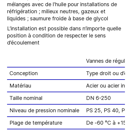
mélanges avec de l'huile pour installations de
réfrigération ; milieux neutres, gazeux et
liquides ; saumure froide à base de glycol
L’installation est possible dans n’importe quelle
position à condition de respecter le sens
d’écoulement
Vannes de régulat
Conception
Type droit ou d’éq
Matériau
Acier ou acier ino
Taille nominal
DN 6-250
Niveau de pression nominale
PS 25, PS 40, PS 
Plage de température
De -60 °C à +150 