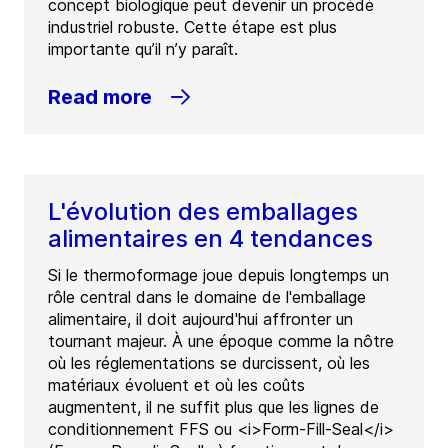
concept biologique peut devenir un procédé
industriel robuste. Cette étape est plus
importante qu’il n’y paraît.
Read more
L'évolution des emballages
alimentaires en 4 tendances
Si le thermoformage joue depuis longtemps un
rôle central dans le domaine de l'emballage
alimentaire, il doit aujourd'hui affronter un
tournant majeur. À une époque comme la nôtre
où les réglementations se durcissent, où les
matériaux évoluent et où les coûts
augmentent, il ne suffit plus que les lignes de
conditionnement FFS ou <i>Form-Fill-Seal</i>