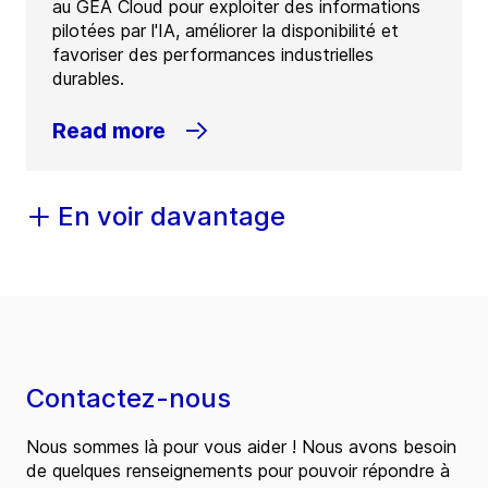
au GEA Cloud pour exploiter des informations
pilotées par l'IA, améliorer la disponibilité et
favoriser des performances industrielles
durables.
Read more
En voir davantage
Contactez-nous
Nous sommes là pour vous aider ! Nous avons besoin
de quelques renseignements pour pouvoir répondre à