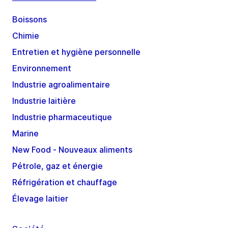
Boissons
Chimie
Entretien et hygiène personnelle
Environnement
Industrie agroalimentaire
Industrie laitière
Industrie pharmaceutique
Marine
New Food - Nouveaux aliments
Pétrole, gaz et énergie
Réfrigération et chauffage
Élevage laitier