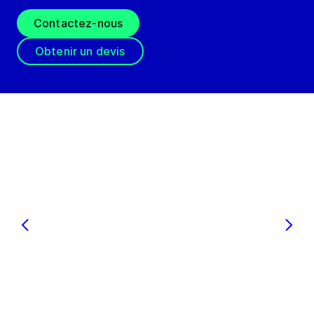
Contactez-nous
Obtenir un devis