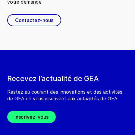
votre demande
Contactez-nous
Recevez l’actualité de GEA
Restez au courant des innovations et des activités
de GEA en vous inscrivant aux actualités de GEA.
Inscrivez-vous