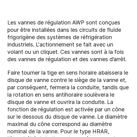
Les vannes de régulation AWP sont conçues
pour être installées dans les circuits de fluide
frigorigène des systèmes de réfrigération
industriels. L'actionnement se fait avec un
volant ou un cliquet. Ces vannes sont à la fois
des vannes de régulation et des vannes d’arrêt.
Faire tourner la tige en sens horaire abaissera le
disque de vanne contre le siège de la vanne et,
par conséquent, fermera la conduite, tandis que
la rotation en sens antihoraire soulèvera le
disque de vanne et ouvrira la conduite. La
fonction de régulation est activée par un cône
sur le dessous du disque de vanne. Le diamètre
maximal du cône correspond au diamètre
nominal de la vanne. Pour le type HRAR,