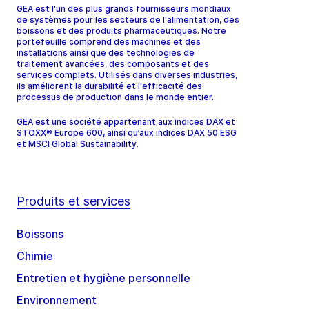
GEA est l'un des plus grands fournisseurs mondiaux
de systèmes pour les secteurs de l'alimentation, des
boissons et des produits pharmaceutiques. Notre
portefeuille comprend des machines et des
installations ainsi que des technologies de
traitement avancées, des composants et des
services complets. Utilisés dans diverses industries,
ils améliorent la durabilité et l'efficacité des
processus de production dans le monde entier.
GEA est une société appartenant aux indices DAX et
STOXX® Europe 600, ainsi qu’aux indices DAX 50 ESG
et MSCI Global Sustainability.
Produits et services
Boissons
Chimie
Entretien et hygiène personnelle
Environnement