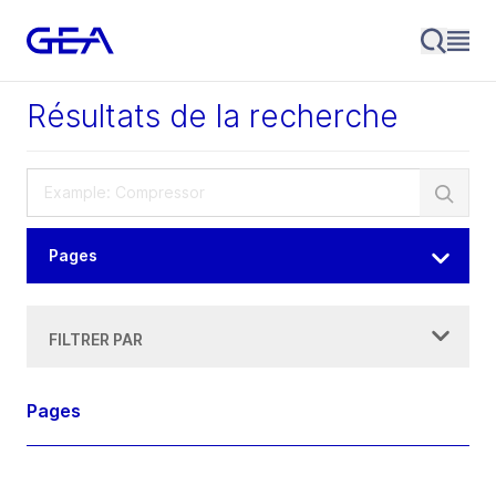
Résultats de la recherche
Pages
FILTRER PAR
Pages