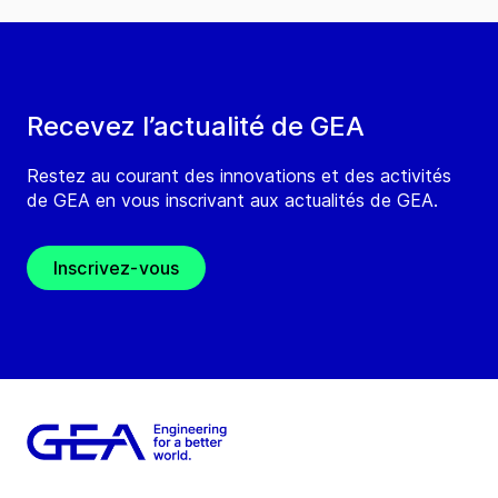
Recevez l’actualité de GEA
Restez au courant des innovations et des activités
de GEA en vous inscrivant aux actualités de GEA.
Inscrivez-vous