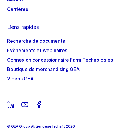
Carrières
Liens rapides
Recherche de documents
Évènements et webinaires
Connexion concessionnaire Farm Technologies
Boutique de merchandising GEA
Vidéos GEA
© GEA Group Aktiengesellschaft 2026