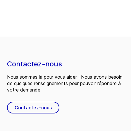
Contactez-nous
Nous sommes là pour vous aider ! Nous avons besoin
de quelques renseignements pour pouvoir répondre à
votre demande
Contactez-nous