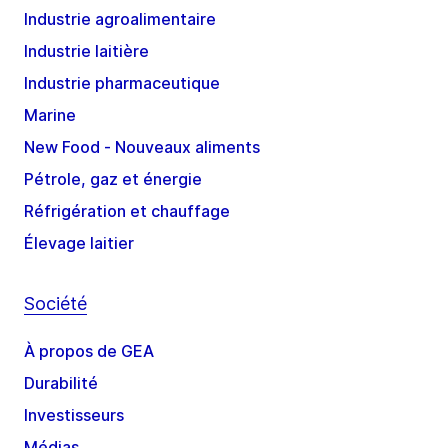
Industrie agroalimentaire
Industrie laitière
Industrie pharmaceutique
Marine
New Food - Nouveaux aliments
Pétrole, gaz et énergie
Réfrigération et chauffage
Élevage laitier
Société
À propos de GEA
Durabilité
Investisseurs
Médias