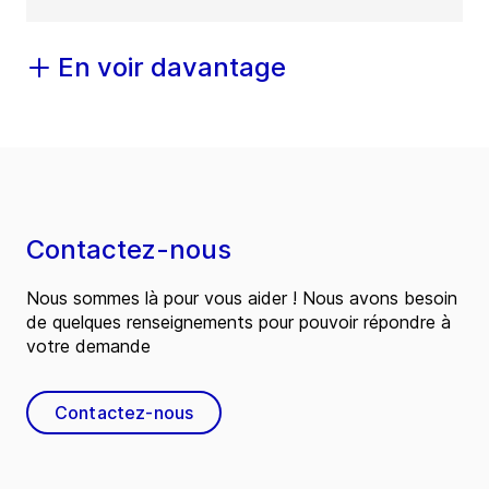
En voir davantage
Contactez-nous
Nous sommes là pour vous aider ! Nous avons besoin
de quelques renseignements pour pouvoir répondre à
votre demande
Contactez-nous