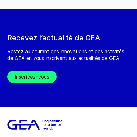
Recevez l’actualité de GEA
Restez au courant des innovations et des activités
de GEA en vous inscrivant aux actualités de GEA.
Inscrivez-vous