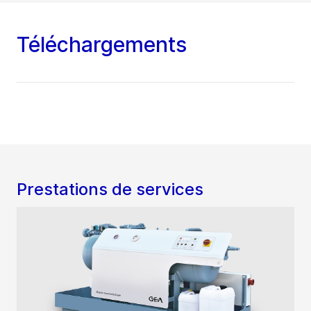
Téléchargements
Prestations de services