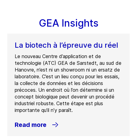
GEA Insights
La biotech à l’épreuve du réel
Le nouveau Centre d’application et de
technologie (ATC) GEA de Sarstedt, au sud de
Hanovre, n’est ni un showroom ni un ersatz de
laboratoire. C’est un lieu conçu pour les essais,
la collecte de données et les décisions
précoces. Un endroit où l’on détermine si un
concept biologique peut devenir un procédé
industriel robuste. Cette étape est plus
importante qu’il n’y paraît.
Read more