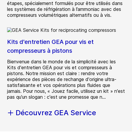
étapes, spécialement formulés pour être utilisés dans
les systèmes de réfrigération à l’ammoniac avec des
compresseurs volumétriques alternatifs ou à vis.
Kits d'entretien GEA pour vis et
compresseurs à pistons
Bienvenue dans le monde de la simplicité avec les
Kits d'entretien GEA pour vis et compresseurs à
pistons. Notre mission est claire : rendre votre
expérience des pièces de rechange d'origine ultra-
satisfaisante et vos opérations plus fluides que
jamais. Pour nous, « Jouez facile, utilisez un kit » n'est
pas qu'un slogan : c'est une promesse que n...
Découvrez GEA Service