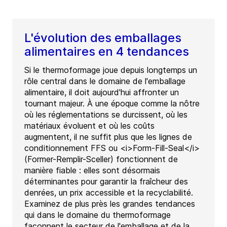
L'évolution des emballages
alimentaires en 4 tendances
Si le thermoformage joue depuis longtemps un
rôle central dans le domaine de l'emballage
alimentaire, il doit aujourd'hui affronter un
tournant majeur. À une époque comme la nôtre
où les réglementations se durcissent, où les
matériaux évoluent et où les coûts
augmentent, il ne suffit plus que les lignes de
conditionnement FFS ou <i>Form-Fill-Seal</i>
(Former-Remplir-Sceller) fonctionnent de
manière fiable : elles sont désormais
déterminantes pour garantir la fraîcheur des
denrées, un prix accessible et la recyclabilité.
Examinez de plus près les grandes tendances
qui dans le domaine du thermoformage
façonnent le secteur de l'emballage et de la