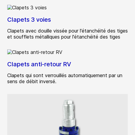
Clapets 3 voies
Clapets avec douille vissée pour l'étanchéité des tiges
et soufflets métalliques pour l'étanchéité des tiges
Clapets anti-retour RV
Clapets qui sont verrouillés automatiquement par un
sens de débit inversé.