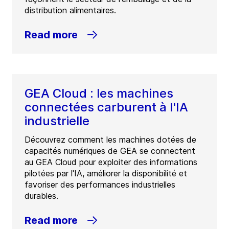
distribution alimentaires.
Read more
GEA Cloud : les machines
connectées carburent à l'IA
industrielle
Découvrez comment les machines dotées de
capacités numériques de GEA se connectent
au GEA Cloud pour exploiter des informations
pilotées par l'IA, améliorer la disponibilité et
favoriser des performances industrielles
durables.
Read more