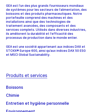
GEA est l'un des plus grands fournisseurs mondiaux
de systèmes pour les secteurs de l'alimentation, des
boissons et des produits pharmaceutiques. Notre
portefeuille comprend des machines et des
installations ainsi que des technologies de
traitement avancées, des composants et des
services complets. Utilisés dans diverses industries,
ils améliorent la durabilité et l'efficacité des
processus de production dans le monde entier.
GEA est une société appartenant aux indices DAX et
STOXX® Europe 600, ainsi qu’aux indices DAX 50 ESG
et MSCI Global Sustainability.
Produits et services
Boissons
Chimie
Entretien et hygiène personnelle
Environnement