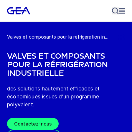
Valves et composants pour la réfrigération in...
Valves et composants
pour la réfrigération
industrielle
des solutions hautement efficaces et
économiques issues d'un programme
polyvalent.
Contactez-nous