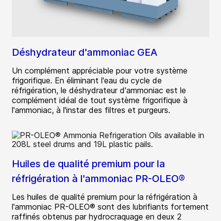
Déshydrateur d'ammoniac GEA
Un complément appréciable pour votre système
frigorifique. En éliminant l'eau du cycle de
réfrigération, le déshydrateur d'ammoniac est le
complément idéal de tout système frigorifique à
l'ammoniac, à l'instar des filtres et purgeurs.
Huiles de qualité premium pour la
réfrigération à l'ammoniac PR-OLEO®
Les huiles de qualité premium pour la réfrigération à
l'ammoniac PR-OLEO® sont des lubrifiants fortement
raffinés obtenus par hydrocraquage en deux 2