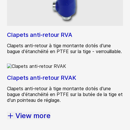
Clapets anti-retour RVA
Clapets anti-retour à tige montante dotés d'une
bague d'étanchéité en PTFE sur la tige - verrouillable.
Clapets anti-retour RVAK
Clapets anti-retour à tige montante dotés d'une
bague d'étanchéité en PTFE sur la butée de la tige et
d'un pointeau de réglage.
View more