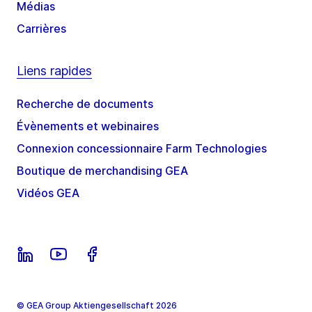
Médias
Carrières
Liens rapides
Recherche de documents
Évènements et webinaires
Connexion concessionnaire Farm Technologies
Boutique de merchandising GEA
Vidéos GEA
© GEA Group Aktiengesellschaft 2026