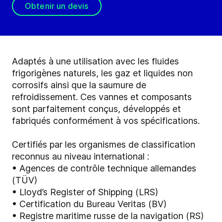
Obtenir un devis
Adaptés à une utilisation avec les fluides
frigorigènes naturels, les gaz et liquides non
corrosifs ainsi que la saumure de
refroidissement. Ces vannes et composants
sont parfaitement conçus, développés et
fabriqués conformément à vos spécifications.
Certifiés par les organismes de classification
reconnus au niveau international :
• Agences de contrôle technique allemandes
(TÜV)
• Lloyd’s Register of Shipping (LRS)
• Certification du Bureau Veritas (BV)
• Registre maritime russe de la navigation (RS)