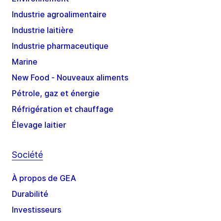
Industrie agroalimentaire
Industrie laitière
Industrie pharmaceutique
Marine
New Food - Nouveaux aliments
Pétrole, gaz et énergie
Réfrigération et chauffage
Élevage laitier
Société
À propos de GEA
Durabilité
Investisseurs