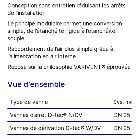
Conception sans entretien réduisant les arrêts
de l’installation
Le principe modulaire permet une conversion
simple, de l’étanchéité rigide à l’étanchéité
souple
Raccordement de l’air plus simple grâce à
l’alimentation en air interne
Repose sur la philosophie VARIVENT® éprouvée
Vue d'ensemble
Type de vanne
Sys. métr
Vannes d’arrêt D-tec® N/DV
DN 25 – 
Vannes de dérivation D-tec® W/DV
DN 25 – 