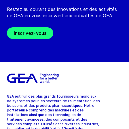
Restez au courant des innovations et des activités
de GEA en vous inscrivant aux actualités de GEA.
Inscrivez-vous
GEA est l'un des plus grands fournisseurs mondiaux
de systèmes pour les secteurs de l'alimentation, des
boissons et des produits pharmaceutiques. Notre
portefeuille comprend des machines et des
installations ainsi que des technologies de
traitement avancées, des composants et des
services complets. Utilisés dans diverses industries,
ils améliorent la durabilité et l'efficacité des