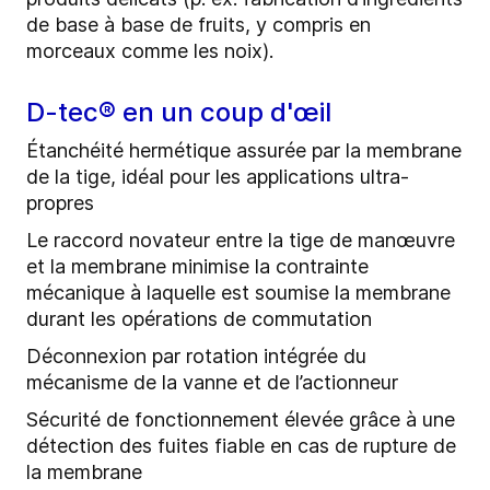
de base à base de fruits, y compris en
morceaux comme les noix).
D-tec® en un coup d'œil
Étanchéité hermétique assurée par la membrane
de la tige, idéal pour les applications ultra-
propres
Le raccord novateur entre la tige de manœuvre
et la membrane minimise la contrainte
mécanique à laquelle est soumise la membrane
durant les opérations de commutation
Déconnexion par rotation intégrée du
mécanisme de la vanne et de l’actionneur
Sécurité de fonctionnement élevée grâce à une
détection des fuites fiable en cas de rupture de
la membrane