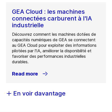
GEA Cloud : les machines
connectées carburent à l'IA
industrielle
Découvrez comment les machines dotées de
capacités numériques de GEA se connectent
au GEA Cloud pour exploiter des informations
pilotées par l'IA, améliorer la disponibilité et
favoriser des performances industrielles
durables.
Read more
En voir davantage