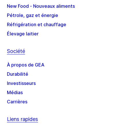
New Food - Nouveaux aliments
Pétrole, gaz et énergie
Réfrigération et chauffage
Élevage laitier
Société
À propos de GEA
Durabilité
Investisseurs
Médias
Carrières
Liens rapides