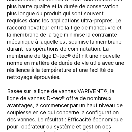
plus haute qualité et la durée de conservation
plus longue du produit qui sont souvent
requises dans les applications ultra-propres. Le
raccord novateur entre la tige de manœuvre et
la membrane de la tige minimise la contrainte
mécanique à laquelle est soumise la membrane
durant les opérations de commutation. La
membrane de tige D-tec® définit une nouvelle
norme en matière de durée de vie utile avec une
résilience à la température et une facilité de
nettoyage éprouvées.
Basée sur la ligne de vannes VARIVENT®, la
ligne de vannes D-tec® offre de nombreux
avantages, à commencer par un haut niveau de
souplesse en ce qui concerne la configuration
des vannes. Le résultat : Efficacité économique
pour l’opérateur du système et gestion des