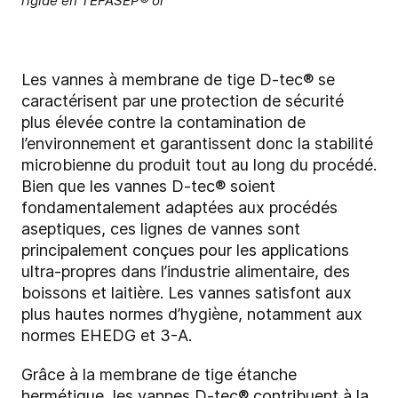
rigide en TEFASEP® or
Les vannes à membrane de tige D-tec® se
caractérisent par une protection de sécurité
plus élevée contre la contamination de
l’environnement et garantissent donc la stabilité
microbienne du produit tout au long du procédé.
Bien que les vannes D-tec® soient
fondamentalement adaptées aux procédés
aseptiques, ces lignes de vannes sont
principalement conçues pour les applications
ultra-propres dans l’industrie alimentaire, des
boissons et laitière. Les vannes satisfont aux
plus hautes normes d’hygiène, notamment aux
normes EHEDG et 3-A.
Grâce à la membrane de tige étanche
hermétique, les vannes D-tec® contribuent à la