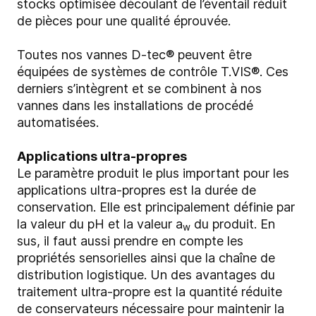
stocks optimisée découlant de l’éventail réduit
de pièces pour une qualité éprouvée.
Toutes nos vannes D-tec® peuvent être
équipées de systèmes de contrôle T.VIS®. Ces
derniers s’intègrent et se combinent à nos
vannes dans les installations de procédé
automatisées.
Applications ultra-propres
Le paramètre produit le plus important pour les
applications ultra-propres est la durée de
conservation. Elle est principalement définie par
la valeur du pH et la valeur a
du produit. En
w
sus, il faut aussi prendre en compte les
propriétés sensorielles ainsi que la chaîne de
distribution logistique. Un des avantages du
traitement ultra-propre est la quantité réduite
de conservateurs nécessaire pour maintenir la