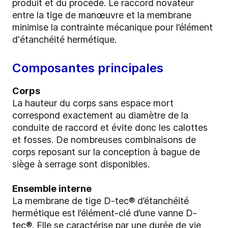
produit et du procédé. Le raccord novateur
entre la tige de manœuvre et la membrane
minimise la contrainte mécanique pour l’élément
d'étanchéité hermétique.
Composantes principales
Corps
La hauteur du corps sans espace mort
correspond exactement au diamètre de la
conduite de raccord et évite donc les calottes
et fosses. De nombreuses combinaisons de
corps reposant sur la conception à bague de
siège à serrage sont disponibles.
Ensemble interne
La membrane de tige D-tec® d’étanchéité
hermétique est l’élément-clé d’une vanne D-
tec®. Elle se caractérise par une durée de vie