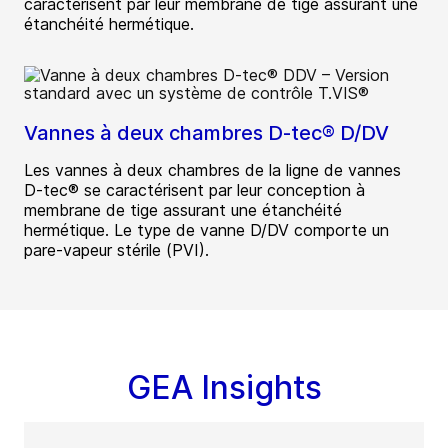
caractérisent par leur membrane de tige assurant une
étanchéité hermétique.
Vannes à deux chambres D-tec® D/DV
Les vannes à deux chambres de la ligne de vannes
D-tec® se caractérisent par leur conception à
membrane de tige assurant une étanchéité
hermétique. Le type de vanne D/DV comporte un
pare-vapeur stérile (PVI).
GEA Insights