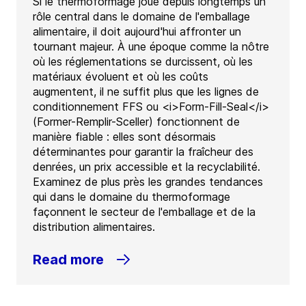
Si le thermoformage joue depuis longtemps un
rôle central dans le domaine de l'emballage
alimentaire, il doit aujourd'hui affronter un
tournant majeur. À une époque comme la nôtre
où les réglementations se durcissent, où les
matériaux évoluent et où les coûts
augmentent, il ne suffit plus que les lignes de
conditionnement FFS ou <i>Form-Fill-Seal</i>
(Former-Remplir-Sceller) fonctionnent de
manière fiable : elles sont désormais
déterminantes pour garantir la fraîcheur des
denrées, un prix accessible et la recyclabilité.
Examinez de plus près les grandes tendances
qui dans le domaine du thermoformage
façonnent le secteur de l'emballage et de la
distribution alimentaires.
Read more