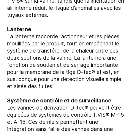
T.VIS® sur la vanne, tandis que l’alimentation en
air interne réduit le risque d’anomalies avec les
tuyaux externes.
Lanterne
La lanterne raccorde l’actionneur et les pièces
mouillées par le produit, tout en empêchant le
système de transférer de la chaleur entre ces
deux sections de la vanne. La lanterne a une
fonction de soutien et de serrage importante
pour la membrane de la tige D-tec® et est, en
sus, conçue pour une détection visuelle simple
et aisée des fuites.
Système de contrôle et de surveillance
Les vannes de dérivation D-tec® peuvent être
équipées de systèmes de contrôle T.VIS® M-15
et A-15. Ces derniers permettent une
intégration sans faille des vannes dans une