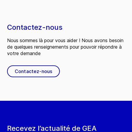
Contactez-nous
Nous sommes là pour vous aider ! Nous avons besoin
de quelques renseignements pour pouvoir répondre à
votre demande
Contactez-nous
Recevez l’actualité de GEA