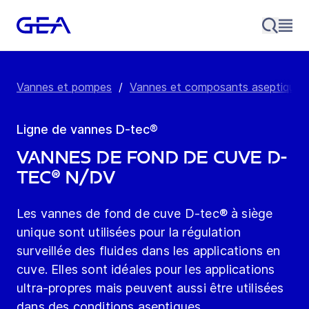
Vannes et pompes
/
Vannes et composants aseptiques
Ligne de vannes D-tec®
Vannes de fond de cuve D-
tec® N/DV
Les vannes de fond de cuve D-tec® à siège
unique sont utilisées pour la régulation
surveillée des fluides dans les applications en
cuve. Elles sont idéales pour les applications
ultra-propres mais peuvent aussi être utilisées
dans des conditions aseptiques.