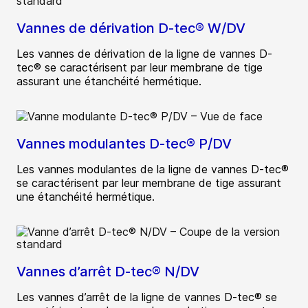
Vannes de dérivation D-tec® W/DV
Les vannes de dérivation de la ligne de vannes D-
tec® se caractérisent par leur membrane de tige
assurant une étanchéité hermétique.
Vannes modulantes D-tec® P/DV
Les vannes modulantes de la ligne de vannes D-tec®
se caractérisent par leur membrane de tige assurant
une étanchéité hermétique.
Vannes d’arrêt D-tec® N/DV
Les vannes d’arrêt de la ligne de vannes D-tec® se