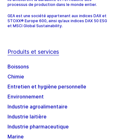
processus de production dans le monde entier.
GEA est une société appartenant aux indices DAX et
STOXX® Europe 600, ainsi qu’aux indices DAX 50 ESG
et MSCI Global Sustainability.
Produits et services
Boissons
Chimie
Entretien et hygiène personnelle
Environnement
Industrie agroalimentaire
Industrie laitière
Industrie pharmaceutique
Marine