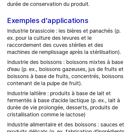
durée de conservation du produit.
Exemples d'applications
Industrie brassicole : les bières et panachés (p.
ex. pour la culture des levures et le
raccordement des cuves stériles et des
machines de remplissage après la stérilisation).
Industrie des boissons : boissons mixtes à base
d’eau (p. ex., boissons gazeuses, jus de fruits et
boissons à base de fruits, concentrés, boissons
contenant de la pulpe de fruit).
Industrie laitière : produits à base de lait et
fermentés à base d’acide lactique (p. ex., lait à
durée de vie prolongée, desserts, produits de
cristallisation comme le lactose)
Industrie alimentaire et des boissons : sauces et
produits délicats (p. ex. fabrication d’ingrédients