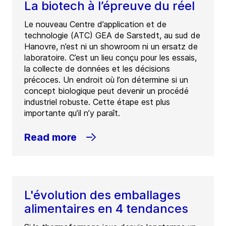
La biotech à l’épreuve du réel
Le nouveau Centre d’application et de
technologie (ATC) GEA de Sarstedt, au sud de
Hanovre, n’est ni un showroom ni un ersatz de
laboratoire. C’est un lieu conçu pour les essais,
la collecte de données et les décisions
précoces. Un endroit où l’on détermine si un
concept biologique peut devenir un procédé
industriel robuste. Cette étape est plus
importante qu’il n’y paraît.
Read more
L'évolution des emballages
alimentaires en 4 tendances