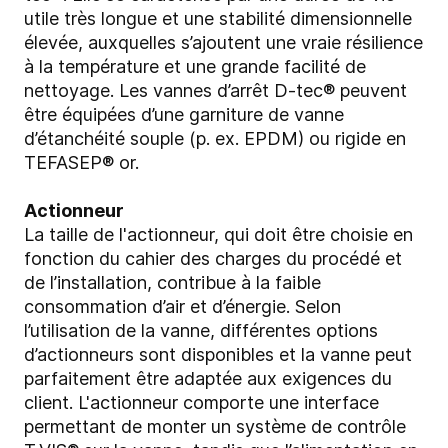
utile très longue et une stabilité dimensionnelle
élevée, auxquelles s’ajoutent une vraie résilience
à la température et une grande facilité de
nettoyage. Les vannes d’arrêt D-tec® peuvent
être équipées d’une garniture de vanne
d’étanchéité souple (p. ex. EPDM) ou rigide en
TEFASEP® or.
Actionneur
La taille de l'actionneur, qui doit être choisie en
fonction du cahier des charges du procédé et
de l’installation, contribue à la faible
consommation d’air et d’énergie. Selon
l’utilisation de la vanne, différentes options
d’actionneurs sont disponibles et la vanne peut
parfaitement être adaptée aux exigences du
client. L'actionneur comporte une interface
permettant de monter un système de contrôle