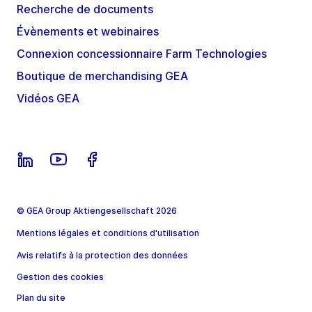
Recherche de documents
Évènements et webinaires
Connexion concessionnaire Farm Technologies
Boutique de merchandising GEA
Vidéos GEA
© GEA Group Aktiengesellschaft 2026
Mentions légales et conditions d'utilisation
Avis relatifs à la protection des données
Gestion des cookies
Plan du site