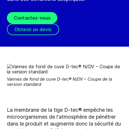
Contactez-nous
Obtenir un devis
Vannes de fond de cuve D-tec® N/DV – Coupe de la
version standard
La membrane de la tige D-tec® empêche les
microorganismes de l'atmosphère de pénétrer
dans le produit et augmente donc la sécurité du