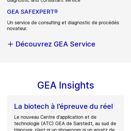
GEA SAFEXPERT®
Un service de consulting et diagnostic de procédés
novateur.
Découvrez GEA Service
GEA Insights
La biotech à l’épreuve du réel
Le nouveau Centre d’application et de
technologie (ATC) GEA de Sarstedt, au sud de
Hanovre, n’est ni un showroom ni un ersatz de