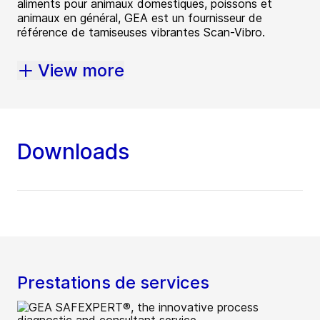
aliments pour animaux domestiques, poissons et
animaux en général, GEA est un fournisseur de
référence de tamiseuses vibrantes Scan-Vibro.
View more
Downloads
Prestations de services