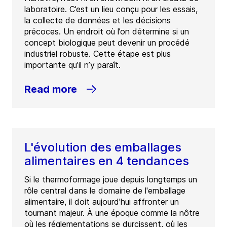
laboratoire. C’est un lieu conçu pour les essais,
la collecte de données et les décisions
précoces. Un endroit où l’on détermine si un
concept biologique peut devenir un procédé
industriel robuste. Cette étape est plus
importante qu’il n’y paraît.
Read more
L'évolution des emballages
alimentaires en 4 tendances
Si le thermoformage joue depuis longtemps un
rôle central dans le domaine de l'emballage
alimentaire, il doit aujourd'hui affronter un
tournant majeur. À une époque comme la nôtre
où les réglementations se durcissent, où les