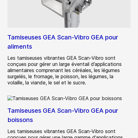
Tamiseuses GEA Scan-Vibro GEA pour
aliments
Les tamiseuses vibrantes GEA Scan-Vibro sont
conçues pour gérer un large éventail d’applications
alimentaires comprenant les céréales, les légumes
surgelés, le fromage, le poisson, les légumes, la
volaille, la viande, le sel et le sucre.
Tamiseuses GEA Scan-Vibro GEA pour
boissons
Les tamiseuses vibrantes GEA Scan-Vibro sont
conçues pour gérer une large gamme d’applications