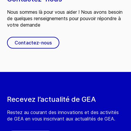
Nous sommes là pour vous aider ! Nous avons besoin
de quelques renseignements pour pouvoir répondre à
votre demande
Contactez-nous
Recevez l’actualité de GEA
Restez au courant des innovations et des activités
de GEA en vous inscrivant aux actualités de GEA.