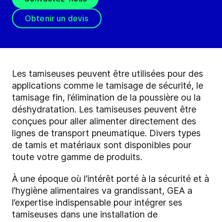
Obtenir un devis
Les tamiseuses peuvent être utilisées pour des
applications comme le tamisage de sécurité, le
tamisage fin, l’élimination de la poussière ou la
déshydratation. Les tamiseuses peuvent être
conçues pour aller alimenter directement des
lignes de transport pneumatique. Divers types
de tamis et matériaux sont disponibles pour
toute votre gamme de produits.
À une époque où l’intérêt porté à la sécurité et à
l’hygiène alimentaires va grandissant, GEA a
l’expertise indispensable pour intégrer ses
tamiseuses dans une installation de