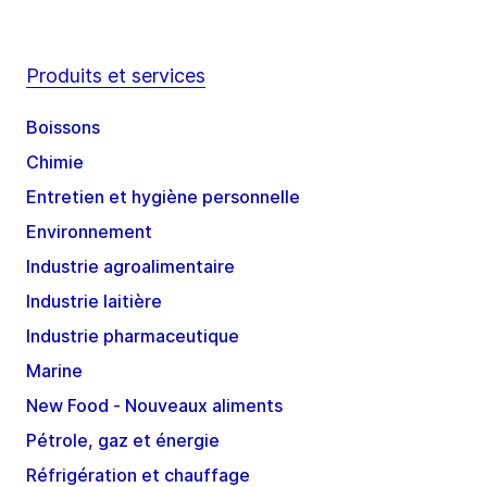
Produits et services
Boissons
Chimie
Entretien et hygiène personnelle
Environnement
Industrie agroalimentaire
Industrie laitière
Industrie pharmaceutique
Marine
New Food - Nouveaux aliments
Pétrole, gaz et énergie
Réfrigération et chauffage