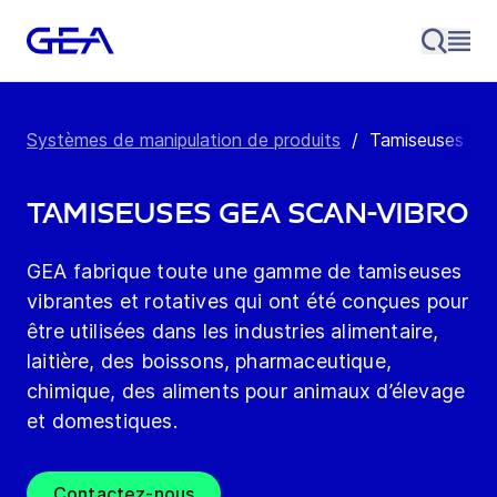
Systèmes de manipulation de produits
/
Tamiseuses GE
Tamiseuses GEA Scan-Vibro
GEA fabrique toute une gamme de tamiseuses
vibrantes et rotatives qui ont été conçues pour
être utilisées dans les industries alimentaire,
laitière, des boissons, pharmaceutique,
chimique, des aliments pour animaux d’élevage
et domestiques.
Contactez-nous