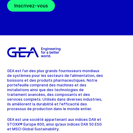
Inscrivez-vous
GEA est l'un des plus grands fournisseurs mondiaux
de systèmes pour les secteurs de l'alimentation, des
boissons et des produits pharmaceutiques. Notre
portefeuille comprend des machines et des
installations ainsi que des technologies de
traitement avancées, des composants et des
services complets. Utilisés dans diverses industries,
ils améliorent la durabilité et l'efficacité des
processus de production dans le monde entier.
GEA est une société appartenant aux indices DAX et
STOXX® Europe 600, ainsi qu’aux indices DAX 50 ESG
et MSCI Global Sustainability.