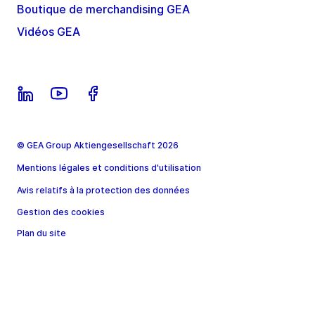
Boutique de merchandising GEA
Vidéos GEA
© GEA Group Aktiengesellschaft 2026
Mentions légales et conditions d'utilisation
Avis relatifs à la protection des données
Gestion des cookies
Plan du site