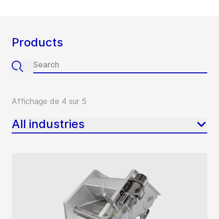
Products
Affichage de 4 sur 5
All industries