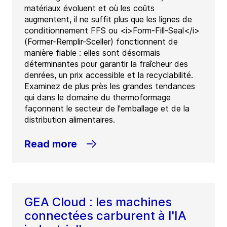
matériaux évoluent et où les coûts
augmentent, il ne suffit plus que les lignes de
conditionnement FFS ou <i>Form-Fill-Seal</i>
(Former-Remplir-Sceller) fonctionnent de
manière fiable : elles sont désormais
déterminantes pour garantir la fraîcheur des
denrées, un prix accessible et la recyclabilité.
Examinez de plus près les grandes tendances
qui dans le domaine du thermoformage
façonnent le secteur de l'emballage et de la
distribution alimentaires.
Read more
GEA Cloud : les machines
connectées carburent à l'IA