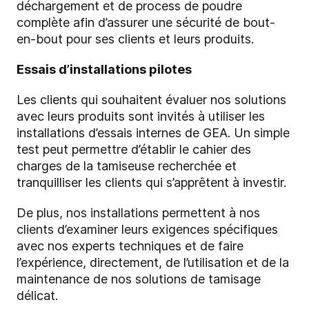
déchargement et de process de poudre
complète afin d’assurer une sécurité de bout-
en-bout pour ses clients et leurs produits.
Essais d’installations pilotes
Les clients qui souhaitent évaluer nos solutions
avec leurs produits sont invités à utiliser les
installations d’essais internes de GEA. Un simple
test peut permettre d’établir le cahier des
charges de la tamiseuse recherchée et
tranquilliser les clients qui s’apprêtent à investir.
De plus, nos installations permettent à nos
clients d’examiner leurs exigences spécifiques
avec nos experts techniques et de faire
l’expérience, directement, de l’utilisation et de la
maintenance de nos solutions de tamisage
délicat.