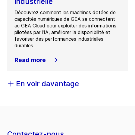
industrielle
Découvrez comment les machines dotées de
capacités numériques de GEA se connectent
au GEA Cloud pour exploiter des informations
pilotées par l'IA, améliorer la disponibilité et
favoriser des performances industrielles
durables.
Read more
En voir davantage
Contactez-nous