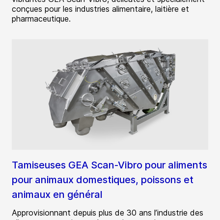
conçues pour les industries alimentaire, laitière et
pharmaceutique.
Tamiseuses GEA Scan-Vibro pour aliments
pour animaux domestiques, poissons et
animaux en général
Approvisionnant depuis plus de 30 ans l’industrie des