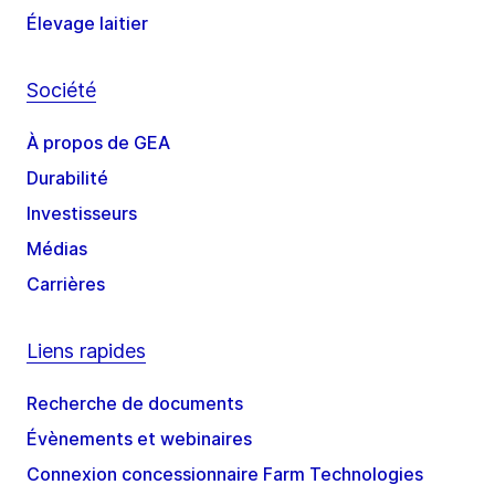
Élevage laitier
Société
À propos de GEA
Durabilité
Investisseurs
Médias
Carrières
Liens rapides
Recherche de documents
Évènements et webinaires
Connexion concessionnaire Farm Technologies