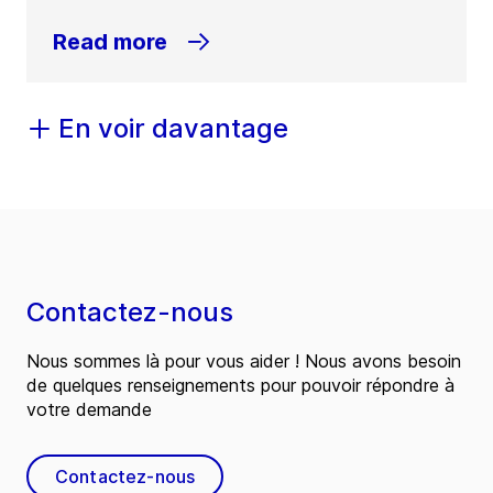
Read more
En voir davantage
Contactez-nous
Nous sommes là pour vous aider ! Nous avons besoin
de quelques renseignements pour pouvoir répondre à
votre demande
Contactez-nous