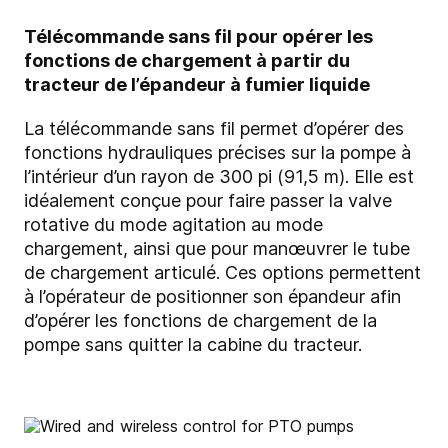
Télécommande sans fil pour opérer les
fonctions de chargement à partir du
tracteur de l’épandeur à fumier liquide
La télécommande sans fil permet d’opérer des
fonctions hydrauliques précises sur la pompe à
l’intérieur d’un rayon de 300 pi (91,5 m). Elle est
idéalement conçue pour faire passer la valve
rotative du mode agitation au mode
chargement, ainsi que pour manœuvrer le tube
de chargement articulé. Ces options permettent
à l’opérateur de positionner son épandeur afin
d’opérer les fonctions de chargement de la
pompe sans quitter la cabine du tracteur.