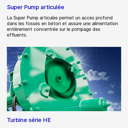
Super Pump articulée
La Super Pump articulée permet un accès profond
dans les fosses en béton et assure une alimentation
entièrement concentrée sur le pompage des
effluents.
Turbine série HE