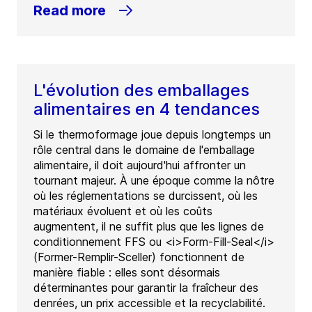
Read more
L'évolution des emballages
alimentaires en 4 tendances
Si le thermoformage joue depuis longtemps un
rôle central dans le domaine de l'emballage
alimentaire, il doit aujourd'hui affronter un
tournant majeur. À une époque comme la nôtre
où les réglementations se durcissent, où les
matériaux évoluent et où les coûts
augmentent, il ne suffit plus que les lignes de
conditionnement FFS ou <i>Form-Fill-Seal</i>
(Former-Remplir-Sceller) fonctionnent de
manière fiable : elles sont désormais
déterminantes pour garantir la fraîcheur des
denrées, un prix accessible et la recyclabilité.