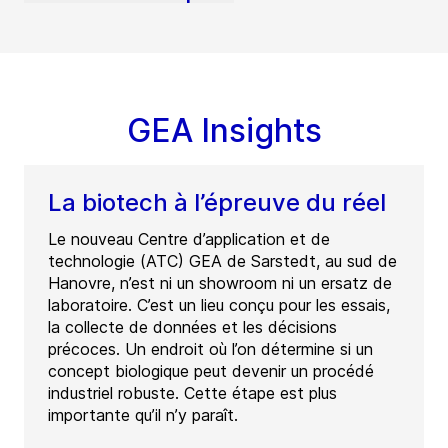
GEA Insights
La biotech à l’épreuve du réel
Le nouveau Centre d’application et de
technologie (ATC) GEA de Sarstedt, au sud de
Hanovre, n’est ni un showroom ni un ersatz de
laboratoire. C’est un lieu conçu pour les essais,
la collecte de données et les décisions
précoces. Un endroit où l’on détermine si un
concept biologique peut devenir un procédé
industriel robuste. Cette étape est plus
importante qu’il n’y paraît.