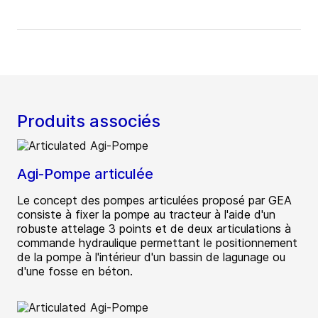
Produits associés
Agi-Pompe articulée
Le concept des pompes articulées proposé par GEA
consiste à fixer la pompe au tracteur à l'aide d'un
robuste attelage 3 points et de deux articulations à
commande hydraulique permettant le positionnement
de la pompe à l'intérieur d'un bassin de lagunage ou
d'une fosse en béton.