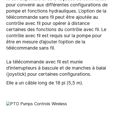
pour convenir aux différentes configurations de
pompe et fonctions hydrauliques. L’option de la
télécommande sans fil peut être ajoutée au
contrôle avec fil pour opérer à distance
certaines des fonctions du contrôle avec fil. Le
contrôle avec fil est requis sur la pompe pour
être en mesure d’ajouter l’option de la
télécommande sans fil.
La télécommande avec fil est munie
d’interrupteurs à bascule et de manches à balai
(joystick) pour certaines configurations.
Elle a un câble long de 18 pi (5,5 m).