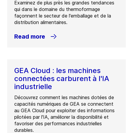
Examinez de plus près les grandes tendances
qui dans le domaine du thermoformage
façonnent le secteur de l'emballage et de la
distribution alimentaires.
Read more
GEA Cloud : les machines
connectées carburent à l'IA
industrielle
Découvrez comment les machines dotées de
capacités numériques de GEA se connectent
au GEA Cloud pour exploiter des informations
pilotées par l'IA, améliorer la disponibilité et
favoriser des performances industrielles
durables.