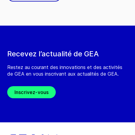
Recevez l’actualité de GEA
Restez au courant des innovations et des activités
de GEA en vous inscrivant aux actualités de GEA.
Inscrivez-vous