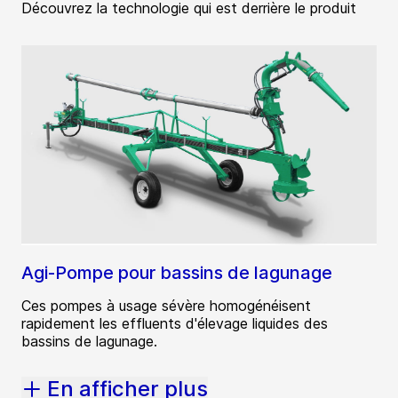
Découvrez la technologie qui est derrière le produit
Agi-Pompe pour bassins de lagunage
Ces pompes à usage sévère homogénéisent
rapidement les effluents d'élevage liquides des
bassins de lagunage.
En afficher plus