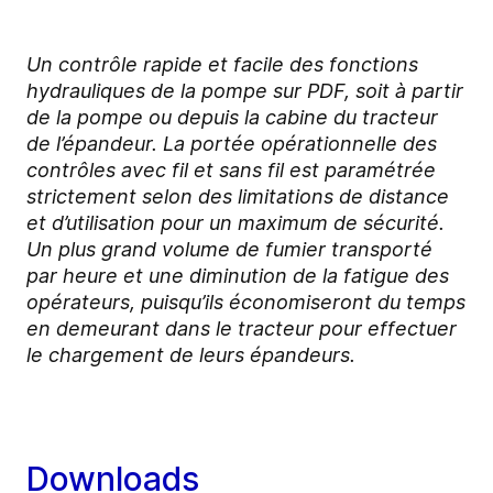
Un contrôle rapide et facile des fonctions
hydrauliques de la pompe sur PDF, soit à partir
de la pompe ou depuis la cabine du tracteur
de l’épandeur. La portée opérationnelle des
contrôles avec fil et sans fil est paramétrée
strictement selon des limitations de distance
et d’utilisation pour un maximum de sécurité.
Un plus grand volume de fumier transporté
par heure et une diminution de la fatigue des
opérateurs, puisqu’ils économiseront du temps
en demeurant dans le tracteur pour effectuer
le chargement de leurs épandeurs.
Downloads