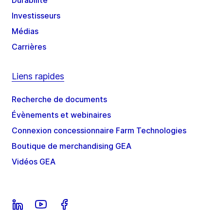
Durabilité
Investisseurs
Médias
Carrières
Liens rapides
Recherche de documents
Évènements et webinaires
Connexion concessionnaire Farm Technologies
Boutique de merchandising GEA
Vidéos GEA