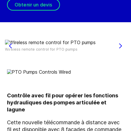
Obtenir un devis
Wireless remote control for PTO pumps
Contrôle avec fil pour opérer les fonctions
hydrauliques des pompes articulée et
lagune
Cette nouvelle télécommande à distance avec
fil est disponible avec 8 façades de commande