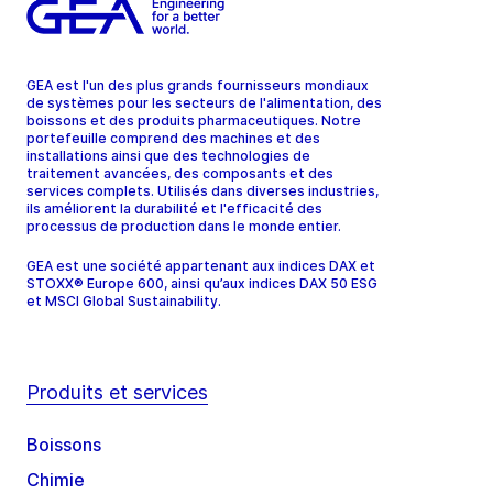
GEA est l'un des plus grands fournisseurs mondiaux
de systèmes pour les secteurs de l'alimentation, des
boissons et des produits pharmaceutiques. Notre
portefeuille comprend des machines et des
installations ainsi que des technologies de
traitement avancées, des composants et des
services complets. Utilisés dans diverses industries,
ils améliorent la durabilité et l'efficacité des
processus de production dans le monde entier.
GEA est une société appartenant aux indices DAX et
STOXX® Europe 600, ainsi qu’aux indices DAX 50 ESG
et MSCI Global Sustainability.
Produits et services
Boissons
Chimie