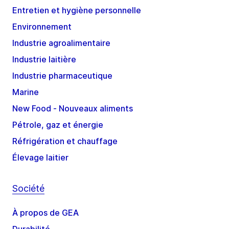
Entretien et hygiène personnelle
Environnement
Industrie agroalimentaire
Industrie laitière
Industrie pharmaceutique
Marine
New Food - Nouveaux aliments
Pétrole, gaz et énergie
Réfrigération et chauffage
Élevage laitier
Société
À propos de GEA